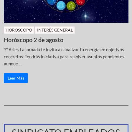
HOROSCOPO
INTERÉS GENERAL
Horóscopo 2 de agosto
♈ Aries La jornada te invita a canalizar tu energía en objetivos
concretos. Tendrás iniciativa para resolver asuntos pendientes,
aunque ...
Leer Más