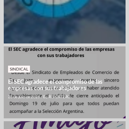
SINDICAL
El SEC agradece el compromiso de las
empresas con sus trabajadores
28 de julio de 2026
/
EL REPORTERO