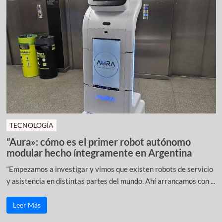
TECNOLOGÍA
“Aura»: cómo es el primer robot autónomo
modular hecho íntegramente en Argentina
“Empezamos a investigar y vimos que existen robots de servicio
y asistencia en distintas partes del mundo. Ahí arrancamos con ...
Leer Más