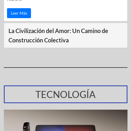
Leer Más
La Civilización del Amor: Un Camino de
Construcción Colectiva
TECNOLOGÍA