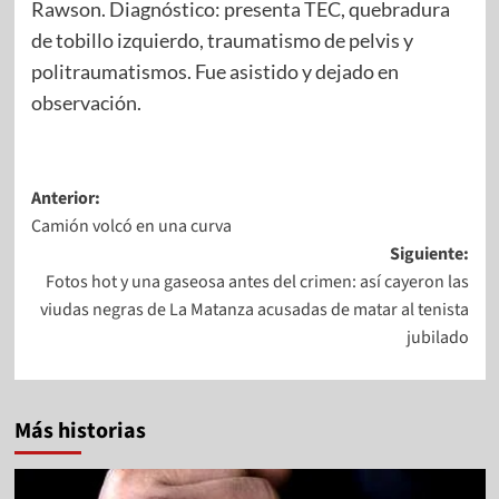
Rawson. Diagnóstico: presenta TEC, quebradura
de tobillo izquierdo, traumatismo de pelvis y
politraumatismos. Fue asistido y dejado en
observación.
Anterior:
Camión volcó en una curva
Siguiente:
Fotos hot y una gaseosa antes del crimen: así cayeron las
viudas negras de La Matanza acusadas de matar al tenista
jubilado
Más historias