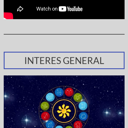
INTERES GENERAL