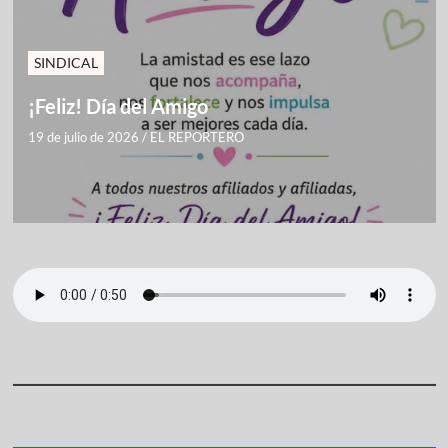
SINDICAL
¡Feliz! Día del Amigo
19 de julio de 2026
/
EL REPORTERO