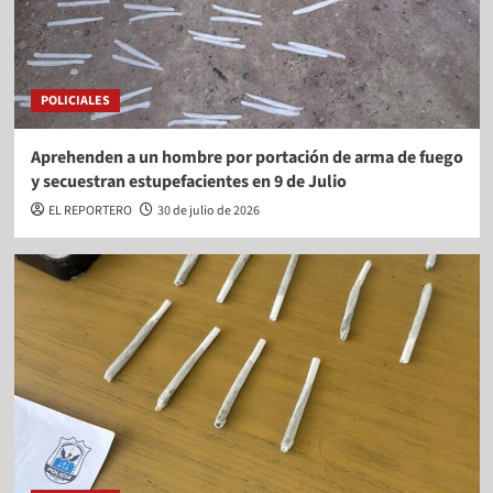
POLICIALES
Aprehenden a un hombre por portación de arma de fuego
y secuestran estupefacientes en 9 de Julio
EL REPORTERO
30 de julio de 2026