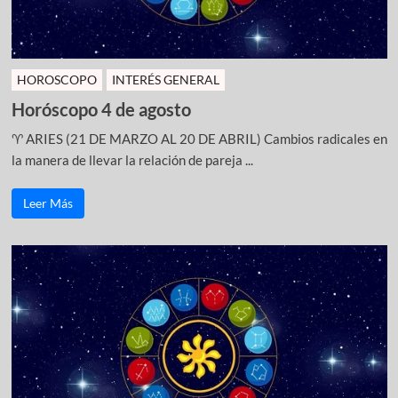
HOROSCOPO
INTERÉS GENERAL
Horóscopo 4 de agosto
♈ ARIES (21 DE MARZO AL 20 DE ABRIL) Cambios radicales en
la manera de llevar la relación de pareja ...
Leer Más