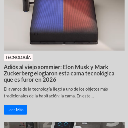
TECNOLOGÍA
Adiós al viejo sommier: Elon Musk y Mark
Zuckerberg elogiaron esta cama tecnológica
que es furor en 2026
El avance de la tecnología llegó a uno de los objetos más
tradicionales de la habitación: la cama. En este ...
Leer Más