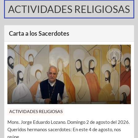
ACTIVIDADES RELIGIOSAS
Carta a los Sacerdotes
ACTIVIDADES RELIGIOSAS
Mons. Jorge Eduardo Lozano. Domingo 2 de agosto del 2026.
Queridos hermanos sacerdotes: En este 4 de agosto, nos
reúne ...