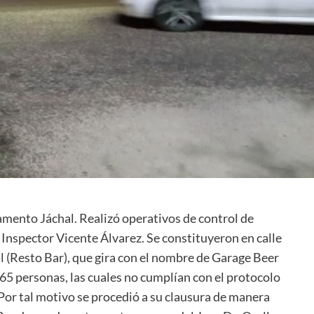
mento Jáchal. Realizó operativos de control de
Inspector Vicente Álvarez. Se constituyeron en calle
l (Resto Bar), que gira con el nombre de Garage Beer
e 65 personas, las cuales no cumplían con el protocolo
Por tal motivo se procedió a su clausura de manera