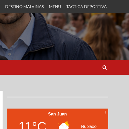
DESTINO MALVINAS
MENU
TACTICA DEPORTIVA
San Juan
11°C
Nublado