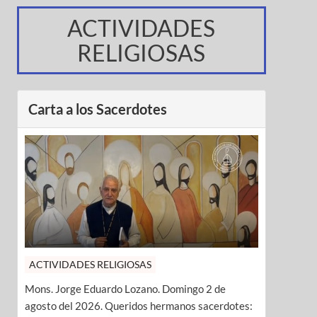
ACTIVIDADES
RELIGIOSAS
Carta a los Sacerdotes
ACTIVIDADES RELIGIOSAS
Mons. Jorge Eduardo Lozano. Domingo 2 de
agosto del 2026. Queridos hermanos sacerdotes: