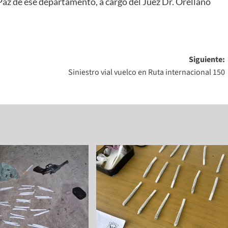
az de ese departamento, a cargo del Juez Dr. Orellano
Siguiente:
Siniestro vial vuelco en Ruta internacional 150