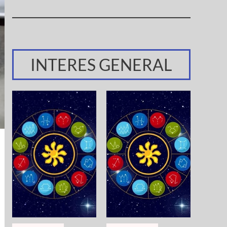
INTERES GENERAL