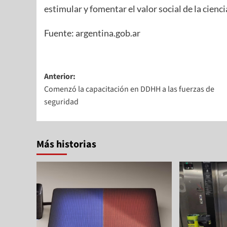
estimular y fomentar el valor social de la cienc
Fuente: argentina.gob.ar
Anterior:
Comenzó la capacitación en DDHH a las fuerzas de
seguridad
Más historias