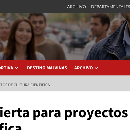
ARCHIVO
DEPARTAMENTALES
ORTIVA
DESTINO MALVINAS
ARCHIVO
TOS DE CULTURA CIENTÍFICA
ierta para proyectos
fica