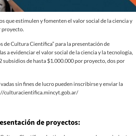
s que estimulen y fomenten el valor social de la ciencia y
r proyecto.
 de Cultura Científica” para la presentación de
 a evidenciar el valor social de la ciencia y la tecnología,
12 subsidios de hasta $1.000.000 por proyecto, dos por
ivadas sin fines de lucro pueden inscribirse y enviar la
//culturacientifica.mincyt.gob.ar/
esentación de proyectos: