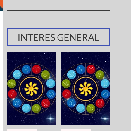
INTERES GENERAL