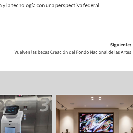
ia y la tecnología con una perspectiva federal.
Siguiente:
Vuelven las becas Creación del Fondo Nacional de las Artes