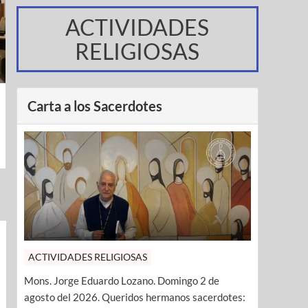
ACTIVIDADES
RELIGIOSAS
Carta a los Sacerdotes
ACTIVIDADES RELIGIOSAS
Mons. Jorge Eduardo Lozano. Domingo 2 de
agosto del 2026. Queridos hermanos sacerdotes: