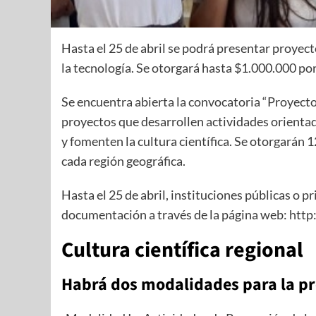
Hasta el 25 de abril se podrá presentar proyecto
la tecnología. Se otorgará hasta $1.000.000 po
Se encuentra abierta la convocatoria “Proyectos
proyectos que desarrollen actividades orientadas
y fomenten la cultura científica. Se otorgarán 
cada región geográfica.
Hasta el 25 de abril, instituciones públicas o pr
documentación a través de la página web: http:
Cultura científica regional
Habrá dos modalidades para la pr