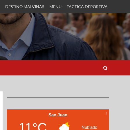
DESTINO MALVINAS
MENU
TACTICA DEPORTIVA
San Juan
11°C
Nublado