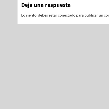
Deja una respuesta
Lo siento, debes estar
conectado
para publicar un co