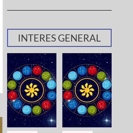
INTERES GENERAL