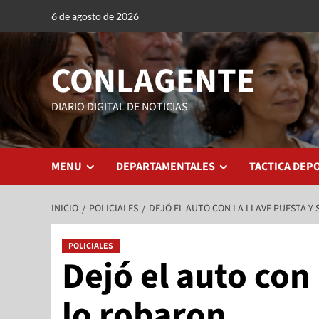
6 de agosto de 2026
CONLAGENTE
DIARIO DIGITAL DE NOTICIAS
MENU
DEPARTAMENTALES
TACTICA DEP
INICIO
POLICIALES
DEJÓ EL AUTO CON LA LLAVE PUESTA Y
POLICIALES
Dejó el auto con 
lo robaron