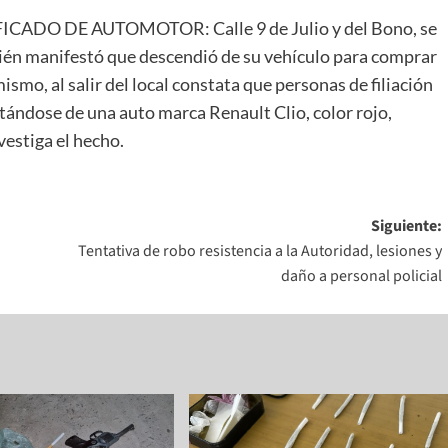
CADO DE AUTOMOTOR: Calle 9 de Julio y del Bono, se
quién manifestó que descendió de su vehículo para comprar
ismo, al salir del local constata que personas de filiación
atándose de una auto marca Renault Clio, color rojo,
estiga el hecho.
Siguiente:
Tentativa de robo resistencia a la Autoridad, lesiones y
daño a personal policial