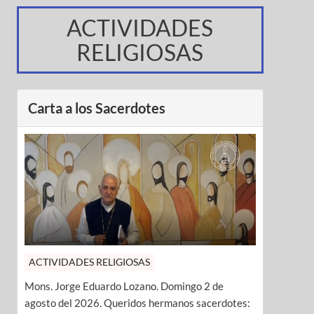
ACTIVIDADES
RELIGIOSAS
Carta a los Sacerdotes
ACTIVIDADES RELIGIOSAS
Mons. Jorge Eduardo Lozano. Domingo 2 de
agosto del 2026. Queridos hermanos sacerdotes: