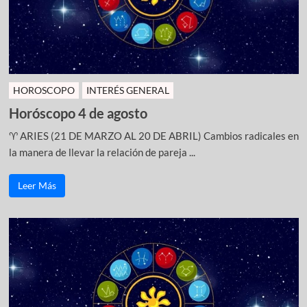
HOROSCOPO
INTERÉS GENERAL
Horóscopo 4 de agosto
♈ ARIES (21 DE MARZO AL 20 DE ABRIL) Cambios radicales en
la manera de llevar la relación de pareja ...
Leer Más