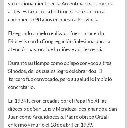
su funcionamiento en la Argentina pocos meses
antes. Esta querida Institución se encuentra
cumpliendo 90 años en nuestra Provincia.
El segundo anhelo realizado fue contar en la
Diócesis con la Congregación Salesiana para la
atención pastoral de la niñez y adolescencia.
Durante su tiempo como obispo convocó a tres
Sínodos, de los cuales logró celebrar dos. El
tercero fue convocado, pero su salud le impidió
concretarlo.
En 1934 fueron creadas por el Papa Pío XI las
diócesis de San Luis y Mendoza, designando a San
Juan como Arquidiócesis. Padre obispo Orzali
enfermó y murió el 18 de abril en 1939.