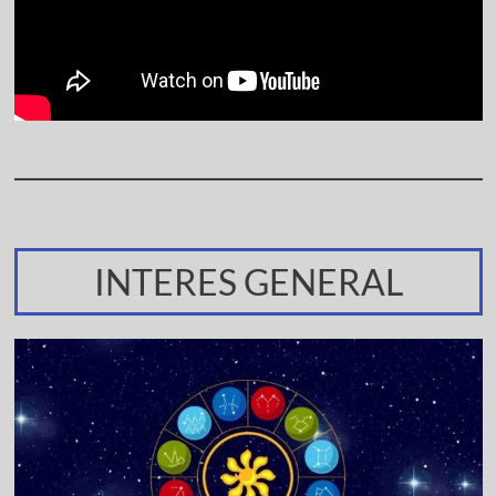
INTERES GENERAL