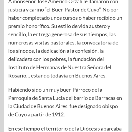
A monseñor José Américo Orzali le llamaron con
justicia y cariño “el Buen Pastor de Cuyo”. No por
haber completado unos cursos o haber recibido un
premio honorífico. Su estilo de vida austero y
sencillo, la entrega generosa de sus tiempos, las
numerosas visitas pastorales, la convocatoria de
los sínodos, la dedicación a la confesión, la
delicadeza con los pobres, la fundación del
Instituto de Hermanas de Nuestra Señora del
Rosario… estando todavía en Buenos Aires.
Habiendo sido un muy buen Párroco de la
Parroquia de Santa Lucía del barrio de Barracas en
la Ciudad de Buenos Aires, fue designado obispo
de Cuyo a partir de 1912.
En ese tiempo el territorio de la Diócesis abarcaba