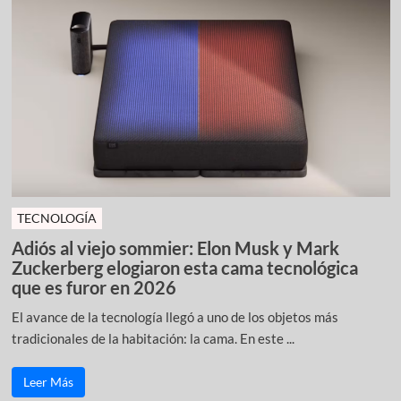
TECNOLOGÍA
Adiós al viejo sommier: Elon Musk y Mark
Zuckerberg elogiaron esta cama tecnológica
que es furor en 2026
El avance de la tecnología llegó a uno de los objetos más
tradicionales de la habitación: la cama. En este ...
Leer Más