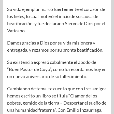
Su vida ejemplar marcó fuertemente el corazón de
los fieles, lo cual motivó el inicio de su causa de
beatificación, y fue declarado Siervo de Dios por el
Vaticano.
Damos gracias a Dios por su vida misionera y
entregada, y rezamos por su pronta beatificación.
Su existencia expresó cabalmente el apodo de
“Buen Pastor de Cuyo”, como lo recordamos hoy en
un nuevo aniversario de su fallecimiento.
Cambiando de tema, te cuento que con tres amigos
hemos escrito un libro se titula “Clamor de los
pobres, gemido de la tierra – Despertar el sueño de
una humanidad fraterna”. Con Emilio Inzaurraga,