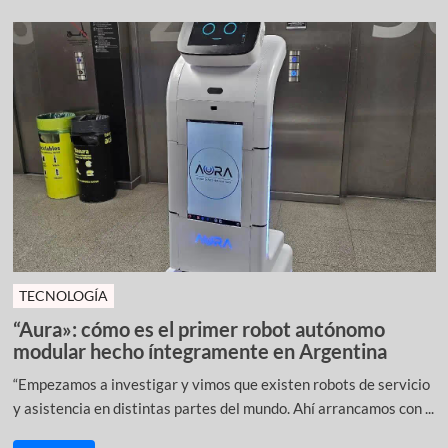
TECNOLOGÍA
“Aura»: cómo es el primer robot autónomo
modular hecho íntegramente en Argentina
“Empezamos a investigar y vimos que existen robots de servicio
y asistencia en distintas partes del mundo. Ahí arrancamos con ...