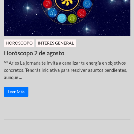
HOROSCOPO
INTERÉS GENERAL
Horóscopo 2 de agosto
♈ Aries La jornada te invita a canalizar tu energía en objetivos
concretos. Tendrás iniciativa para resolver asuntos pendientes,
aunque ...
Leer Más