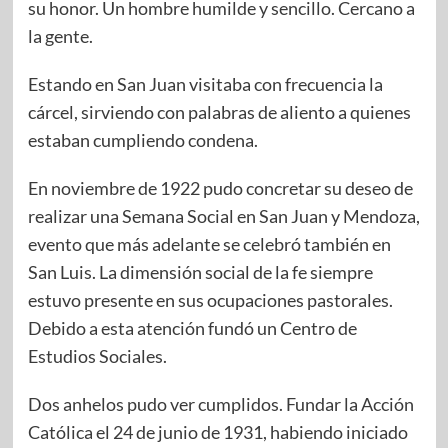
su honor. Un hombre humilde y sencillo. Cercano a
la gente.
Estando en San Juan visitaba con frecuencia la
cárcel, sirviendo con palabras de aliento a quienes
estaban cumpliendo condena.
En noviembre de 1922 pudo concretar su deseo de
realizar una Semana Social en San Juan y Mendoza,
evento que más adelante se celebró también en
San Luis. La dimensión social de la fe siempre
estuvo presente en sus ocupaciones pastorales.
Debido a esta atención fundó un Centro de
Estudios Sociales.
Dos anhelos pudo ver cumplidos. Fundar la Acción
Católica el 24 de junio de 1931, habiendo iniciado