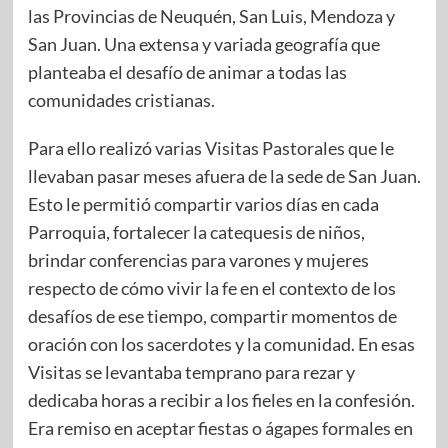
las Provincias de Neuquén, San Luis, Mendoza y
San Juan. Una extensa y variada geografía que
planteaba el desafío de animar a todas las
comunidades cristianas.
Para ello realizó varias Visitas Pastorales que le
llevaban pasar meses afuera de la sede de San Juan.
Esto le permitió compartir varios días en cada
Parroquia, fortalecer la catequesis de niños,
brindar conferencias para varones y mujeres
respecto de cómo vivir la fe en el contexto de los
desafíos de ese tiempo, compartir momentos de
oración con los sacerdotes y la comunidad. En esas
Visitas se levantaba temprano para rezar y
dedicaba horas a recibir a los fieles en la confesión.
Era remiso en aceptar fiestas o ágapes formales en