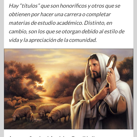
Hay “títulos” que son honoríficos y otros que se
obtienen por hacer una carrera o completar
materias de estudio académico. Distinto, en
cambio, son los que se otorgan debido al estilo de
vida y la apreciación de la comunidad.