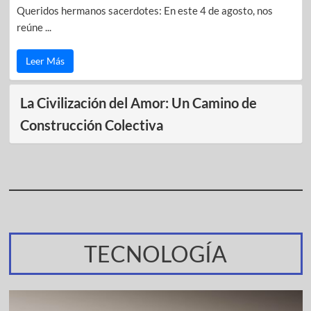
Queridos hermanos sacerdotes: En este 4 de agosto, nos
reúne ...
Leer Más
La Civilización del Amor: Un Camino de
Construcción Colectiva
TECNOLOGÍA