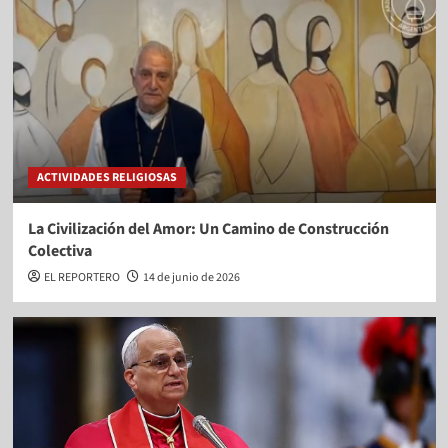
ACTIVIDADES RELIGIOSAS
La Civilización del Amor: Un Camino de Construcción
Colectiva
EL REPORTERO
14 de junio de 2026