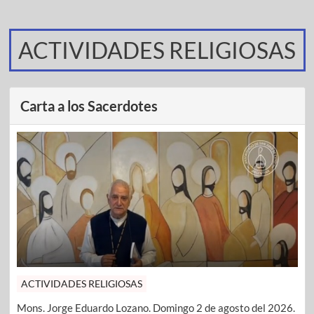
ACTIVIDADES RELIGIOSAS
Carta a los Sacerdotes
ACTIVIDADES RELIGIOSAS
Mons. Jorge Eduardo Lozano. Domingo 2 de agosto del 2026.