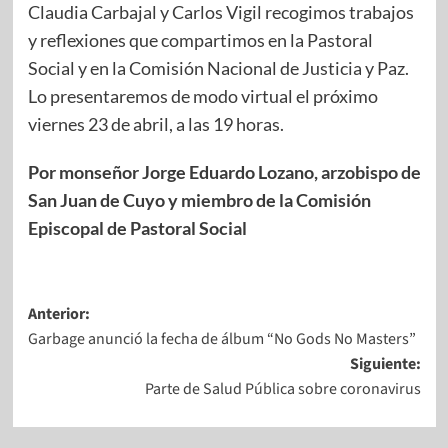
Claudia Carbajal y Carlos Vigil recogimos trabajos
y reflexiones que compartimos en la Pastoral
Social y en la Comisión Nacional de Justicia y Paz.
Lo presentaremos de modo virtual el próximo
viernes 23 de abril, a las 19 horas.
Por monseñor Jorge Eduardo Lozano, arzobispo de
San Juan de Cuyo y miembro de la Comisión
Episcopal de Pastoral Social
Anterior:
Garbage anunció la fecha de álbum “No Gods No Masters”
Siguiente:
Parte de Salud Pública sobre coronavirus