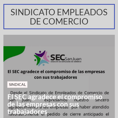
SINDICATO EMPLEADOS
DE COMERCIO
SINDICAL
El SEC agradece el compromiso
de las empresas con sus
trabajadores