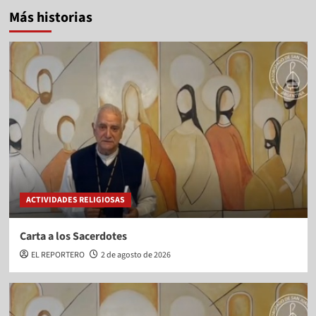
Más historias
ACTIVIDADES RELIGIOSAS
Carta a los Sacerdotes
EL REPORTERO
2 de agosto de 2026