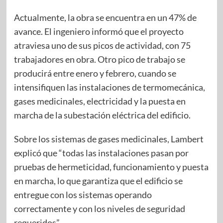
Actualmente, la obra se encuentra en un 47% de
avance. El ingeniero informó que el proyecto
atraviesa uno de sus picos de actividad, con 75
trabajadores en obra. Otro pico de trabajo se
producirá entre enero y febrero, cuando se
intensifiquen las instalaciones de termomecánica,
gases medicinales, electricidad y la puesta en
marcha de la subestación eléctrica del edificio.
Sobre los sistemas de gases medicinales, Lambert
explicó que “todas las instalaciones pasan por
pruebas de hermeticidad, funcionamiento y puesta
en marcha, lo que garantiza que el edificio se
entregue con los sistemas operando
correctamente y con los niveles de seguridad
requeridos”.