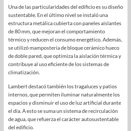
Una de las particularidades del edificio es su diseño
sustentable. En el último nivel se instaló una
estructura metálica cubierta con paneles aislantes
de 80 mm, que mejoran el comportamiento
térmico y reducen el consumo energético. Además,
se utilizó mampostería de bloque cerámico hueco
de doble pared, que optimiza la aislación térmica y
contribuye al uso eficiente de los sistemas de
climatización.
Lambert destacó también los tragaluces y patios
internos, que permiten iluminar naturalmente los
espacios y disminuir el uso de luz artificial durante
el día. A esto se suma un sistema de recirculación
de agua, que refuerza el carácter autosustentable
del edificio.