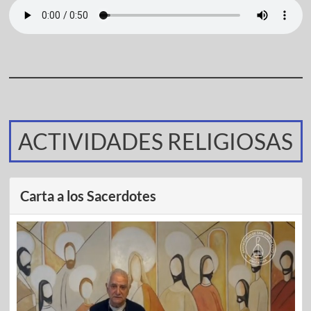
ACTIVIDADES RELIGIOSAS
Carta a los Sacerdotes