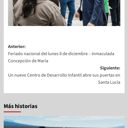
Anterior:
Feriado nacional del lunes 8 de diciembre – Inmaculada
Concepción de María
Siguiente:
Un nuevo Centro de Desarrollo Infantil abre sus puertas en
Santa Lucía
Más historias