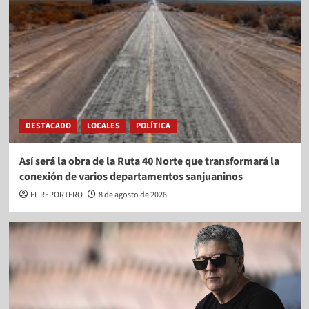
DESTACADO
LOCALES
POLÍTICA
Así será la obra de la Ruta 40 Norte que transformará la
conexión de varios departamentos sanjuaninos
EL REPORTERO
8 de agosto de 2026