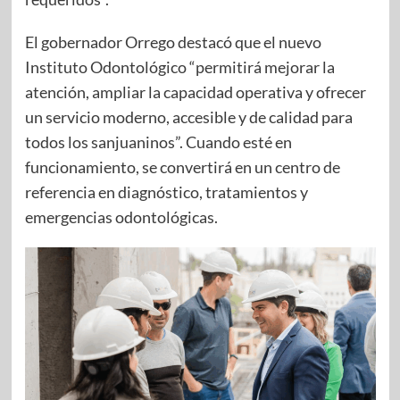
El gobernador Orrego destacó que el nuevo
Instituto Odontológico “permitirá mejorar la
atención, ampliar la capacidad operativa y ofrecer
un servicio moderno, accesible y de calidad para
todos los sanjuaninos”. Cuando esté en
funcionamiento, se convertirá en un centro de
referencia en diagnóstico, tratamientos y
emergencias odontológicas.