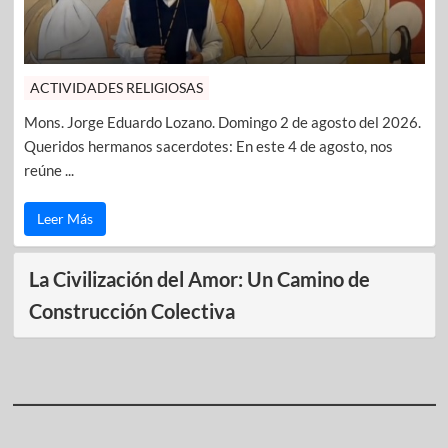
ACTIVIDADES RELIGIOSAS
Mons. Jorge Eduardo Lozano. Domingo 2 de agosto del 2026.
Queridos hermanos sacerdotes: En este 4 de agosto, nos
reúne ...
Leer Más
La Civilización del Amor: Un Camino de
Construcción Colectiva