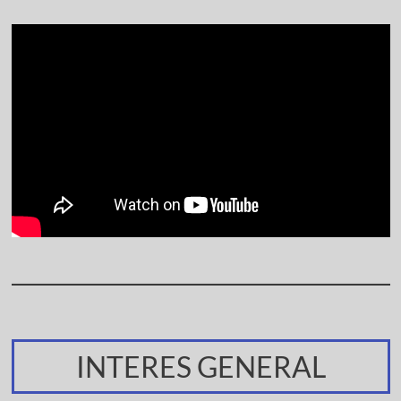
INTERES GENERAL