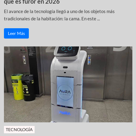
que es furor en 2026
El avance de la tecnología llegó a uno de los objetos más
tradicionales de la habitación: la cama. En este ...
Leer Más
TECNOLOGÍA