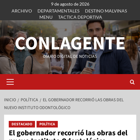
9 de agosto de 2026
ARCHIVO
DEPARTAMENTALES
DESTINO MALVINAS
MENU
TACTICA DEPORTIVA
CONLAGENTE
DIARIO DIGITAL DE NOTICIAS
INICIO
POLÍTICA
EL GOBERNADOR RECORRIÓ LAS OBRAS DEL
NUEVO INSTITUTO ODONTOLÓGICO
DESTACADO
POLÍTICA
El gobernador recorrió las obras del