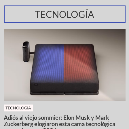
TECNOLOGÍA
TECNOLOGÍA
Adiós al viejo sommier: Elon Musk y Mark
Zuckerberg elogiaron esta cama tecnológica