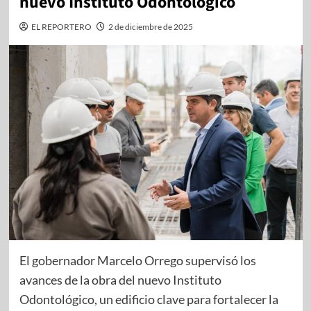
nuevo Instituto Odontológico
EL REPORTERO
2 de diciembre de 2025
El gobernador Marcelo Orrego supervisó los
avances de la obra del nuevo Instituto
Odontológico, un edificio clave para fortalecer la