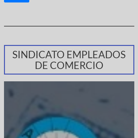
SINDICATO EMPLEADOS
DE COMERCIO