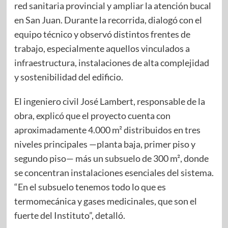
red sanitaria provincial y ampliar la atención bucal
en San Juan. Durante la recorrida, dialogó con el
equipo técnico y observó distintos frentes de
trabajo, especialmente aquellos vinculados a
infraestructura, instalaciones de alta complejidad
y sostenibilidad del edificio.
El ingeniero civil José Lambert, responsable de la
obra, explicó que el proyecto cuenta con
aproximadamente 4.000 m² distribuidos en tres
niveles principales —planta baja, primer piso y
segundo piso— más un subsuelo de 300 m², donde
se concentran instalaciones esenciales del sistema.
“En el subsuelo tenemos todo lo que es
termomecánica y gases medicinales, que son el
fuerte del Instituto”, detalló.