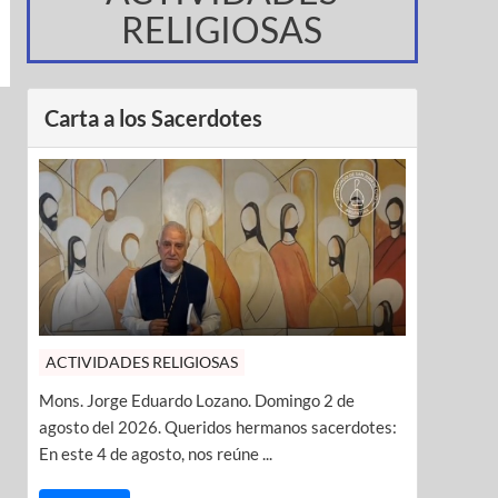
RELIGIOSAS
Carta a los Sacerdotes
ACTIVIDADES RELIGIOSAS
Mons. Jorge Eduardo Lozano. Domingo 2 de
agosto del 2026. Queridos hermanos sacerdotes:
En este 4 de agosto, nos reúne ...