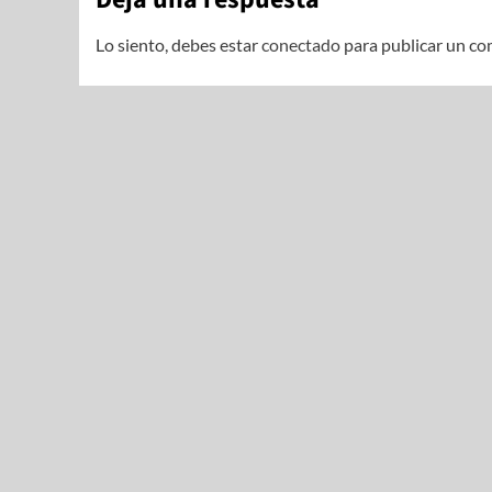
Lo siento, debes estar
conectado
para publicar un co