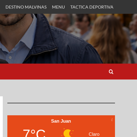
DESTINO MALVINAS
MENU
TACTICA DEPORTIVA
San Juan
7°C
Claro