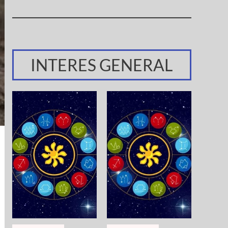
INTERES GENERAL