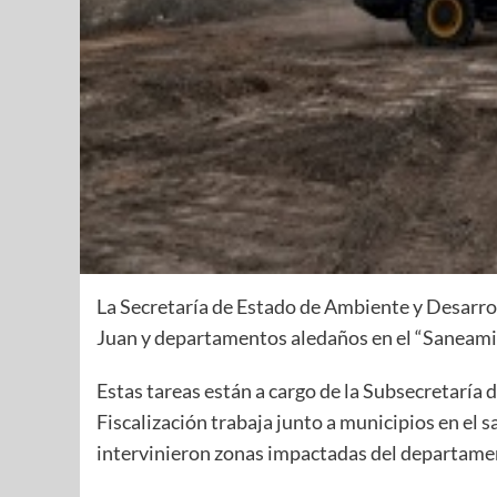
La Secretaría de Estado de Ambiente y Desarrol
Juan y departamentos aledaños en el “Saneamie
Estas tareas están a cargo de la Subsecretaría 
Fiscalización trabaja junto a municipios en el
intervinieron zonas impactadas del departame