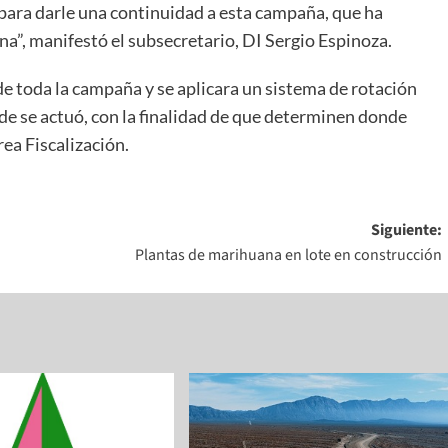
 para darle una continuidad a esta campaña, que ha
”, manifestó el subsecretario, DI Sergio Espinoza.
 de toda la campaña y se aplicara un sistema de rotación
e se actuó, con la finalidad de que determinen donde
rea Fiscalización.
Siguiente:
Plantas de marihuana en lote en construcción