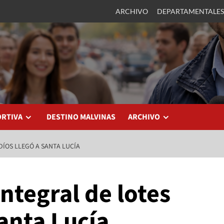
ARCHIVO
DEPARTAMENTALES
ORTIVA
DESTINO MALVINAS
ARCHIVO
DÍOS LLEGÓ A SANTA LUCÍA
ntegral de lotes
Santa Lucía