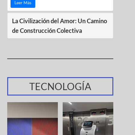
Leer Más
La Civilización del Amor: Un Camino
de Construcción Colectiva
TECNOLOGÍA