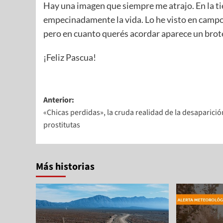
Hay una imagen que siempre me atrajo. En la t
empecinadamente la vida. Lo he visto en campo
pero en cuanto querés acordar aparece un brot
¡Feliz Pascua!
Anterior:
«Chicas perdidas», la cruda realidad de la desaparició
prostitutas
Más historias