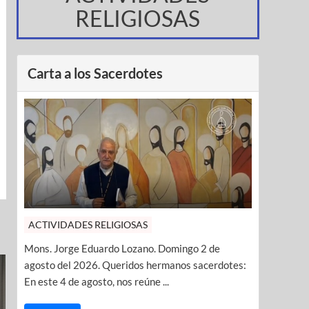
RELIGIOSAS
Carta a los Sacerdotes
ACTIVIDADES RELIGIOSAS
Mons. Jorge Eduardo Lozano. Domingo 2 de
agosto del 2026. Queridos hermanos sacerdotes:
En este 4 de agosto, nos reúne ...