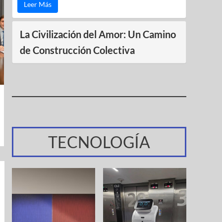
Leer Más
La Civilización del Amor: Un Camino
de Construcción Colectiva
TECNOLOGÍA