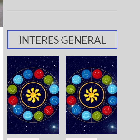
INTERES GENERAL