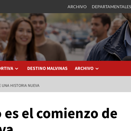
ARCHIVO
DEPARTAMENTALES
ORTIVA
DESTINO MALVINAS
ARCHIVO
E UNA HISTORIA NUEVA
o es el comienzo de
eva