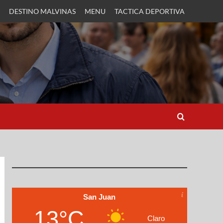
DESTINO MALVINAS
MENU
TACTICA DEPORTIVA
San Juan
13°C
Claro