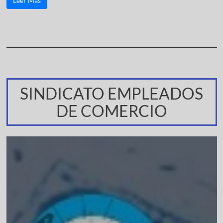
Leer Más
SINDICATO EMPLEADOS
DE COMERCIO