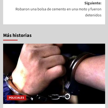
Siguiente:
Robaron una bolsa de cemento en una moto y fueron
detenidos
Más historias
POLICIALES