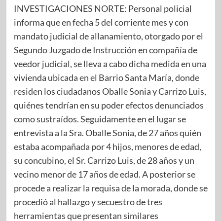
INVESTIGACIONES NORTE: Personal policial
informa que en fecha 5 del corriente mes y con
mandato judicial de allanamiento, otorgado por el
Segundo Juzgado de Instrucción en compañía de
veedor judicial, se lleva a cabo dicha medida en una
vivienda ubicada en el Barrio Santa María, donde
residen los ciudadanos Oballe Sonia y Carrizo Luis,
quiénes tendrían en su poder efectos denunciados
como sustraídos. Seguidamente en el lugar se
entrevista a la Sra. Oballe Sonia, de 27 años quién
estaba acompañada por 4 hijos, menores de edad,
su concubino, el Sr. Carrizo Luis, de 28 años y un
vecino menor de 17 años de edad. A posterior se
procede a realizar la requisa de la morada, donde se
procedió al hallazgo y secuestro de tres
herramientas que presentan similares