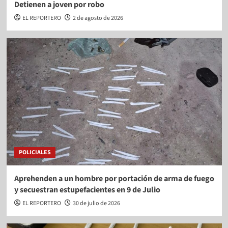
Detienen a joven por robo
EL REPORTERO
2 de agosto de 2026
POLICIALES
Aprehenden a un hombre por portación de arma de fuego
y secuestran estupefacientes en 9 de Julio
EL REPORTERO
30 de julio de 2026