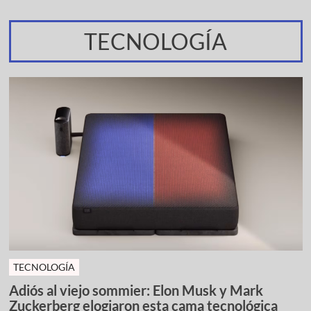
TECNOLOGÍA
TECNOLOGÍA
Adiós al viejo sommier: Elon Musk y Mark
Zuckerberg elogiaron esta cama tecnológica