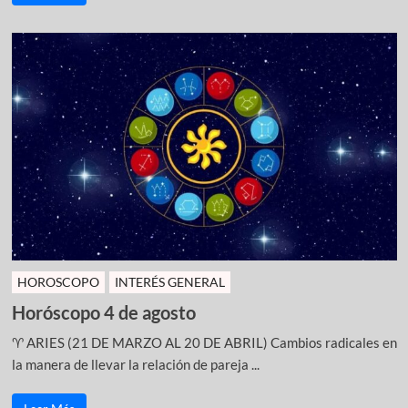
HOROSCOPO
INTERÉS GENERAL
Horóscopo 4 de agosto
♈ ARIES (21 DE MARZO AL 20 DE ABRIL) Cambios radicales en
la manera de llevar la relación de pareja ...