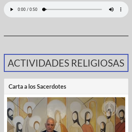
ACTIVIDADES RELIGIOSAS
Carta a los Sacerdotes