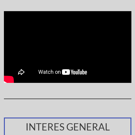
INTERES GENERAL