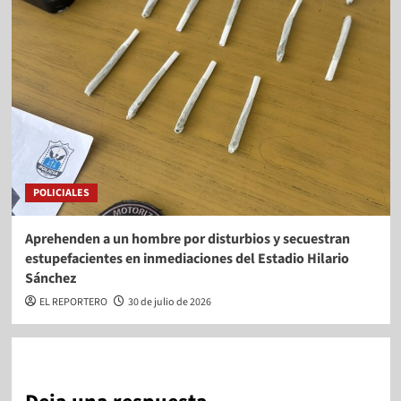
POLICIALES
Aprehenden a un hombre por disturbios y secuestran
estupefacientes en inmediaciones del Estadio Hilario
Sánchez
EL REPORTERO
30 de julio de 2026