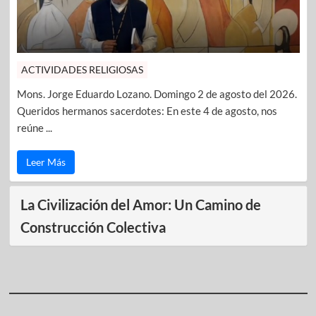
ACTIVIDADES RELIGIOSAS
Mons. Jorge Eduardo Lozano. Domingo 2 de agosto del 2026.
Queridos hermanos sacerdotes: En este 4 de agosto, nos
reúne ...
Leer Más
La Civilización del Amor: Un Camino de
Construcción Colectiva