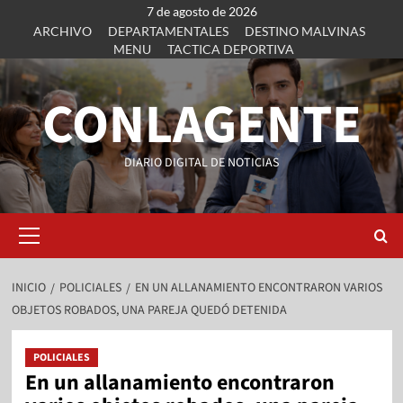
7 de agosto de 2026
ARCHIVO
DEPARTAMENTALES
DESTINO MALVINAS
MENU
TACTICA DEPORTIVA
CONLAGENTE
DIARIO DIGITAL DE NOTICIAS
INICIO
POLICIALES
EN UN ALLANAMIENTO ENCONTRARON VARIOS
OBJETOS ROBADOS, UNA PAREJA QUEDÓ DETENIDA
POLICIALES
En un allanamiento encontraron