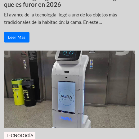
que es furor en 2026
El avance de la tecnología llegó a uno de los objetos más
tradicionales de la habitación: la cama. En este ...
Leer Más
TECNOLOGÍA