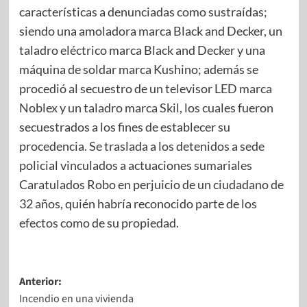
características a denunciadas como sustraídas;
siendo una amoladora marca Black and Decker, un
taladro eléctrico marca Black and Decker y una
máquina de soldar marca Kushino; además se
procedió al secuestro de un televisor LED marca
Noblex y un taladro marca Skil, los cuales fueron
secuestrados a los fines de establecer su
procedencia. Se traslada a los detenidos a sede
policial vinculados a actuaciones sumariales
Caratulados Robo en perjuicio de un ciudadano de
32 años, quién habría reconocido parte de los
efectos como de su propiedad.
Anterior:
Incendio en una vivienda