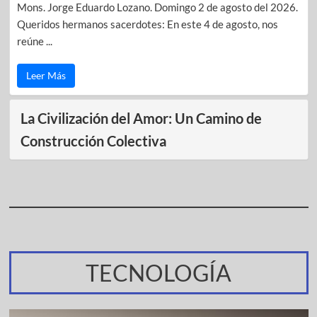
Mons. Jorge Eduardo Lozano. Domingo 2 de agosto del 2026.
Queridos hermanos sacerdotes: En este 4 de agosto, nos
reúne ...
Leer Más
La Civilización del Amor: Un Camino de
Construcción Colectiva
TECNOLOGÍA