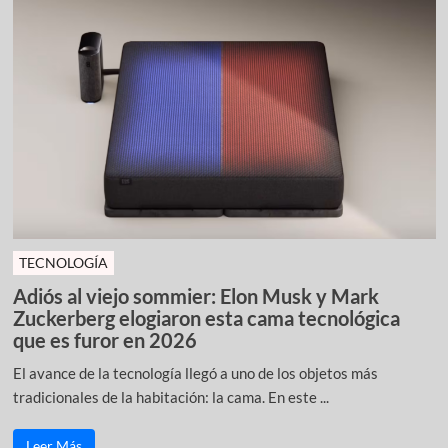
TECNOLOGÍA
Adiós al viejo sommier: Elon Musk y Mark
Zuckerberg elogiaron esta cama tecnológica
que es furor en 2026
El avance de la tecnología llegó a uno de los objetos más
tradicionales de la habitación: la cama. En este ...
Leer Más