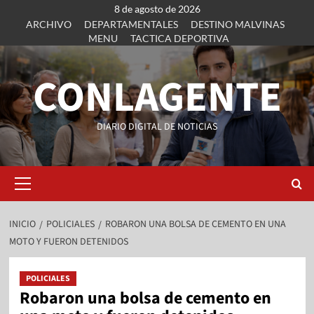
8 de agosto de 2026
ARCHIVO
DEPARTAMENTALES
DESTINO MALVINAS
MENU
TACTICA DEPORTIVA
CONLAGENTE
DIARIO DIGITAL DE NOTICIAS
INICIO
POLICIALES
ROBARON UNA BOLSA DE CEMENTO EN UNA
MOTO Y FUERON DETENIDOS
POLICIALES
Robaron una bolsa de cemento en