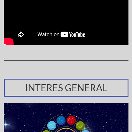
INTERES GENERAL