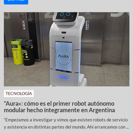
TECNOLOGÍA
“Aura»: cómo es el primer robot autónomo
modular hecho íntegramente en Argentina
“Empezamos a investigar y vimos que existen robots de servicio
y asistencia en distintas partes del mundo. Ahí arrancamos con ...