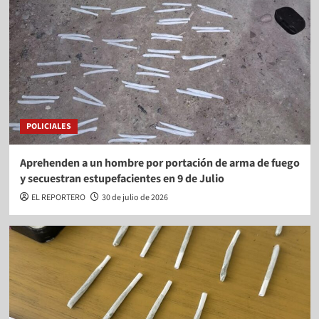
POLICIALES
Aprehenden a un hombre por portación de arma de fuego
y secuestran estupefacientes en 9 de Julio
EL REPORTERO
30 de julio de 2026