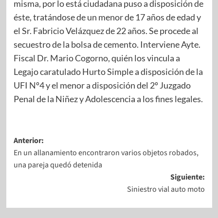
misma, por lo está ciudadana puso a disposición de
éste, tratándose de un menor de 17 años de edad y
el Sr. Fabricio Velázquez de 22 años. Se procede al
secuestro de la bolsa de cemento. Interviene Ayte.
Fiscal Dr. Mario Cogorno, quién los vincula a
Legajo caratulado Hurto Simple a disposición de la
UFI Nº4 y el menor a disposición del 2º Juzgado
Penal de la Niñez y Adolescencia a los fines legales.​
Anterior:
En un allanamiento encontraron varios objetos robados,
una pareja quedó detenida
Siguiente:
Siniestro vial auto moto