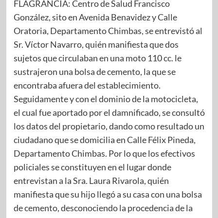
FLAGRANCIA: Centro de Salud Francisco
González, sito en Avenida Benavidez y Calle
Oratoria, Departamento Chimbas, se entrevistó al
Sr. Víctor Navarro, quién manifiesta que dos
sujetos que circulaban en una moto 110 cc. le
sustrajeron una bolsa de cemento, la que se
encontraba afuera del establecimiento.
Seguidamente y con el dominio de la motocicleta,
el cual fue aportado por el damnificado, se consultó
los datos del propietario, dando como resultado un
ciudadano que se domicilia en Calle Félix Pineda,
Departamento Chimbas. Por lo que los efectivos
policiales se constituyen en el lugar donde
entrevistan a la Sra. Laura Rivarola, quién
manifiesta que su hijo llegó a su casa con una bolsa
de cemento, desconociendo la procedencia de la