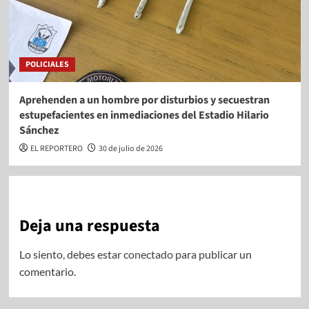
POLICIALES
Aprehenden a un hombre por disturbios y secuestran
estupefacientes en inmediaciones del Estadio Hilario
Sánchez
EL REPORTERO
30 de julio de 2026
Deja una respuesta
Lo siento, debes estar
conectado
para publicar un
comentario.