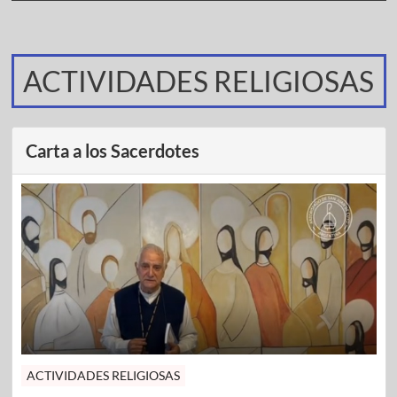
ACTIVIDADES RELIGIOSAS
Carta a los Sacerdotes
ACTIVIDADES RELIGIOSAS