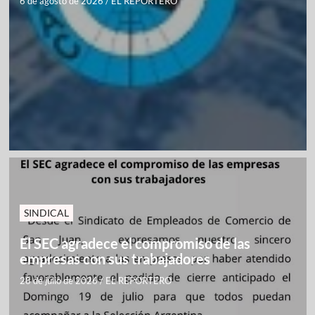
6 de agosto de 2026
/
EL REPORTERO
SINDICAL
El SEC agradece el compromiso de las
empresas con sus trabajadores
28 de julio de 2026
/
EL REPORTERO