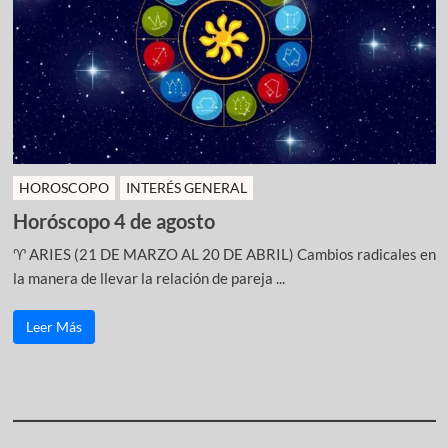
HOROSCOPO
INTERÉS GENERAL
Horóscopo 4 de agosto
♈ ARIES (21 DE MARZO AL 20 DE ABRIL) Cambios radicales en
la manera de llevar la relación de pareja ...
Leer Más