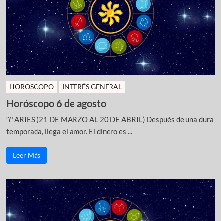
HOROSCOPO
INTERÉS GENERAL
Horóscopo 6 de agosto
♈ ARIES (21 DE MARZO AL 20 DE ABRIL) Después de una dura
temporada, llega el amor. El dinero es ...
Leer Más