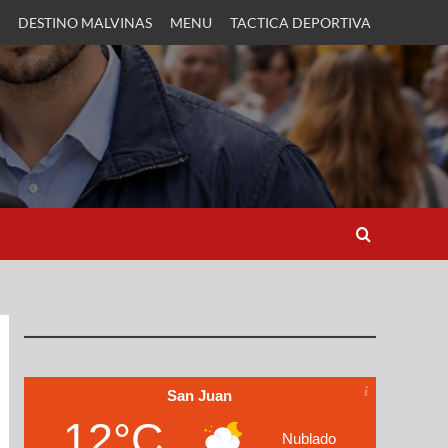
DESTINO MALVINAS
MENU
TACTICA DEPORTIVA
San Juan
12°C
Nublado