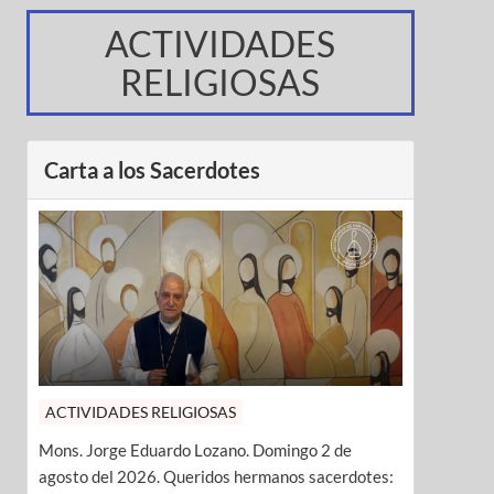
ACTIVIDADES
RELIGIOSAS
Carta a los Sacerdotes
ACTIVIDADES RELIGIOSAS
Mons. Jorge Eduardo Lozano. Domingo 2 de
agosto del 2026. Queridos hermanos sacerdotes: