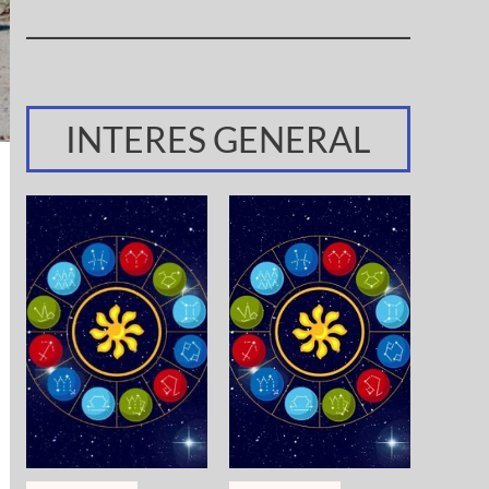
INTERES GENERAL