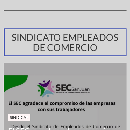
SINDICATO EMPLEADOS
DE COMERCIO
SINDICAL