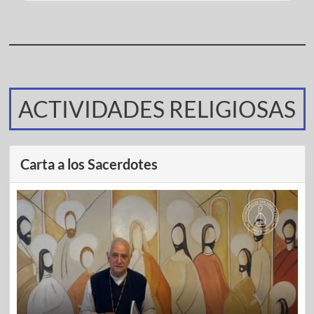
ACTIVIDADES RELIGIOSAS
Carta a los Sacerdotes