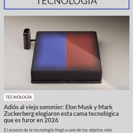
TECNOLOGÍA
TECNOLOGÍA
Adiós al viejo sommier: Elon Musk y Mark
Zuckerberg elogiaron esta cama tecnológica
que es furor en 2026
El avance de la tecnología llegó a uno de los objetos más