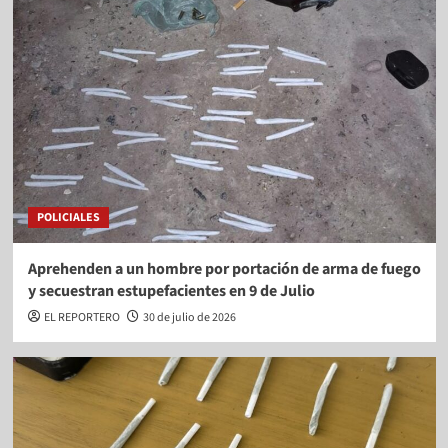
POLICIALES
Aprehenden a un hombre por portación de arma de fuego
y secuestran estupefacientes en 9 de Julio
EL REPORTERO
30 de julio de 2026