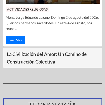
ACTIVIDADES RELIGIOSAS
Mons. Jorge Eduardo Lozano. Domingo 2 de agosto del 2026.
Queridos hermanos sacerdotes: En este 4 de agosto, nos
reúne ...
Leer Más
La Civilización del Amor: Un Camino de
Construcción Colectiva