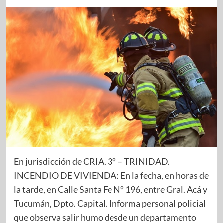
En jurisdicción de CRIA. 3º – TRINIDAD.
INCENDIO DE VIVIENDA: En la fecha, en horas de
la tarde, en Calle Santa Fe Nº 196, entre Gral. Acá y
Tucumán, Dpto. Capital. Informa personal policial
que observa salir humo desde un departamento