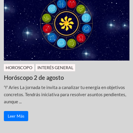
HOROSCOPO
INTERÉS GENERAL
Horóscopo 2 de agosto
♈ Aries La jornada te invita a canalizar tu energía en objetivos
concretos. Tendrás iniciativa para resolver asuntos pendientes,
aunque ...
Leer Más