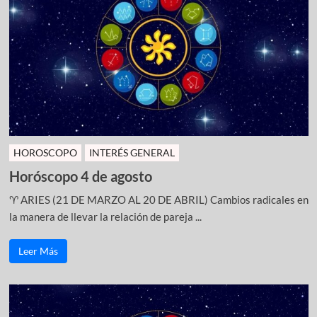
HOROSCOPO
INTERÉS GENERAL
Horóscopo 4 de agosto
♈ ARIES (21 DE MARZO AL 20 DE ABRIL) Cambios radicales en
la manera de llevar la relación de pareja ...
Leer Más