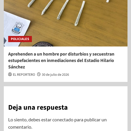
POLICIALES
Aprehenden a un hombre por disturbios y secuestran
estupefacientes en inmediaciones del Estadio Hilario
Sánchez
EL REPORTERO
30 de julio de 2026
Deja una respuesta
Lo siento, debes estar
conectado
para publicar un
comentario.