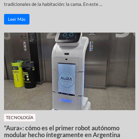
tradicionales de la habitación: la cama. En este ...
Leer Más
TECNOLOGÍA
“Aura»: cómo es el primer robot autónomo
modular hecho íntegramente en Argentina