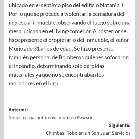
ubicado en el séptimo piso del edificio Natania 1.
Por lo que se procede a violentar la cerradura del
ingreso al inmueble, observando el fuego sobre una
mesa ubicada en el living-comedor. A posterior se
hace presente el propietario del inmueble, el señor
Muñoz de 31 años de edad. Se hizo presente
también personal de Bomberos quienes sofocaron
el incendio, determinando solo pérdidas
materiales ya que no se encontraban los
moradores en el lugar.
Anterior:
Siniestro vial automóvil moto en Rawson
Siguiente:
Chimbas: Robo en un San Juan Servicios