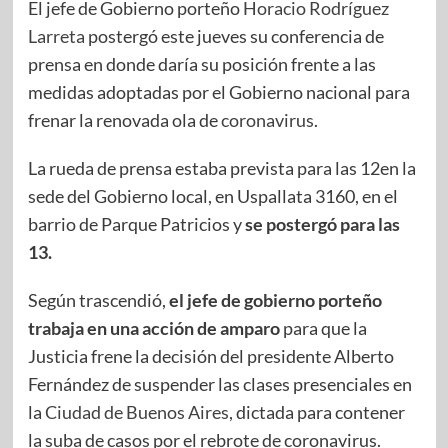
El jefe de Gobierno porteño
Horacio Rodríguez
Larreta
postergó este jueves su conferencia de
prensa en donde daría su posición frente a las
medidas adoptadas por el Gobierno nacional para
frenar la renovada ola de
coronavirus
.
La rueda de prensa estaba prevista para las 12en la
sede del Gobierno local, en Uspallata 3160, en el
barrio de Parque Patricios y
se postergó para las
13.
Según trascendió,
el jefe de gobierno porteño
trabaja en una acción de amparo
para que la
Justicia frene la decisión del presidente Alberto
Fernández de suspender las clases presenciales en
la
Ciudad de Buenos Aires
, dictada para contener
la suba de casos por el rebrote de coronavirus.