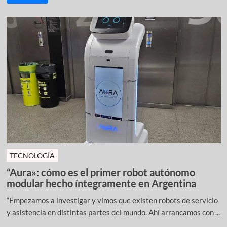
TECNOLOGÍA
“Aura»: cómo es el primer robot autónomo
modular hecho íntegramente en Argentina
“Empezamos a investigar y vimos que existen robots de servicio
y asistencia en distintas partes del mundo. Ahí arrancamos con ...