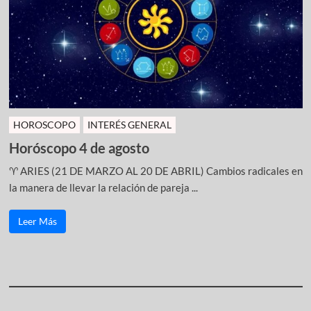
HOROSCOPO
INTERÉS GENERAL
Horóscopo 4 de agosto
♈ ARIES (21 DE MARZO AL 20 DE ABRIL) Cambios radicales en
la manera de llevar la relación de pareja ...
Leer Más