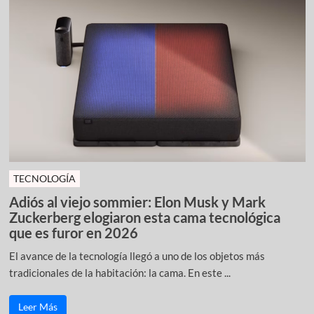
TECNOLOGÍA
Adiós al viejo sommier: Elon Musk y Mark
Zuckerberg elogiaron esta cama tecnológica
que es furor en 2026
El avance de la tecnología llegó a uno de los objetos más
tradicionales de la habitación: la cama. En este ...
Leer Más