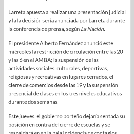
Larreta apuesta a realizar una presentación judicial
y la la decisión sería anunciada por Larreta durante
la conferencia de prensa, según
La Nación.
El presidente Alberto Fernández anunció este
miércoles la restricción de circulación entre las 20
y las 6 en el AMBA
; la suspensión de las
actividades sociales, culturales, deportivas,
religiosas y recreativas en lugares cerrados, el
cierre de comercios desde las 19 y la suspensión
presencial de clases en los tres niveles educativos
durante dos semanas.
Este jueves, el gobierno porteño dejaría sentada su
posición en contra del cierre de escuelas y se
respaldará en en la baja incidencia de contagios