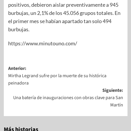
positivos, debieron aislar preventivamente a 945
burbujas, un 2,1% de los 45.056 grupos totales. En
el primer mes se habían apartado tan solo 494
burbujas.
https://www.minutouno.com/
Anterior:
Mirtha Legrand sufre por la muerte de su histórica
peinadora
Siguiente:
Una batería de inauguraciones con obras clave para San
Martín
Más historias