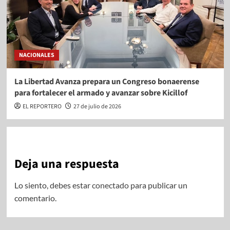
NACIONALES
La Libertad Avanza prepara un Congreso bonaerense
para fortalecer el armado y avanzar sobre Kicillof
EL REPORTERO
27 de julio de 2026
Deja una respuesta
Lo siento, debes estar
conectado
para publicar un
comentario.