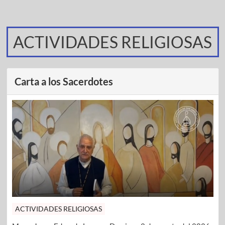
ACTIVIDADES RELIGIOSAS
Carta a los Sacerdotes
ACTIVIDADES RELIGIOSAS