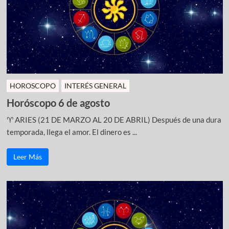
HOROSCOPO
INTERÉS GENERAL
Horóscopo 6 de agosto
♈ ARIES (21 DE MARZO AL 20 DE ABRIL) Después de una dura
temporada, llega el amor. El dinero es ...
Leer Más