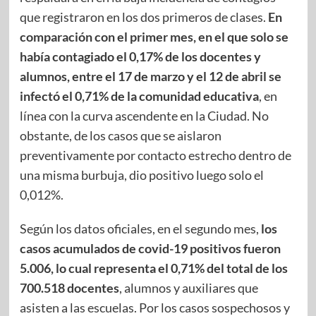
que registraron en los dos primeros de clases.
En
comparación con el primer mes, en el que solo se
había contagiado el 0,17% de los docentes y
alumnos, entre el 17 de marzo y el 12 de abril se
infectó el 0,71% de la comunidad educativa
, en
línea con la curva ascendente en la Ciudad. No
obstante, de los casos que se aislaron
preventivamente por contacto estrecho dentro de
una misma burbuja, dio positivo luego solo el
0,012%.
Según los datos oficiales, en el segundo mes,
los
casos acumulados de covid-19 positivos fueron
5.006, lo cual representa el 0,71% del total de los
700.518 docentes
, alumnos y auxiliares que
asisten a las escuelas. Por los casos sospechosos y