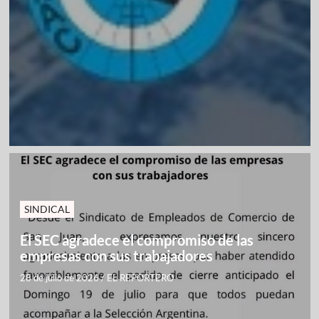
SINDICAL
El SEC agradece el compromiso de las
empresas con sus trabajadores
28 de julio de 2026
/
EL REPORTERO