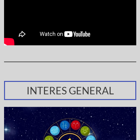
INTERES GENERAL