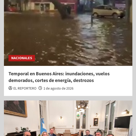
NACIONALES
Temporal en Buenos Aires: inundaciones, vuelos
demorados, cortes de energía, destrozos
EL REPORTERO
1 de agosto de 2026