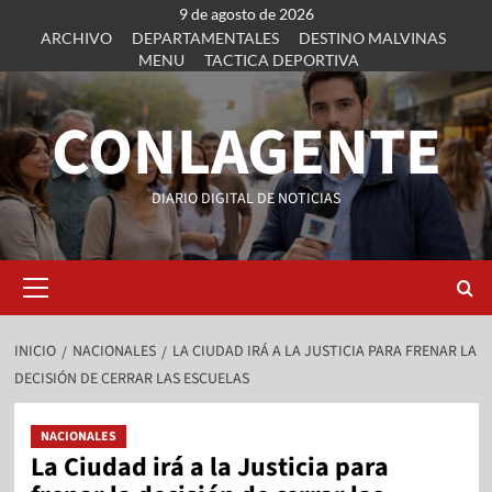
9 de agosto de 2026
ARCHIVO
DEPARTAMENTALES
DESTINO MALVINAS
MENU
TACTICA DEPORTIVA
CONLAGENTE
DIARIO DIGITAL DE NOTICIAS
INICIO
NACIONALES
LA CIUDAD IRÁ A LA JUSTICIA PARA FRENAR LA
DECISIÓN DE CERRAR LAS ESCUELAS
NACIONALES
La Ciudad irá a la Justicia para