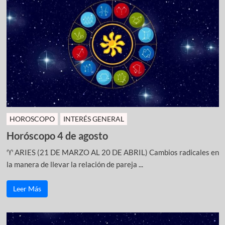
HOROSCOPO
INTERÉS GENERAL
Horóscopo 4 de agosto
♈ ARIES (21 DE MARZO AL 20 DE ABRIL) Cambios radicales en
la manera de llevar la relación de pareja ...
Leer Más