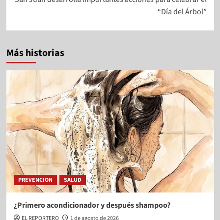
“Día del Árbol”
Más historias
PREVENCION
SALUD
¿Primero acondicionador y después shampoo?
EL REPORTERO
1 de agosto de 2026