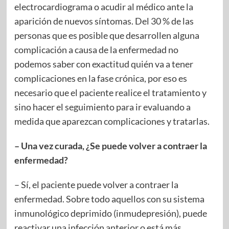
electrocardiograma o acudir al médico ante la
aparición de nuevos síntomas. Del 30 % de las
personas que es posible que desarrollen alguna
complicación a causa de la enfermedad no
podemos saber con exactitud quién va a tener
complicaciones en la fase crónica, por eso es
necesario que el paciente realice el tratamiento y
sino hacer el seguimiento para ir evaluando a
medida que aparezcan complicaciones y tratarlas.
– Una vez curada, ¿Se puede volver a contraer la
enfermedad?
– Sí, el paciente puede volver a contraer la
enfermedad. Sobre todo aquellos con su sistema
inmunológico deprimido (inmudepresión), puede
reactivar una infección anterior o está más