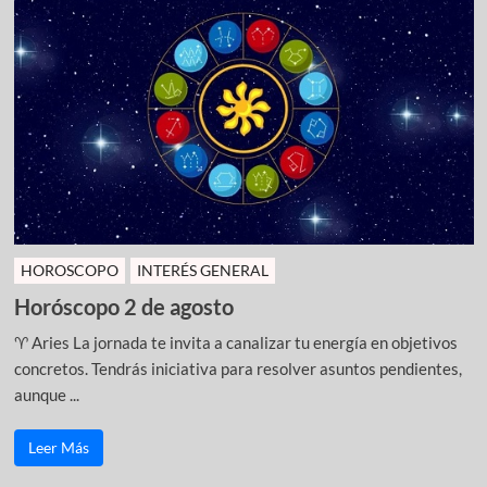
HOROSCOPO
INTERÉS GENERAL
Horóscopo 2 de agosto
♈ Aries La jornada te invita a canalizar tu energía en objetivos
concretos. Tendrás iniciativa para resolver asuntos pendientes,
aunque ...
Leer Más