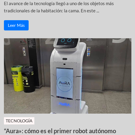
El avance de la tecnología llegó a uno de los objetos más
tradicionales de la habitación: la cama. En este ...
Leer Más
TECNOLOGÍA
“Aura»: cómo es el primer robot autónomo