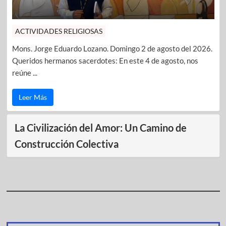
ACTIVIDADES RELIGIOSAS
Mons. Jorge Eduardo Lozano. Domingo 2 de agosto del 2026.
Queridos hermanos sacerdotes: En este 4 de agosto, nos
reúne ...
Leer Más
La Civilización del Amor: Un Camino de
Construcción Colectiva