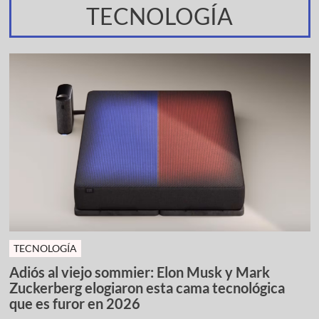
TECNOLOGÍA
TECNOLOGÍA
Adiós al viejo sommier: Elon Musk y Mark
Zuckerberg elogiaron esta cama tecnológica
que es furor en 2026