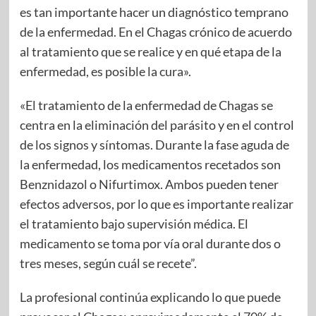
es tan importante hacer un diagnóstico temprano
de la enfermedad. En el Chagas crónico de acuerdo
al tratamiento que se realice y en qué etapa de la
enfermedad, es posible la cura».
«El tratamiento de la enfermedad de Chagas se
centra en la eliminación del parásito y en el control
de los signos y síntomas. Durante la fase aguda de
la enfermedad, los medicamentos recetados son
Benznidazol o Nifurtimox. Ambos pueden tener
efectos adversos, por lo que es importante realizar
el tratamiento bajo supervisión médica. El
medicamento se toma por vía oral durante dos o
tres meses, según cuál se recete”.
La profesional continúa explicando lo que puede