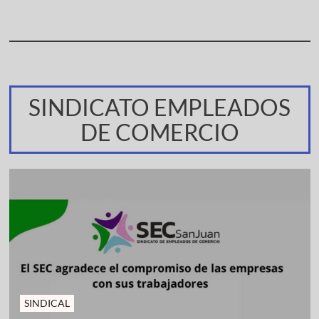
SINDICATO EMPLEADOS
DE COMERCIO
SINDICAL