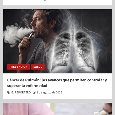
PREVENCION
SALUD
Cáncer de Pulmón: los avances que permiten controlar y
superar la enfermedad
EL REPORTERO
1 de agosto de 2026