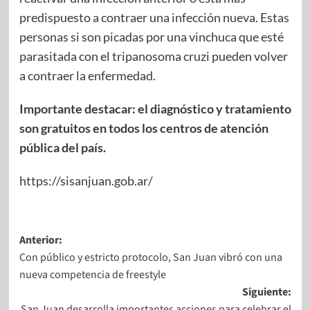
predispuesto a contraer una infección nueva. Estas
personas si son picadas por una vinchuca que esté
parasitada con el tripanosoma cruzi pueden volver
a contraer la enfermedad.
Importante destacar:
el diagnóstico y tratamiento
son gratuitos en todos los centros de atención
pública del país.
https://sisanjuan.gob.ar/
Anterior:
Con público y estricto protocolo, San Juan vibró con una
nueva competencia de freestyle
Siguiente:
San Juan desarrolla importantes acciones para celebrar el