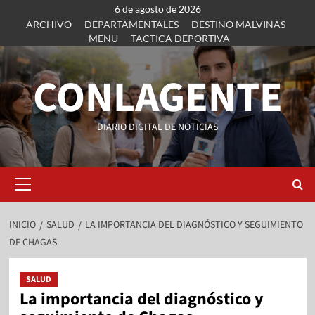
6 de agosto de 2026
ARCHIVO
DEPARTAMENTALES
DESTINO MALVINAS
MENU
TACTICA DEPORTIVA
CONLAGENTE
DIARIO DIGITAL DE NOTICIAS
INICIO
SALUD
LA IMPORTANCIA DEL DIAGNÓSTICO Y SEGUIMIENTO
DE CHAGAS
SALUD
La importancia del diagnóstico y