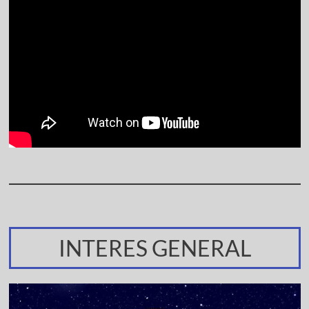
INTERES GENERAL