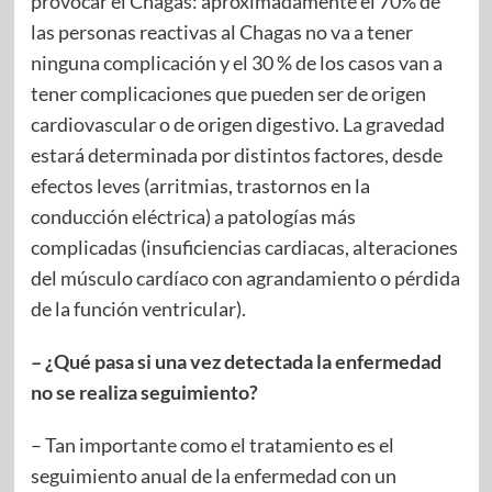
provocar el Chagas: aproximadamente el 70% de
las personas reactivas al Chagas no va a tener
ninguna complicación y el 30 % de los casos van a
tener complicaciones que pueden ser de origen
cardiovascular o de origen digestivo. La gravedad
estará determinada por distintos factores, desde
efectos leves (arritmias, trastornos en la
conducción eléctrica) a patologías más
complicadas (insuficiencias cardiacas, alteraciones
del músculo cardíaco con agrandamiento o pérdida
de la función ventricular).
– ¿Qué pasa si una vez detectada la enfermedad
no se realiza seguimiento?
– Tan importante como el tratamiento es el
seguimiento anual de la enfermedad con un