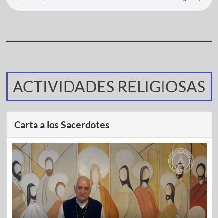
ACTIVIDADES RELIGIOSAS
Carta a los Sacerdotes