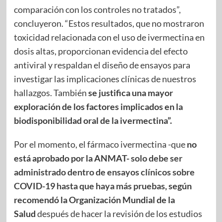
comparación con los controles no tratados”,
concluyeron. “Estos resultados, que no mostraron
toxicidad relacionada con el uso de ivermectina en
dosis altas, proporcionan evidencia del efecto
antiviral y respaldan el diseño de ensayos para
investigar las implicaciones clínicas de nuestros
hallazgos. También
se justifica una mayor
exploración de los factores implicados en la
biodisponibilidad oral de la ivermectina”.
Por el momento, el fármaco ivermectina -que
no
está aprobado por la ANMAT-
solo debe ser
administrado dentro de ensayos clínicos sobre
COVID-19 hasta que haya más pruebas
, según
recomendó la Organización Mundial de la
Salud
después de hacer la revisión de los estudios