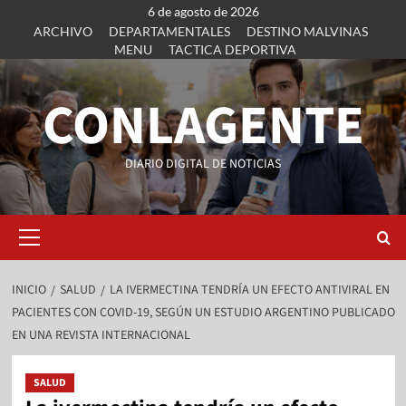
6 de agosto de 2026
ARCHIVO
DEPARTAMENTALES
DESTINO MALVINAS
MENU
TACTICA DEPORTIVA
CONLAGENTE
DIARIO DIGITAL DE NOTICIAS
INICIO
SALUD
LA IVERMECTINA TENDRÍA UN EFECTO ANTIVIRAL EN
PACIENTES CON COVID-19, SEGÚN UN ESTUDIO ARGENTINO PUBLICADO
EN UNA REVISTA INTERNACIONAL
SALUD