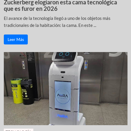
Zuckerberg elogiaron esta cama tecnológica
que es furor en 2026
El avance de la tecnología llegó a uno de los objetos más
tradicionales de la habitación: la cama. En este ...
Leer Más