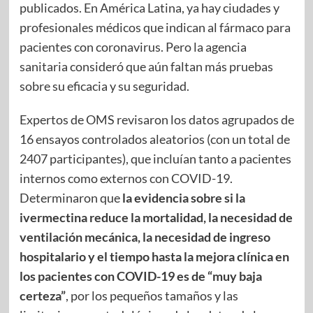
publicados. En América Latina, ya hay ciudades y
profesionales médicos que indican al fármaco para
pacientes con coronavirus. Pero la agencia
sanitaria consideró que aún faltan más pruebas
sobre su eficacia y su seguridad.
Expertos de OMS revisaron los datos agrupados de
16 ensayos controlados aleatorios (con un total de
2407 participantes), que incluían tanto a pacientes
internos como externos con COVID-19.
Determinaron que
la evidencia sobre si la
ivermectina reduce la mortalidad, la necesidad de
ventilación mecánica, la necesidad de ingreso
hospitalario y el tiempo hasta la mejora clínica en
los pacientes con COVID-19 es de “muy baja
certeza”
, por los pequeños tamaños y las