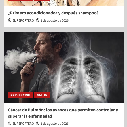
¿Primero acondicionador y después shampoo?
EL REPORTERO
1 de agosto de 2026
PREVENCION
SALUD
Cáncer de Pulmón: los avances que permiten controlar y
superar la enfermedad
EL REPORTERO
1 de agosto de 2026