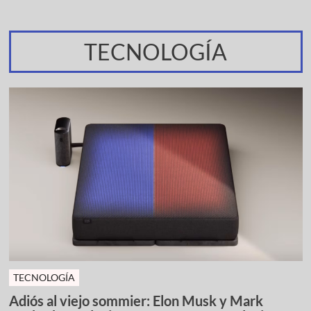
TECNOLOGÍA
TECNOLOGÍA
Adiós al viejo sommier: Elon Musk y Mark