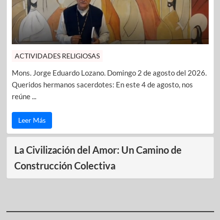
ACTIVIDADES RELIGIOSAS
Mons. Jorge Eduardo Lozano. Domingo 2 de agosto del 2026.
Queridos hermanos sacerdotes: En este 4 de agosto, nos
reúne ...
Leer Más
La Civilización del Amor: Un Camino de
Construcción Colectiva