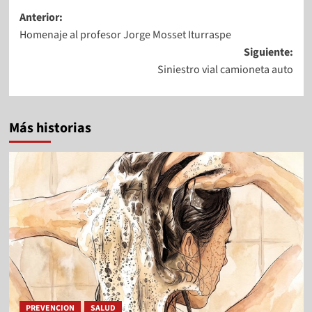
Anterior:
Homenaje al profesor Jorge Mosset Iturraspe
Siguiente:
Siniestro vial camioneta auto
Más historias
PREVENCION
SALUD