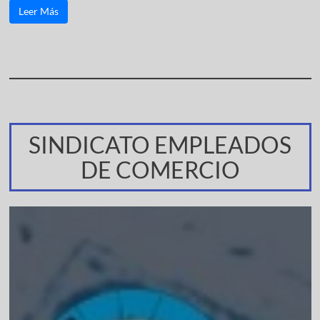
Leer Más
SINDICATO EMPLEADOS
DE COMERCIO