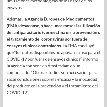
limitaciones metodológicas de los datos de los
ensayos
Además,
la Agencia Europea de Medicamentos
(EMA) desaconsejó hace unos meses la utilización
del antiparasitario ivermectina en la prevención o
el tratamiento del coronavirus por fuera de
ensayos clínicos controlados.
La EMA concluyó
que “los datos disponibles no apoyan su uso para el
COVID-19 por fuera de ensayos clínicos”, informó
la agencia con sede en Ámsterdam en un
comunicado. “Otros estudios son necesarios para
sacar conclusiones sobre la eficacia y la inocuidad
del producto en la prevención y el tratamiento del
COVID-19”.