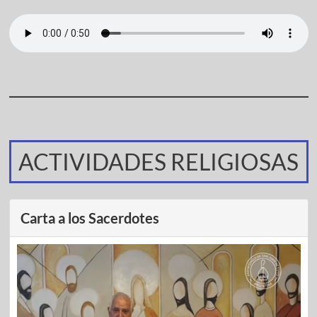
ACTIVIDADES RELIGIOSAS
Carta a los Sacerdotes