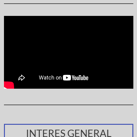
INTERES GENERAL