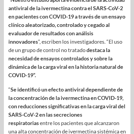
antiviral de la ivermectina contra el SARS-CoV-2
en pacientes con COVID-19 a través de un ensayo
clínico aleatorizado, controlado y cegado al
evaluador de resultados con análisis
innovadores
”, escriben los investigadores. “El uso
de un grupo de control no tratado
destaca la
necesidad de ensayos controlados y sobre la
dinámica de la carga viral en la historia natural de
COVID-19”.
“
Se identificó un efecto antiviral dependiente de
la concentración de la ivermectina en COVID-19,
con reducciones significativas en la carga viral del
SARS-CoV-2 en las secreciones
respiratorias
entre los pacientes que alcanzaron
una alta concentración de ivermectina sistémica en