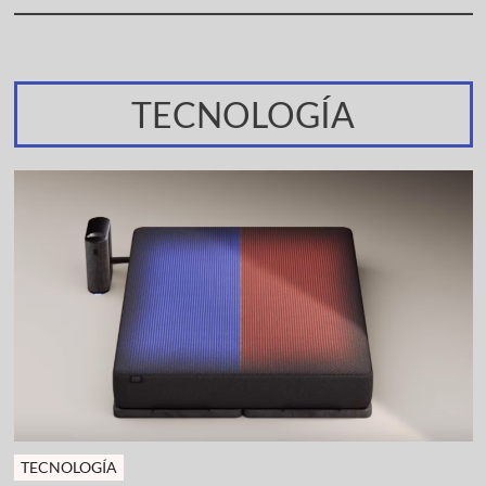
TECNOLOGÍA
TECNOLOGÍA