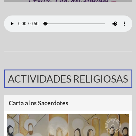
ACTIVIDADES RELIGIOSAS
Carta a los Sacerdotes