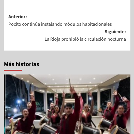
Anterior:
Pocito continúa instalando módulos habitacionales
Siguiente:
La Rioja prohibió la circulación nocturna
Más historias