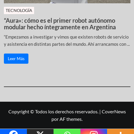
TECNOLOGÍA
“Aura»: cómo es el primer robot autónomo
modular hecho íntegramente en Argentina
“Empezamos a investigar y vimos que existen robots de servicio
y asistencia en distintas partes del mundo. Ahí arrancamos con ...
Leer Más
Copyright © Todos los derechos reservados.
|
CoverNews
por AF themes.