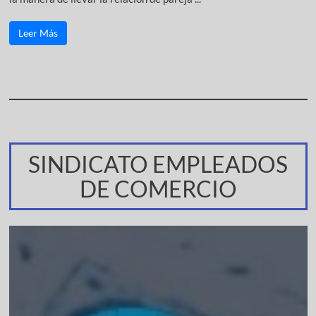
Leer Más
SINDICATO EMPLEADOS
DE COMERCIO