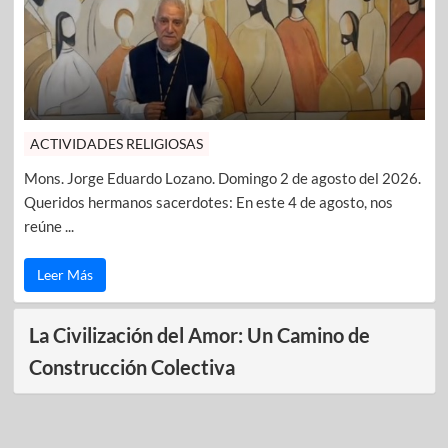
ACTIVIDADES RELIGIOSAS
Mons. Jorge Eduardo Lozano. Domingo 2 de agosto del 2026.
Queridos hermanos sacerdotes: En este 4 de agosto, nos
reúne ...
Leer Más
La Civilización del Amor: Un Camino de
Construcción Colectiva