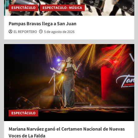
ESPECTÁCULO
ESPECTACULO - MÚSICA
Pampas Bravas llega a San Juan
EL REPORTERO
5 de agosto de 2026
ESPECTÁCULO
Mariana Narváez ganó el Certamen Nacional de Nuevas
Voces de La Falda