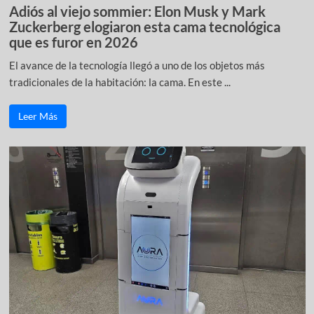
Adiós al viejo sommier: Elon Musk y Mark
Zuckerberg elogiaron esta cama tecnológica
que es furor en 2026
El avance de la tecnología llegó a uno de los objetos más
tradicionales de la habitación: la cama. En este ...
Leer Más