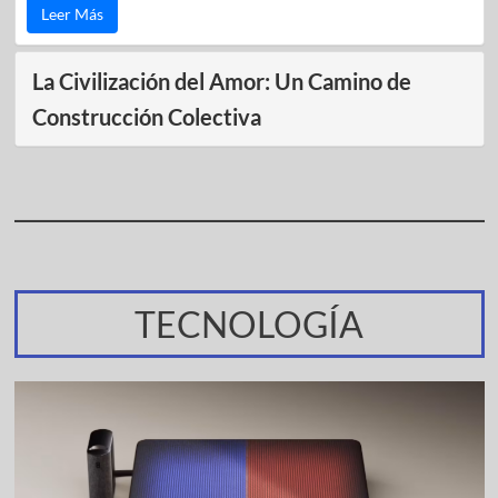
Leer Más
La Civilización del Amor: Un Camino de
Construcción Colectiva
TECNOLOGÍA