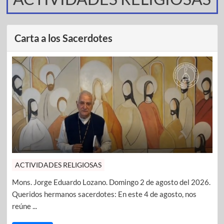
Carta a los Sacerdotes
ACTIVIDADES RELIGIOSAS
Mons. Jorge Eduardo Lozano. Domingo 2 de agosto del 2026.
Queridos hermanos sacerdotes: En este 4 de agosto, nos
reúne ...