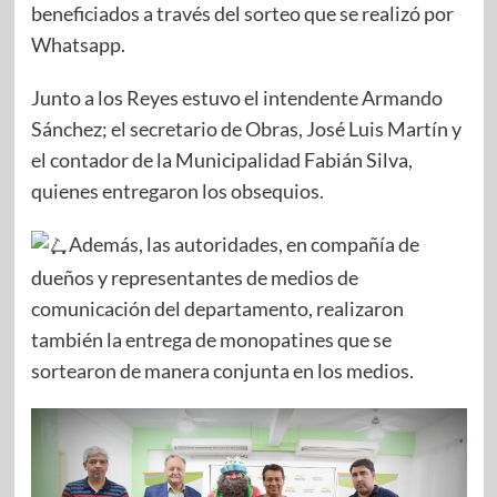
beneficiados a través del sorteo que se realizó por
Whatsapp.
Junto a los Reyes estuvo el intendente Armando
Sánchez; el secretario de Obras, José Luis Martín y
el contador de la Municipalidad Fabián Silva,
quienes entregaron los obsequios.
Además, las autoridades, en compañía de
dueños y representantes de medios de
comunicación del departamento, realizaron
también la entrega de monopatines que se
sortearon de manera conjunta en los medios.