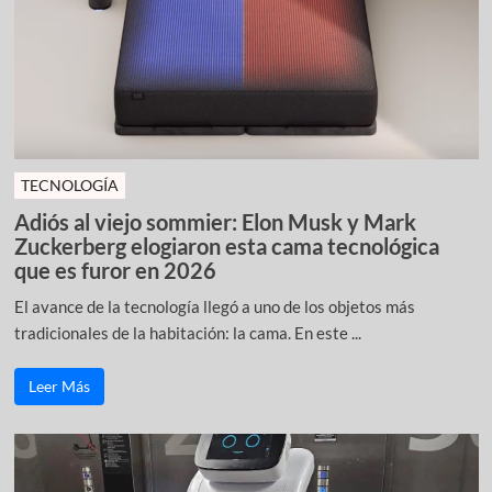
TECNOLOGÍA
Adiós al viejo sommier: Elon Musk y Mark
Zuckerberg elogiaron esta cama tecnológica
que es furor en 2026
El avance de la tecnología llegó a uno de los objetos más
tradicionales de la habitación: la cama. En este ...
Leer Más