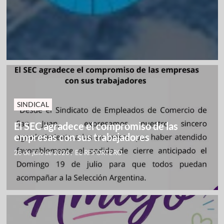
SINDICAL
El SEC agradece el compromiso de las
empresas con sus trabajadores
28 de julio de 2026
/
EL REPORTERO