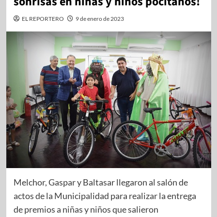
sonrisas en niñas y niños pocitanos!
EL REPORTERO
9 de enero de 2023
Melchor, Gaspar y Baltasar llegaron al salón de
actos de la Municipalidad para realizar la entrega
de premios a niñas y niños que salieron