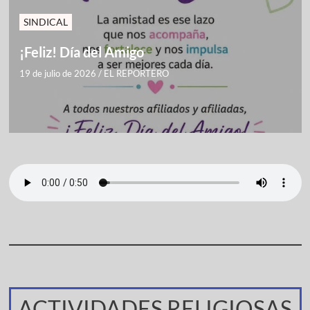
SINDICAL
¡Feliz! Día del Amigo
19 de julio de 2026
/
EL REPORTERO
ACTIVIDADES RELIGIOSAS