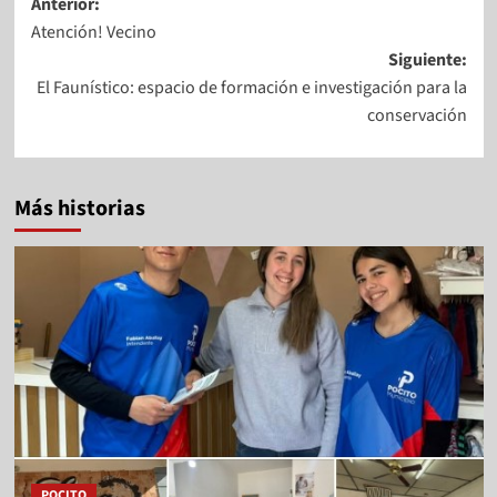
Anterior:
Atención! Vecino
Siguiente:
El Faunístico: espacio de formación e investigación para la
conservación
Más historias
POCITO