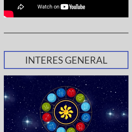
INTERES GENERAL