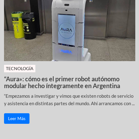
TECNOLOGÍA
“Aura»: cómo es el primer robot autónomo
modular hecho íntegramente en Argentina
“Empezamos a investigar y vimos que existen robots de servicio
y asistencia en distintas partes del mundo. Ahí arrancamos con ...
Leer Más