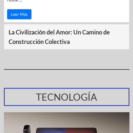
Leer Más
La Civilización del Amor: Un Camino de
Construcción Colectiva
TECNOLOGÍA