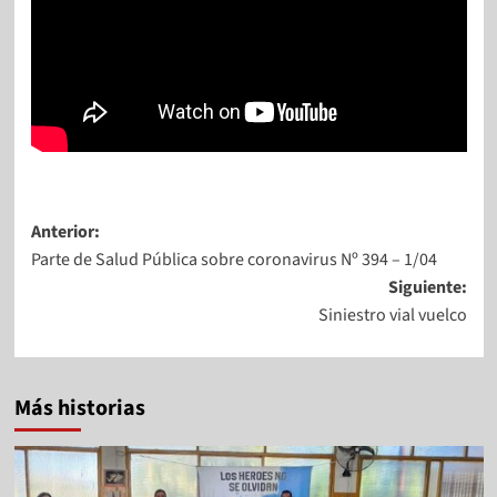
Anterior:
Parte de Salud Pública sobre coronavirus Nº 394 – 1/04
Siguiente:
Siniestro vial vuelco
Más historias