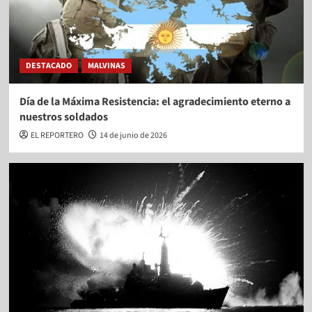
DESTACADO
MALVINAS
Día de la Máxima Resistencia: el agradecimiento eterno a
nuestros soldados
EL REPORTERO
14 de junio de 2026