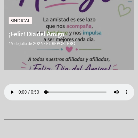
SINDICAL
¡Feliz! Día del Amigo
19 de julio de 2026
/
EL REPORTERO