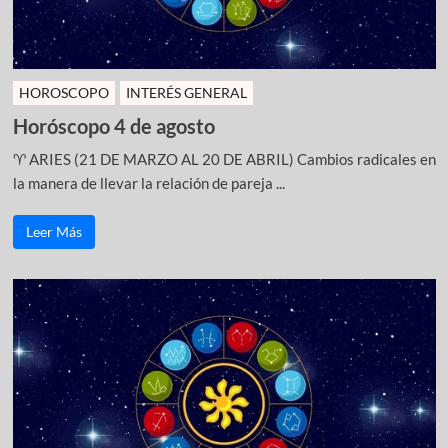
HOROSCOPO
INTERÉS GENERAL
Horóscopo 4 de agosto
♈ ARIES (21 DE MARZO AL 20 DE ABRIL) Cambios radicales en
la manera de llevar la relación de pareja ...
Leer Más