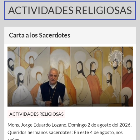
ACTIVIDADES RELIGIOSAS
Carta a los Sacerdotes
ACTIVIDADES RELIGIOSAS
Mons. Jorge Eduardo Lozano. Domingo 2 de agosto del 2026.
Queridos hermanos sacerdotes: En este 4 de agosto, nos
reúne ...