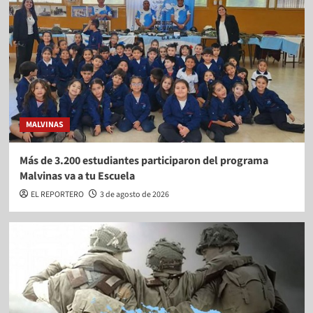
MALVINAS
Más de 3.200 estudiantes participaron del programa
Malvinas va a tu Escuela
EL REPORTERO
3 de agosto de 2026