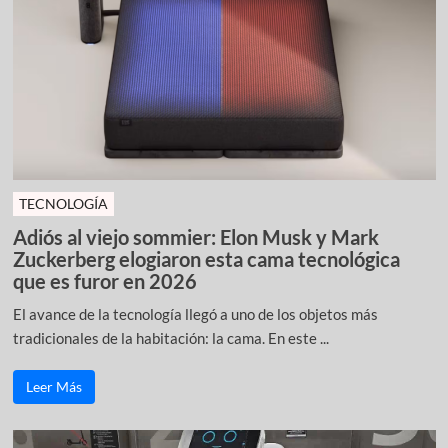
TECNOLOGÍA
Adiós al viejo sommier: Elon Musk y Mark
Zuckerberg elogiaron esta cama tecnológica
que es furor en 2026
El avance de la tecnología llegó a uno de los objetos más
tradicionales de la habitación: la cama. En este ...
Leer Más