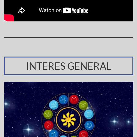
INTERES GENERAL