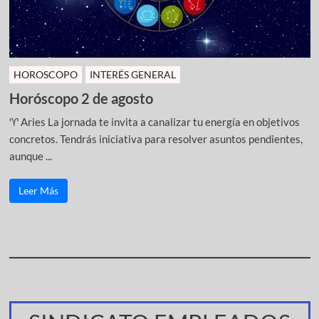
HOROSCOPO
INTERÉS GENERAL
Horóscopo 2 de agosto
♈ Aries La jornada te invita a canalizar tu energía en objetivos
concretos. Tendrás iniciativa para resolver asuntos pendientes,
aunque ...
Leer Más