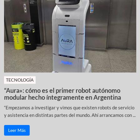
TECNOLOGÍA
“Aura»: cómo es el primer robot autónomo
modular hecho íntegramente en Argentina
“Empezamos a investigar y vimos que existen robots de servicio
y asistencia en distintas partes del mundo. Ahí arrancamos con ...
Leer Más