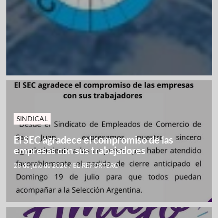
SINDICAL
El SEC agradece el compromiso de las
empresas con sus trabajadores
28 de julio de 2026
/
EL REPORTERO