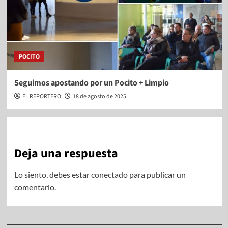
POCITO
Seguimos apostando por un Pocito + Limpio
EL REPORTERO
18 de agosto de 2025
Deja una respuesta
Lo siento, debes estar
conectado
para publicar un
comentario.