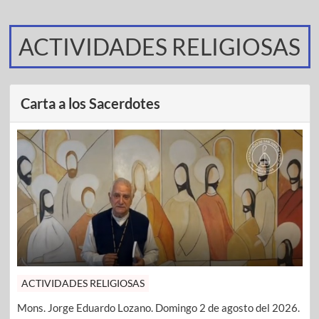
ACTIVIDADES RELIGIOSAS
Carta a los Sacerdotes
ACTIVIDADES RELIGIOSAS
Mons. Jorge Eduardo Lozano. Domingo 2 de agosto del 2026.