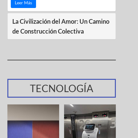
Leer Más
La Civilización del Amor: Un Camino
de Construcción Colectiva
TECNOLOGÍA