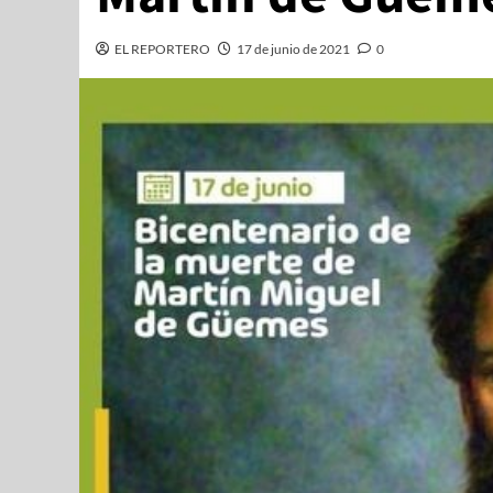
EL REPORTERO
17 de junio de 2021
0