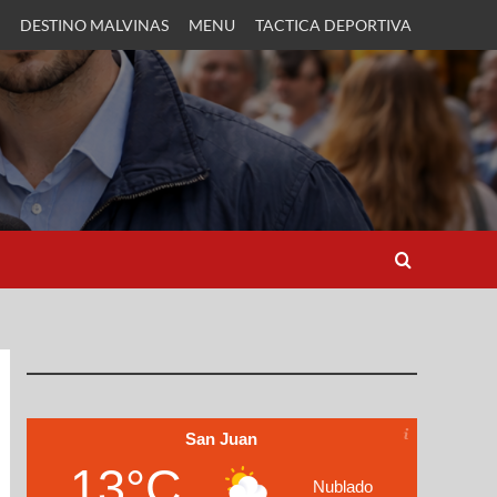
DESTINO MALVINAS
MENU
TACTICA DEPORTIVA
San Juan
13°C
Nublado