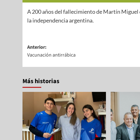
A 200 años del fallecimiento de Martín Miguel
la independencia argentina.
Anterior:
Vacunación antirrábica
Más historias