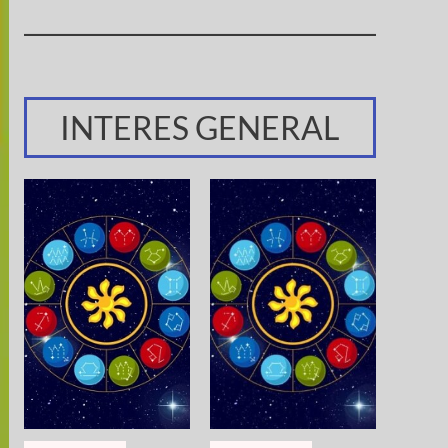
INTERES GENERAL