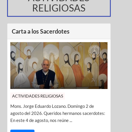
RELIGIOSAS
Carta a los Sacerdotes
ACTIVIDADES RELIGIOSAS
Mons. Jorge Eduardo Lozano. Domingo 2 de
agosto del 2026. Queridos hermanos sacerdotes:
En este 4 de agosto, nos reúne ...