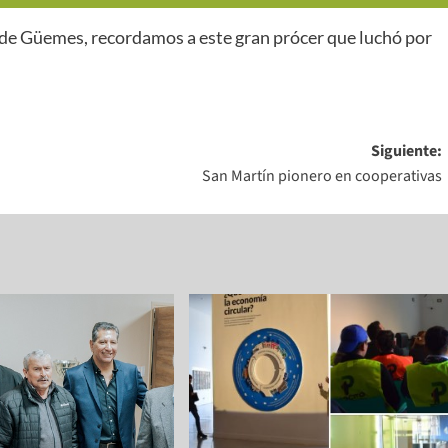
 de Güemes, recordamos a este gran prócer que luchó por
Siguiente:
San Martín pionero en cooperativas