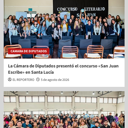
CAMARA DE DIPUTADOS
La Cámara de Diputados presentó el concurso «San Juan
Escribe» en Santa Lucía
EL REPORTERO
5 de agosto de 2026