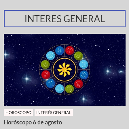
INTERES GENERAL
HOROSCOPO
INTERÉS GENERAL
Horóscopo 6 de agosto