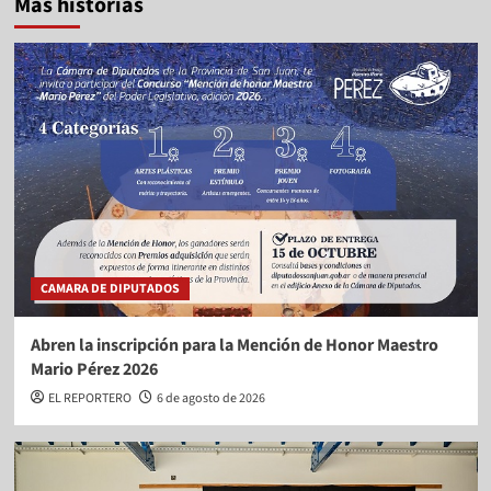
Más historias
CAMARA DE DIPUTADOS
Abren la inscripción para la Mención de Honor Maestro
Mario Pérez 2026
EL REPORTERO
6 de agosto de 2026