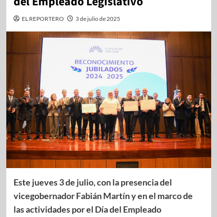
del Empleado Legislativo
EL REPORTERO
3 de julio de 2025
Este jueves 3 de julio, con la presencia del
vicegobernador Fabián Martín y en el marco de
las actividades por el Día del Empleado