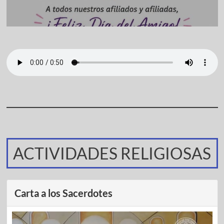
ACTIVIDADES RELIGIOSAS
Carta a los Sacerdotes