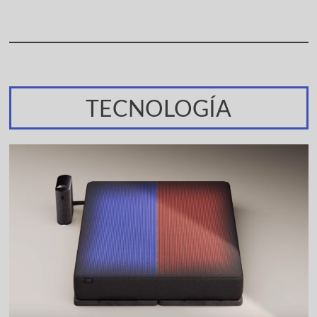
TECNOLOGÍA