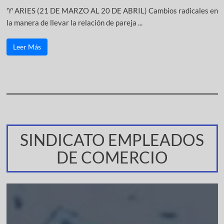
♈ ARIES (21 DE MARZO AL 20 DE ABRIL) Cambios radicales en
la manera de llevar la relación de pareja ...
Leer Más
SINDICATO EMPLEADOS
DE COMERCIO