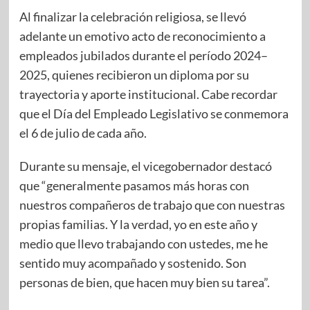
Al finalizar la celebración religiosa, se llevó
adelante un emotivo acto de reconocimiento a
empleados jubilados durante el período 2024–
2025, quienes recibieron un diploma por su
trayectoria y aporte institucional. Cabe recordar
que el Día del Empleado Legislativo se conmemora
el 6 de julio de cada año.
Durante su mensaje, el vicegobernador destacó
que “generalmente pasamos más horas con
nuestros compañeros de trabajo que con nuestras
propias familias. Y la verdad, yo en este año y
medio que llevo trabajando con ustedes, me he
sentido muy acompañado y sostenido. Son
personas de bien, que hacen muy bien su tarea”.