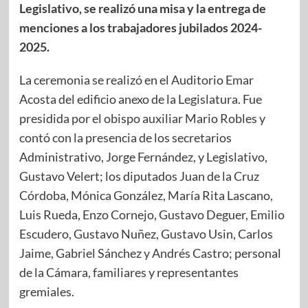
Legislativo, se realizó una misa y la entrega de
menciones a los trabajadores jubilados 2024-
2025.
La ceremonia se realizó en el Auditorio Emar
Acosta del edificio anexo de la Legislatura. Fue
presidida por el obispo auxiliar Mario Robles y
contó con la presencia de los secretarios
Administrativo, Jorge Fernández, y Legislativo,
Gustavo Velert; los diputados Juan de la Cruz
Córdoba, Mónica González, María Rita Lascano,
Luis Rueda, Enzo Cornejo, Gustavo Deguer, Emilio
Escudero, Gustavo Nuñez, Gustavo Usin, Carlos
Jaime, Gabriel Sánchez y Andrés Castro; personal
de la Cámara, familiares y representantes
gremiales.