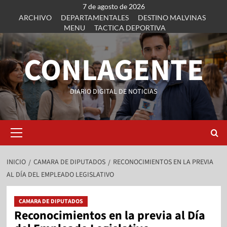
7 de agosto de 2026
ARCHIVO
DEPARTAMENTALES
DESTINO MALVINAS
MENU
TACTICA DEPORTIVA
CONLAGENTE
DIARIO DIGITAL DE NOTICIAS
INICIO
CAMARA DE DIPUTADOS
RECONOCIMIENTOS EN LA PREVIA
AL DÍA DEL EMPLEADO LEGISLATIVO
CAMARA DE DIPUTADOS
Reconocimientos en la previa al Día