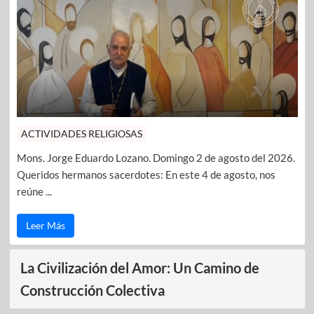
ACTIVIDADES RELIGIOSAS
Mons. Jorge Eduardo Lozano. Domingo 2 de agosto del 2026.
Queridos hermanos sacerdotes: En este 4 de agosto, nos
reúne ...
Leer Más
La Civilización del Amor: Un Camino de
Construcción Colectiva