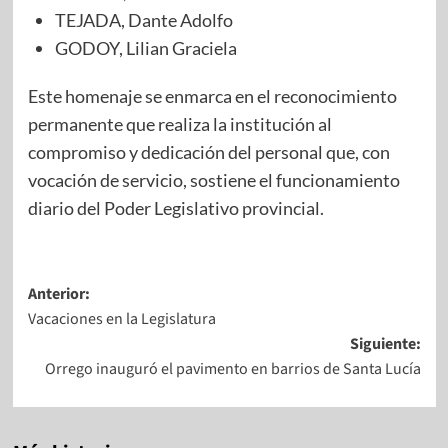
TEJADA, Dante Adolfo
GODOY, Lilian Graciela
Este homenaje se enmarca en el reconocimiento
permanente que realiza la institución al
compromiso y dedicación del personal que, con
vocación de servicio, sostiene el funcionamiento
diario del Poder Legislativo provincial.
Anterior:
Vacaciones en la Legislatura
Siguiente:
Orrego inauguró el pavimento en barrios de Santa Lucía