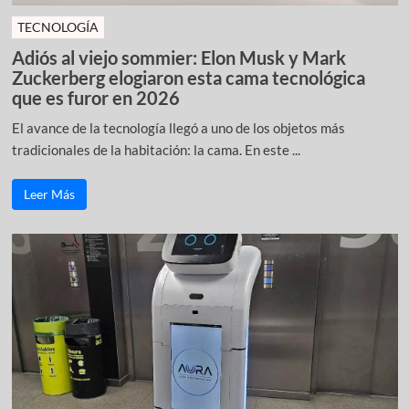
TECNOLOGÍA
Adiós al viejo sommier: Elon Musk y Mark
Zuckerberg elogiaron esta cama tecnológica
que es furor en 2026
El avance de la tecnología llegó a uno de los objetos más
tradicionales de la habitación: la cama. En este ...
Leer Más