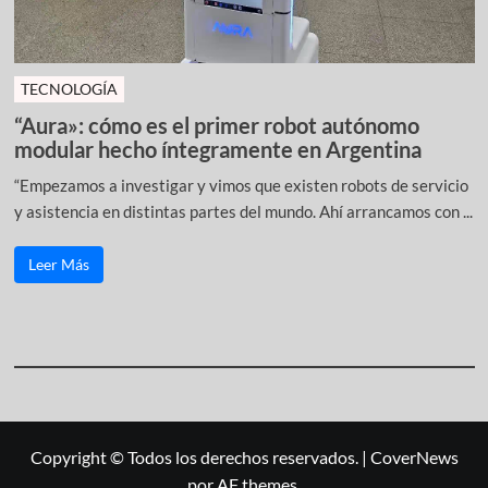
TECNOLOGÍA
“Aura»: cómo es el primer robot autónomo
modular hecho íntegramente en Argentina
“Empezamos a investigar y vimos que existen robots de servicio
y asistencia en distintas partes del mundo. Ahí arrancamos con ...
Leer Más
Copyright © Todos los derechos reservados.
|
CoverNews
por AF themes.