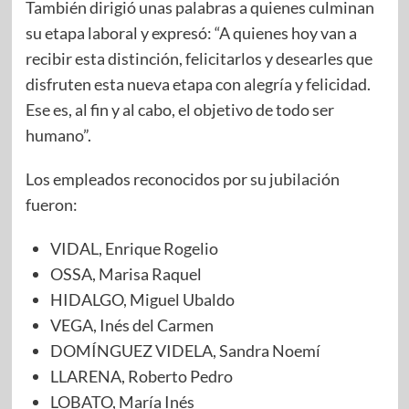
También dirigió unas palabras a quienes culminan
su etapa laboral y expresó: “A quienes hoy van a
recibir esta distinción, felicitarlos y desearles que
disfruten esta nueva etapa con alegría y felicidad.
Ese es, al fin y al cabo, el objetivo de todo ser
humano”.
Los empleados reconocidos por su jubilación
fueron:
VIDAL, Enrique Rogelio
OSSA, Marisa Raquel
HIDALGO, Miguel Ubaldo
VEGA, Inés del Carmen
DOMÍNGUEZ VIDELA, Sandra Noemí
LLARENA, Roberto Pedro
LOBATO, María Inés