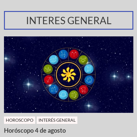
INTERES GENERAL
HOROSCOPO
INTERÉS GENERAL
Horóscopo 4 de agosto