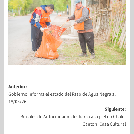
Anterior:
Gobierno informa el estado del Paso de Agua Negra al
18/05/26
Siguiente:
Rituales de Autocuidado: del barro a la piel en Chalet
Cantoni Casa Cultural