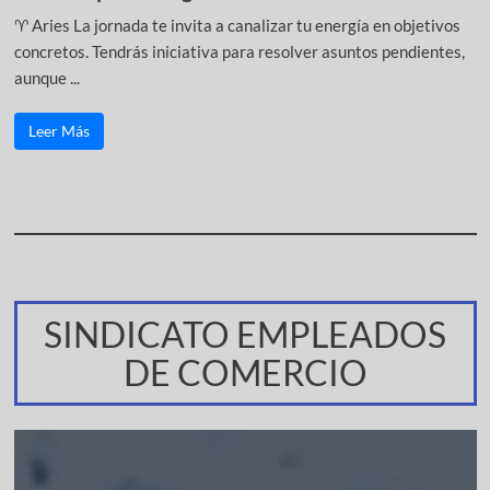
♈ Aries La jornada te invita a canalizar tu energía en objetivos
concretos. Tendrás iniciativa para resolver asuntos pendientes,
aunque ...
Leer Más
SINDICATO EMPLEADOS
DE COMERCIO