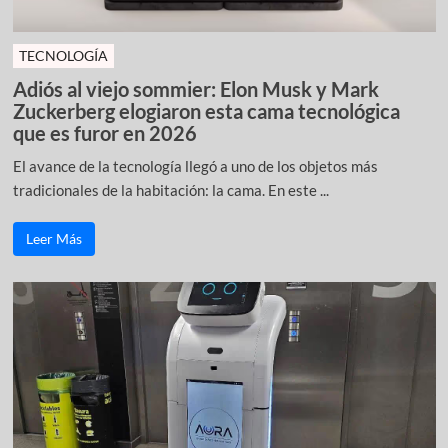
TECNOLOGÍA
Adiós al viejo sommier: Elon Musk y Mark
Zuckerberg elogiaron esta cama tecnológica
que es furor en 2026
El avance de la tecnología llegó a uno de los objetos más
tradicionales de la habitación: la cama. En este ...
Leer Más