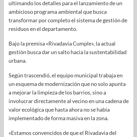
ultimando los detalles para el lanzamiento de un
ambicioso programa ambiental que busca
transformar por completo el sistema de gestión de
residuos en el departamento.
Bajo la premisa «Rivadavia Cumple», la actual
gestión busca dar un salto hacia la sustentabilidad
urbana.
Según trascendió, el equipo municipal trabaja en
un esquema de modernización que no solo apunta
a mejorar la limpieza de los barrios, sino a
involucrar directamente al vecino en una cadena de
valor ecológica que hasta ahora no se había
implementado de forma masiva en la zona.
«Estamos convencidos de que el Rivadavia del