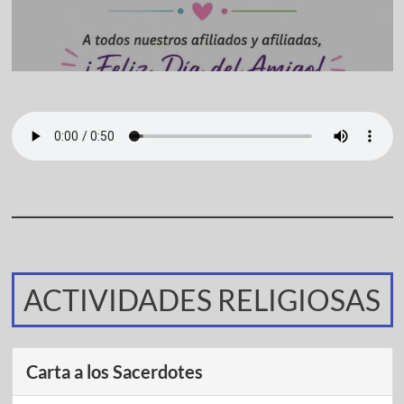
ACTIVIDADES RELIGIOSAS
Carta a los Sacerdotes