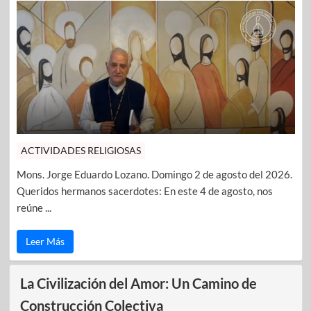
ACTIVIDADES RELIGIOSAS
Mons. Jorge Eduardo Lozano. Domingo 2 de agosto del 2026.
Queridos hermanos sacerdotes: En este 4 de agosto, nos
reúne ...
Leer Más
La Civilización del Amor: Un Camino de
Construcción Colectiva