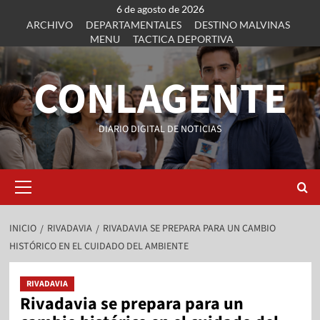
6 de agosto de 2026
ARCHIVO
DEPARTAMENTALES
DESTINO MALVINAS
MENU
TACTICA DEPORTIVA
CONLAGENTE
DIARIO DIGITAL DE NOTICIAS
INICIO
RIVADAVIA
RIVADAVIA SE PREPARA PARA UN CAMBIO
HISTÓRICO EN EL CUIDADO DEL AMBIENTE
RIVADAVIA
Rivadavia se prepara para un