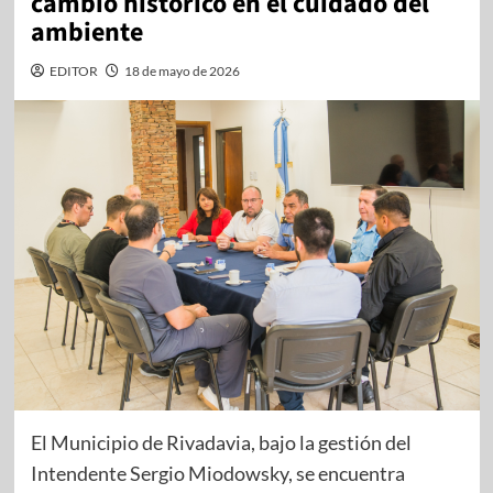
cambio histórico en el cuidado del
ambiente
EDITOR
18 de mayo de 2026
El Municipio de Rivadavia, bajo la gestión del
Intendente Sergio Miodowsky, se encuentra