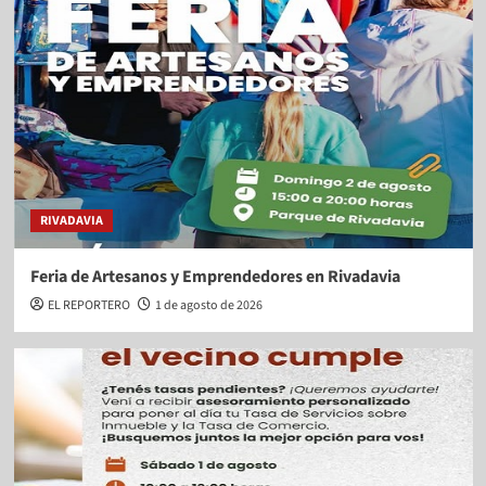
RIVADAVIA
Feria de Artesanos y Emprendedores en Rivadavia
EL REPORTERO
1 de agosto de 2026