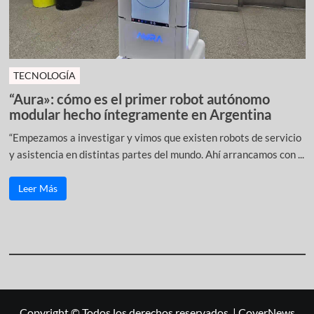
TECNOLOGÍA
“Aura»: cómo es el primer robot autónomo
modular hecho íntegramente en Argentina
“Empezamos a investigar y vimos que existen robots de servicio
y asistencia en distintas partes del mundo. Ahí arrancamos con ...
Leer Más
Copyright © Todos los derechos reservados.
|
CoverNews