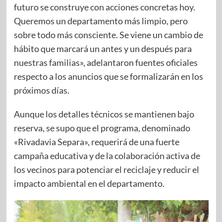
futuro se construye con acciones concretas hoy.
Queremos un departamento más limpio, pero
sobre todo más consciente. Se viene un cambio de
hábito que marcará un antes y un después para
nuestras familias», adelantaron fuentes oficiales
respecto a los anuncios que se formalizarán en los
próximos días.
Aunque los detalles técnicos se mantienen bajo
reserva, se supo que el programa, denominado
«Rivadavia Separa», requerirá de una fuerte
campaña educativa y de la colaboración activa de
los vecinos para potenciar el reciclaje y reducir el
impacto ambiental en el departamento.