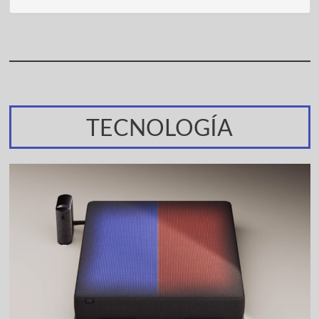
TECNOLOGÍA