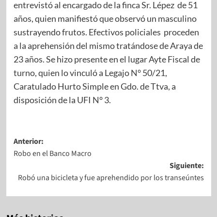
entrevistó al encargado de la finca Sr. Lépez de 51
años, quien manifiestó que observó un masculino
sustrayendo frutos. Efectivos policiales proceden
a la aprehensión del mismo tratándose de Araya de
23 años. Se hizo presente en el lugar Ayte Fiscal de
turno, quien lo vinculó a Legajo N° 50/21,
Caratulado Hurto Simple en Gdo. de Ttva, a
disposición de la UFI N° 3.
Anterior:
Robo en el Banco Macro
Siguiente:
Robó una bicicleta y fue aprehendido por los transeúntes