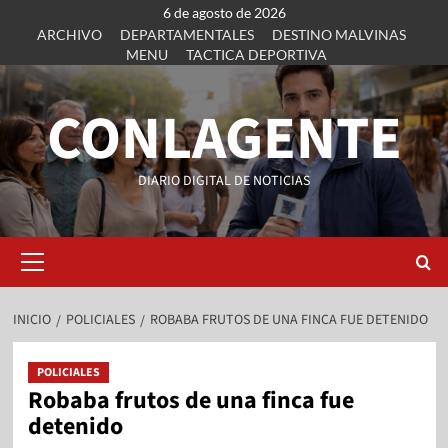
6 de agosto de 2026
ARCHIVO
DEPARTAMENTALES
DESTINO MALVINAS
MENU
TACTICA DEPORTIVA
CONLAGENTE
DIARIO DIGITAL DE NOTICIAS
INICIO
POLICIALES
ROBABA FRUTOS DE UNA FINCA FUE DETENIDO
POLICIALES
Robaba frutos de una finca fue
detenido