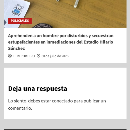
POLICIALES
Aprehenden a un hombre por disturbios y secuestran
estupefacientes en inmediaciones del Estadio Hilario
Sánchez
EL REPORTERO
30 de julio de 2026
Deja una respuesta
Lo siento, debes estar
conectado
para publicar un
comentario.