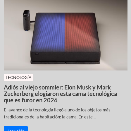
TECNOLOGÍA
Adiós al viejo sommier: Elon Musk y Mark
Zuckerberg elogiaron esta cama tecnológica
que es furor en 2026
El avance de la tecnología llegó a uno de los objetos más
tradicionales de la habitación: la cama. En este ...
Leer Más