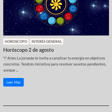
HOROSCOPO
INTERÉS GENERAL
Horóscopo 2 de agosto
♈ Aries La jornada te invita a canalizar tu energía en objetivos
concretos. Tendrás iniciativa para resolver asuntos pendientes,
aunque ...
Leer Más