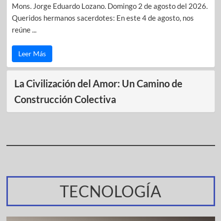
Mons. Jorge Eduardo Lozano. Domingo 2 de agosto del 2026.
Queridos hermanos sacerdotes: En este 4 de agosto, nos
reúne ...
Leer Más
La Civilización del Amor: Un Camino de
Construcción Colectiva
TECNOLOGÍA