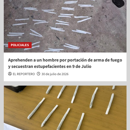
POLICIALES
Aprehenden a un hombre por portación de arma de fuego
y secuestran estupefacientes en 9 de Julio
EL REPORTERO
30 de julio de 2026