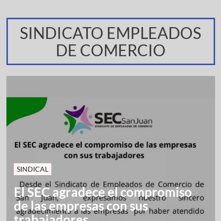
SINDICATO EMPLEADOS
DE COMERCIO
SINDICAL
El SEC agradece el compromiso
de las empresas con sus
trabajadores