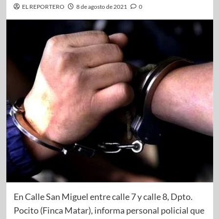
EL REPORTERO
8 de agosto de 2021
0
En Calle San Miguel entre calle 7 y calle 8, Dpto.
Pocito (Finca Matar), informa personal policial que