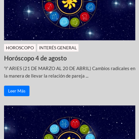
HOROSCOPO
INTERÉS GENERAL
Horóscopo 4 de agosto
♈ ARIES (21 DE MARZO AL 20 DE ABRIL) Cambios radicales en
la manera de llevar la relación de pareja ...
Leer Más