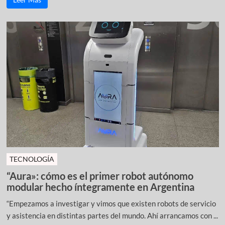
TECNOLOGÍA
“Aura»: cómo es el primer robot autónomo
modular hecho íntegramente en Argentina
“Empezamos a investigar y vimos que existen robots de servicio
y asistencia en distintas partes del mundo. Ahí arrancamos con ...