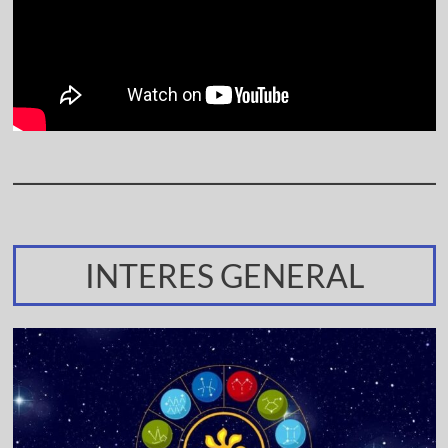
INTERES GENERAL