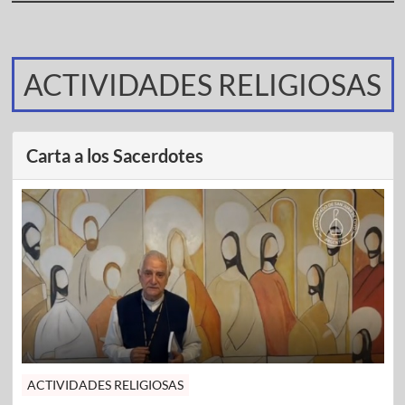
ACTIVIDADES RELIGIOSAS
Carta a los Sacerdotes
ACTIVIDADES RELIGIOSAS