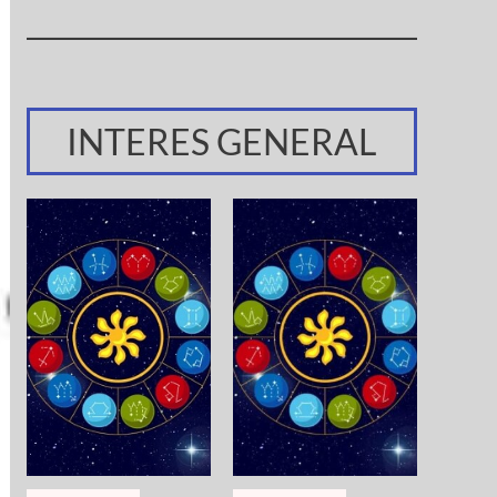
INTERES GENERAL