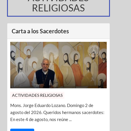
RELIGIOSAS
Carta a los Sacerdotes
ACTIVIDADES RELIGIOSAS
Mons. Jorge Eduardo Lozano. Domingo 2 de
agosto del 2026. Queridos hermanos sacerdotes:
En este 4 de agosto, nos reúne ...