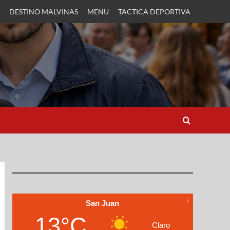
DESTINO MALVINAS
MENU
TACTICA DEPORTIVA
San Juan
13°C
Claro