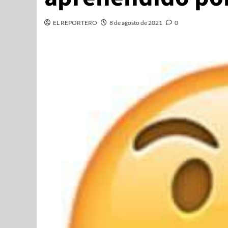
EL REPORTERO
8 de agosto de 2021
0