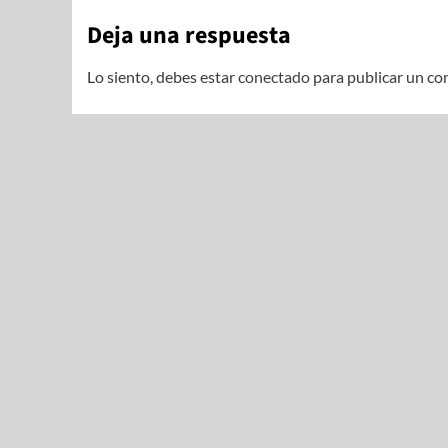
Deja una respuesta
Lo siento, debes estar
conectado
para publicar un co