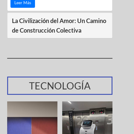
Leer Más
La Civilización del Amor: Un Camino
de Construcción Colectiva
TECNOLOGÍA