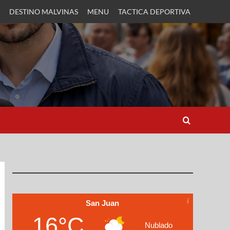
DESTINO MALVINAS
MENU
TACTICA DEPORTIVA
San Juan
16°C
Nublado