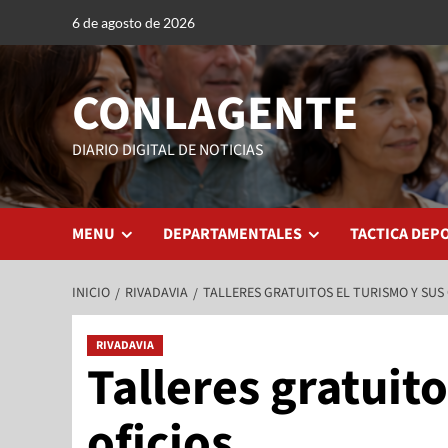
6 de agosto de 2026
CONLAGENTE
DIARIO DIGITAL DE NOTICIAS
MENU
DEPARTAMENTALES
TACTICA DEP
INICIO
RIVADAVIA
TALLERES GRATUITOS EL TURISMO Y SUS 
RIVADAVIA
Talleres gratuito
oficios