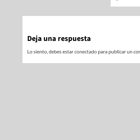
Deja una respuesta
Lo siento, debes estar
conectado
para publicar un co