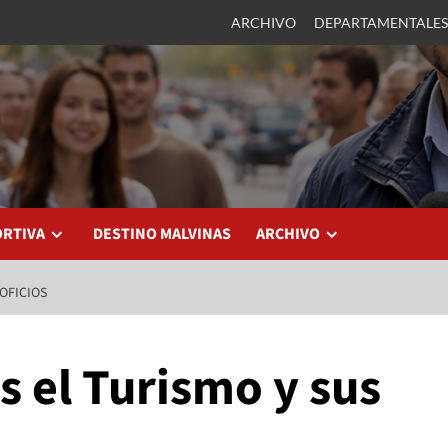
ARCHIVO
DEPARTAMENTALES
ORTIVA
DESTINO MALVINAS
ARCHIVO
OFICIOS
s el Turismo y sus