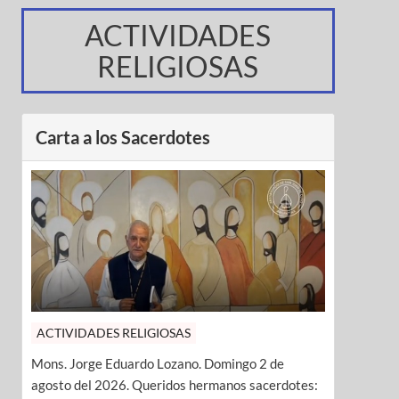
ACTIVIDADES
RELIGIOSAS
Carta a los Sacerdotes
ACTIVIDADES RELIGIOSAS
Mons. Jorge Eduardo Lozano. Domingo 2 de
agosto del 2026. Queridos hermanos sacerdotes: