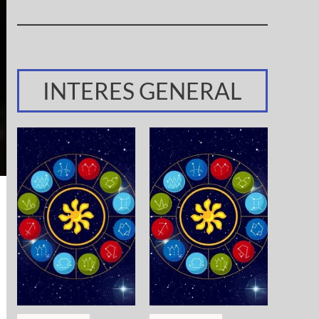
INTERES GENERAL