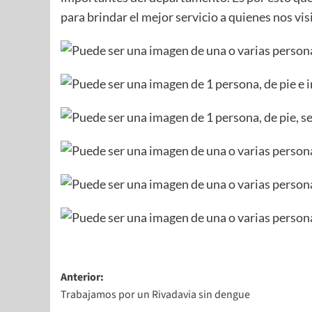
para brindar el mejor servicio a quienes nos vis
Anterior:
Trabajamos por un Rivadavia sin dengue