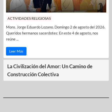
ACTIVIDADES RELIGIOSAS
Mons. Jorge Eduardo Lozano. Domingo 2 de agosto del 2026.
Queridos hermanos sacerdotes: En este 4 de agosto, nos
reúne ...
Leer Más
La Civilización del Amor: Un Camino de
Construcción Colectiva