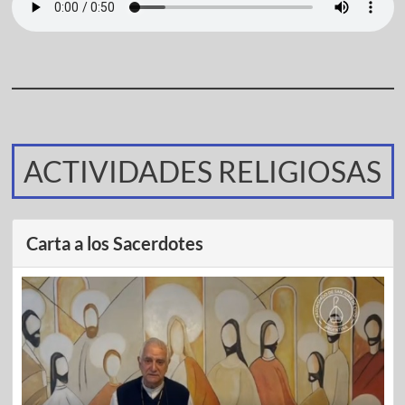
ACTIVIDADES RELIGIOSAS
Carta a los Sacerdotes