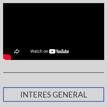
INTERES GENERAL