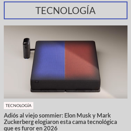
TECNOLOGÍA
TECNOLOGÍA
Adiós al viejo sommier: Elon Musk y Mark
Zuckerberg elogiaron esta cama tecnológica
que es furor en 2026