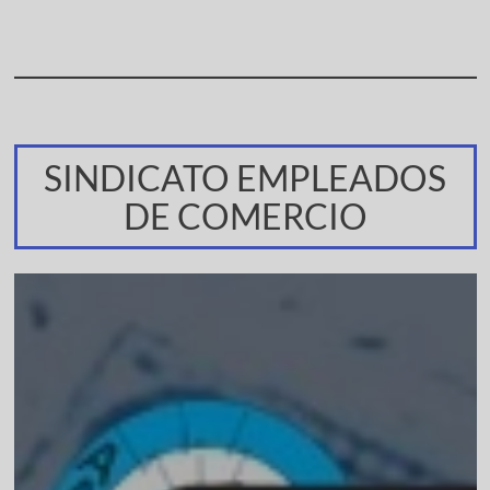
SINDICATO EMPLEADOS
DE COMERCIO