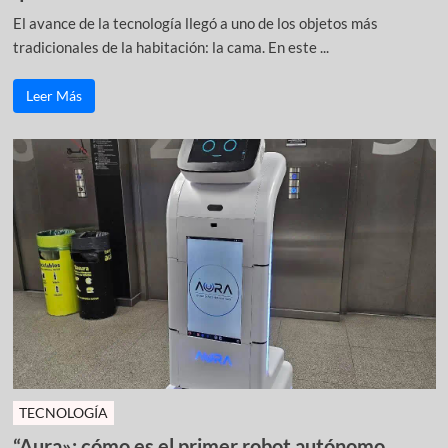
El avance de la tecnología llegó a uno de los objetos más
tradicionales de la habitación: la cama. En este ...
Leer Más
TECNOLOGÍA
“Aura»: cómo es el primer robot autónomo