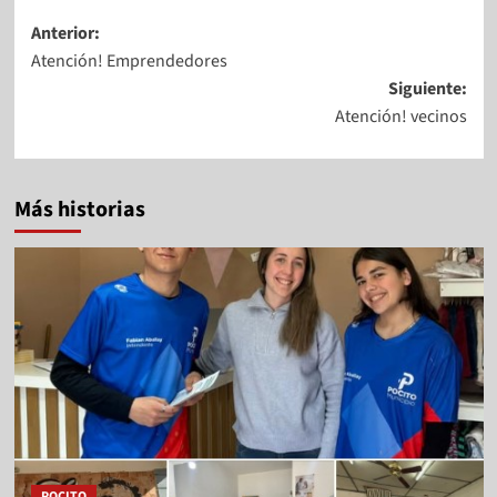
Anterior:
Atención! Emprendedores
Siguiente:
Atención! vecinos
Más historias
POCITO