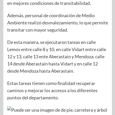
en mejores condiciones de transitabilidad.
Además, personal de coordinación de Medio
Ambiente realizó desmalezamiento, lo que permite
transitar con mayor seguridad.
De esta manera, se ejecutaron tareas en calle
Lemos entre calle 8 y 10, en calle Vidart entre calle
12 y 13, calle 13 ente Aberastain y Mendoza, calle
14 desde Aberastain hasta Vidart y en calle 12
desde Mendoza hasta Aberastain.
Estas tareas tienen como finalidad recuperar
caminos y mejorar los accesos a los diferentes
puntos del departamento.