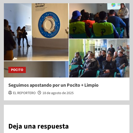
POCITO
Seguimos apostando por un Pocito + Limpio
EL REPORTERO
18 de agosto de 2025
Deja una respuesta