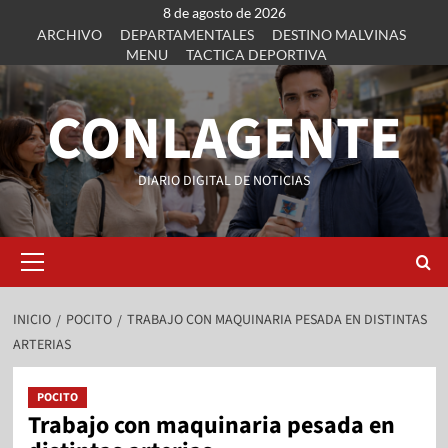
8 de agosto de 2026
ARCHIVO
DEPARTAMENTALES
DESTINO MALVINAS
MENU
TACTICA DEPORTIVA
CONLAGENTE
DIARIO DIGITAL DE NOTICIAS
INICIO
POCITO
TRABAJO CON MAQUINARIA PESADA EN DISTINTAS
ARTERIAS
POCITO
Trabajo con maquinaria pesada en