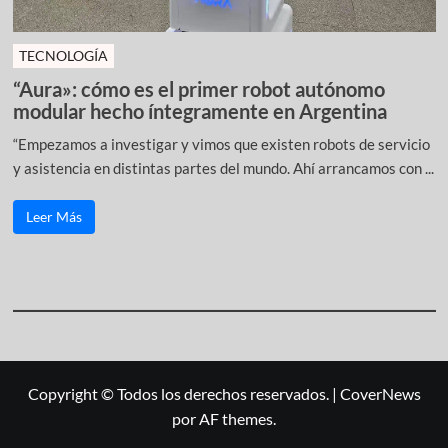
TECNOLOGÍA
“Aura»: cómo es el primer robot autónomo
modular hecho íntegramente en Argentina
“Empezamos a investigar y vimos que existen robots de servicio
y asistencia en distintas partes del mundo. Ahí arrancamos con ...
Leer Más
Copyright © Todos los derechos reservados.
|
CoverNews
por AF themes.