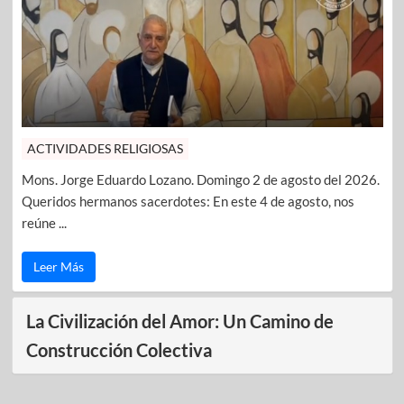
ACTIVIDADES RELIGIOSAS
Mons. Jorge Eduardo Lozano. Domingo 2 de agosto del 2026.
Queridos hermanos sacerdotes: En este 4 de agosto, nos
reúne ...
Leer Más
La Civilización del Amor: Un Camino de
Construcción Colectiva