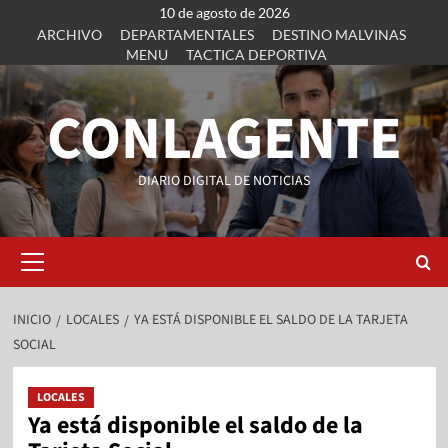
10 de agosto de 2026
ARCHIVO
DEPARTAMENTALES
DESTINO MALVINAS
MENU
TACTICA DEPORTIVA
CONLAGENTE
DIARIO DIGITAL DE NOTICIAS
INICIO
LOCALES
YA ESTÁ DISPONIBLE EL SALDO DE LA TARJETA
SOCIAL
LOCALES
Ya está disponible el saldo de la