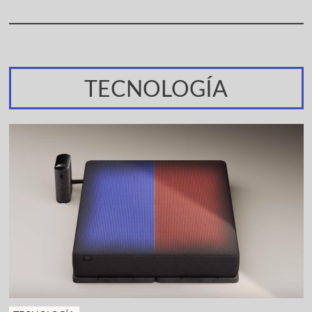
TECNOLOGÍA