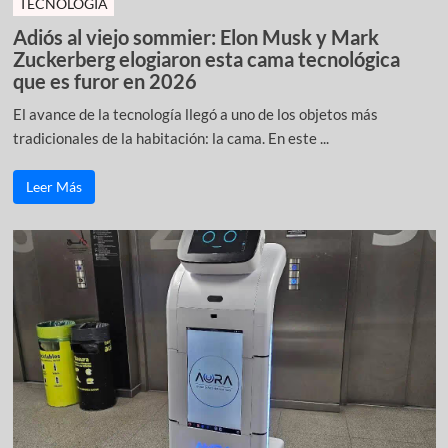
TECNOLOGÍA
Adiós al viejo sommier: Elon Musk y Mark
Zuckerberg elogiaron esta cama tecnológica
que es furor en 2026
El avance de la tecnología llegó a uno de los objetos más
tradicionales de la habitación: la cama. En este ...
Leer Más