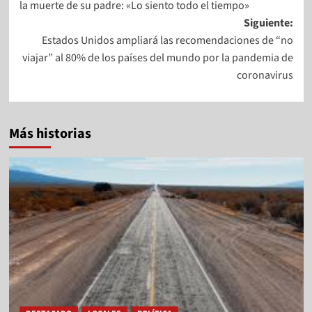
la muerte de su padre: «Lo siento todo el tiempo»
Siguiente:
Estados Unidos ampliará las recomendaciones de “no
viajar” al 80% de los países del mundo por la pandemia de
coronavirus
Más historias