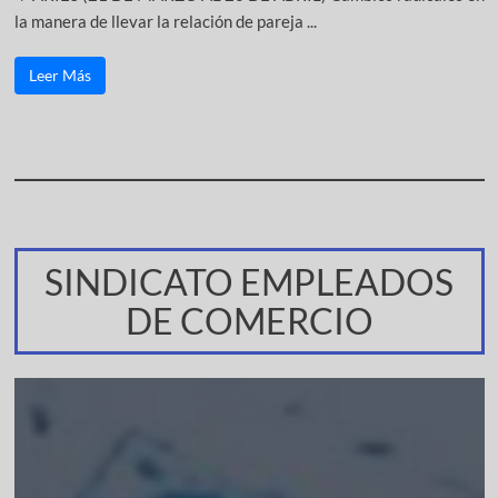
la manera de llevar la relación de pareja ...
Leer Más
SINDICATO EMPLEADOS
DE COMERCIO