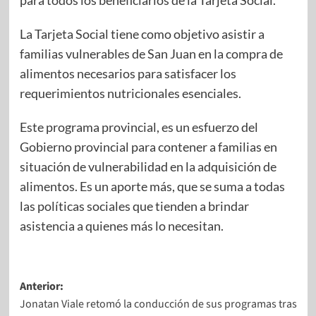
La Tarjeta Social tiene como objetivo asistir a
familias vulnerables de San Juan en la compra de
alimentos necesarios para satisfacer los
requerimientos nutricionales esenciales.
Este programa provincial, es un esfuerzo del
Gobierno provincial para contener a familias en
situación de vulnerabilidad en la adquisición de
alimentos. Es un aporte más, que se suma a todas
las políticas sociales que tienden a brindar
asistencia a quienes más lo necesitan.
Anterior:
Jonatan Viale retomó la conducción de sus programas tras