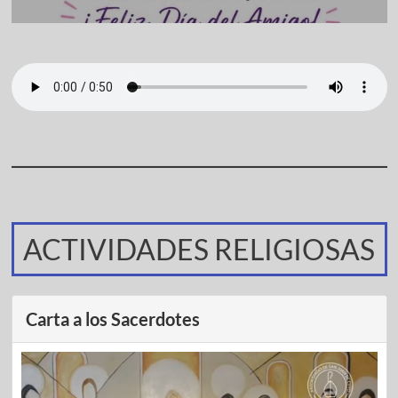
ACTIVIDADES RELIGIOSAS
Carta a los Sacerdotes