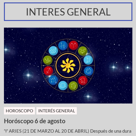
INTERES GENERAL
HOROSCOPO
INTERÉS GENERAL
Horóscopo 6 de agosto
♈ ARIES (21 DE MARZO AL 20 DE ABRIL) Después de una dura