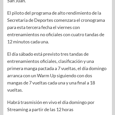
San Juan.
El piloto del programa de alto rendimiento de la
Secretaria de Deportes comenzara el cronograma
para esta tercera fecha el viernes con
entrenamientos no oficiales con cuatro tandas de
12 minutos cada una.
El día sábado está previsto tres tandas de
entrenamientos oficiales, clasificación y una
primera manga pactada a 7 vueltas, el día domingo
arranca con un Warm Up siguiendo con dos
mangas de 7 vueltas cada una y una final a 18
vueltas.
Habrá trasmisión en vivo el día domingo por
Streaming a partir de las 12 horas