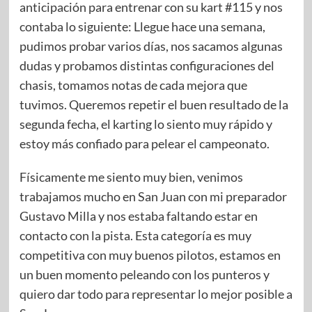
anticipación para entrenar con su kart #115 y nos
contaba lo siguiente: Llegue hace una semana,
pudimos probar varios días, nos sacamos algunas
dudas y probamos distintas configuraciones del
chasis, tomamos notas de cada mejora que
tuvimos. Queremos repetir el buen resultado de la
segunda fecha, el karting lo siento muy rápido y
estoy más confiado para pelear el campeonato.
Físicamente me siento muy bien, venimos
trabajamos mucho en San Juan con mi preparador
Gustavo Milla y nos estaba faltando estar en
contacto con la pista. Esta categoría es muy
competitiva con muy buenos pilotos, estamos en
un buen momento peleando con los punteros y
quiero dar todo para representar lo mejor posible a