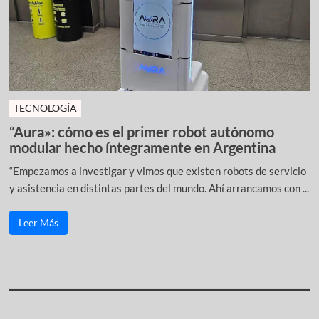
TECNOLOGÍA
“Aura»: cómo es el primer robot autónomo
modular hecho íntegramente en Argentina
“Empezamos a investigar y vimos que existen robots de servicio
y asistencia en distintas partes del mundo. Ahí arrancamos con ...
Leer Más