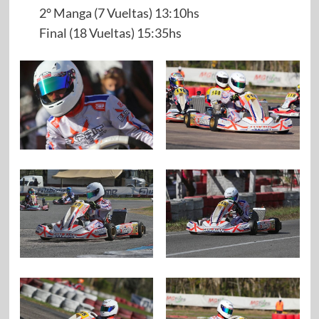
2° Manga (7 Vueltas) 13:10hs
Final (18 Vueltas) 15:35hs