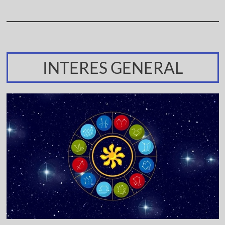
INTERES GENERAL