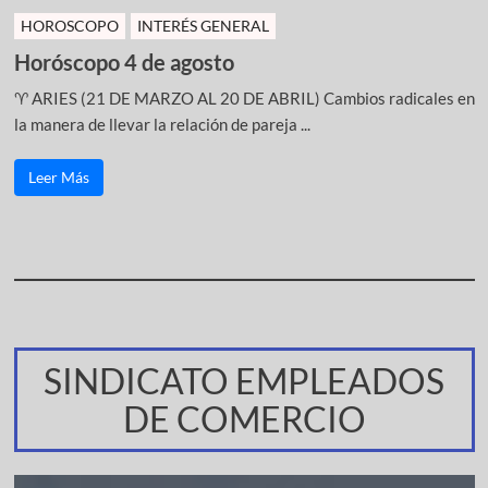
HOROSCOPO
INTERÉS GENERAL
Horóscopo 4 de agosto
♈ ARIES (21 DE MARZO AL 20 DE ABRIL) Cambios radicales en
la manera de llevar la relación de pareja ...
Leer Más
SINDICATO EMPLEADOS
DE COMERCIO