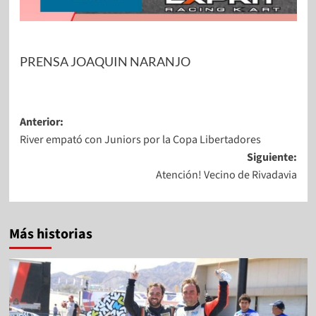
PRENSA JOAQUIN NARANJO
Anterior:
River empató con Juniors por la Copa Libertadores
Siguiente:
Atención! Vecino de Rivadavia
Más historias