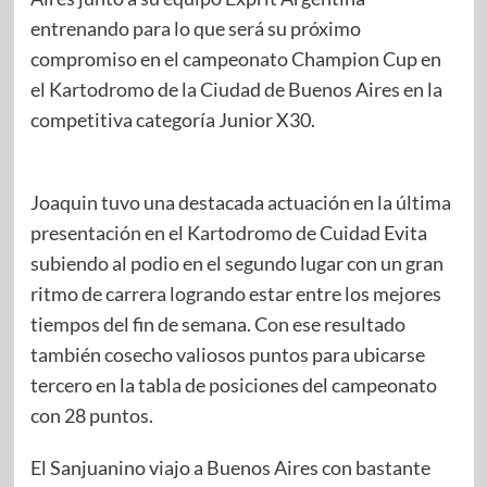
entrenando para lo que será su próximo
compromiso en el campeonato Champion Cup en
el Kartodromo de la Ciudad de Buenos Aires en la
competitiva categoría Junior X30.
Joaquin tuvo una destacada actuación en la última
presentación en el Kartodromo de Cuidad Evita
subiendo al podio en el segundo lugar con un gran
ritmo de carrera logrando estar entre los mejores
tiempos del fin de semana. Con ese resultado
también cosecho valiosos puntos para ubicarse
tercero en la tabla de posiciones del campeonato
con 28 puntos.
El Sanjuanino viajo a Buenos Aires con bastante