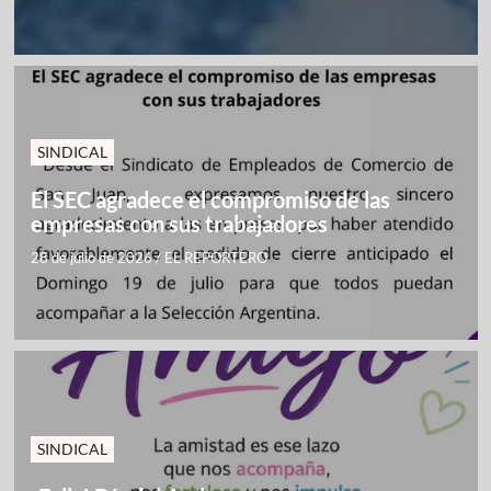
SINDICAL
El SEC agradece el compromiso de las
empresas con sus trabajadores
28 de julio de 2026
/
EL REPORTERO
SINDICAL