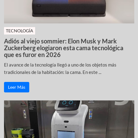
TECNOLOGÍA
Adiós al viejo sommier: Elon Musk y Mark
Zuckerberg elogiaron esta cama tecnológica
que es furor en 2026
El avance de la tecnología llegó a uno de los objetos más
tradicionales de la habitación: la cama. En este ...
Leer Más