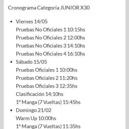
Cronograma Categoría JUNIOR X30
Viernes 14/05
Pruebas No Oficiales 1 10:15hs
Pruebas No Oficiales 2 12:00hs
Pruebas No Oficiales 3 14:10hs
Pruebas No Oficiales 4 16:10hs
Sábado 15/05
Pruebas Oficiales 1 10:00hs
Pruebas Oficiales 2 11:20hs
Pruebas Oficiales 3 12:35hs
Clasificación 14:10hs
1° Manga (7 Vueltas) 15:45hs
Domingo 21/02
Warm Up 10:00hs
1° Manga (7 Vueltas) 11:35hs