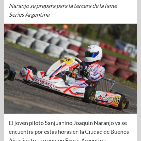
Naranjo se prepara para la tercera de la Iame
Series Argentina
El joven piloto Sanjuanino Joaquin Naranjo ya se
encuentra por estas horas en la Ciudad de Buenos
Aires junto a su equipo Exprit Argentina