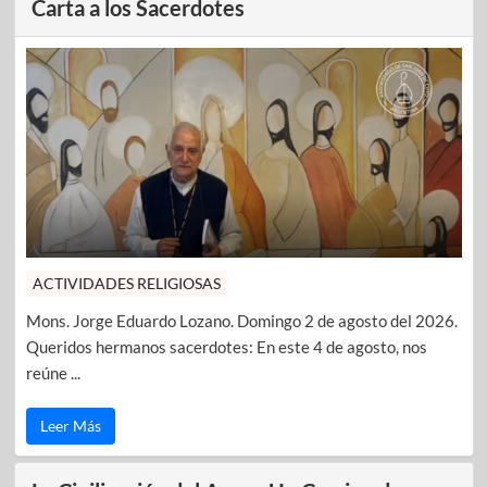
Carta a los Sacerdotes
ACTIVIDADES RELIGIOSAS
Mons. Jorge Eduardo Lozano. Domingo 2 de agosto del 2026.
Queridos hermanos sacerdotes: En este 4 de agosto, nos
reúne ...
Leer Más