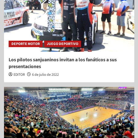
DEPORTE MOTOR
JUEGO DEPORTIVO
Los pilotos sanjuaninos invitan a los fanáticos a sus
presentaciones
EDITOR
6 de julio de 2022