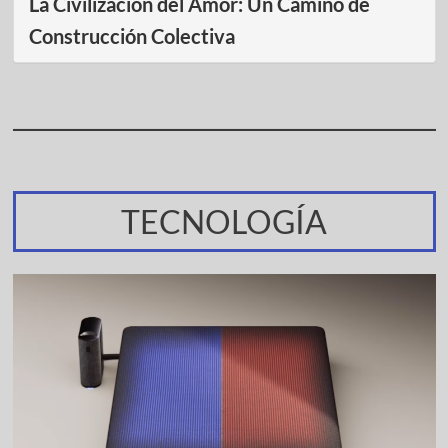
La Civilización del Amor: Un Camino de
Construcción Colectiva
TECNOLOGÍA