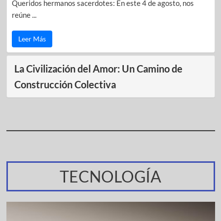
Queridos hermanos sacerdotes: En este 4 de agosto, nos
reúne ...
Leer Más
La Civilización del Amor: Un Camino de
Construcción Colectiva
TECNOLOGÍA