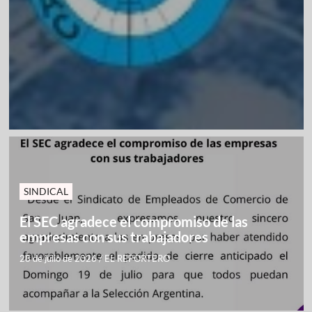
SINDICAL
El SEC agradece el compromiso de las
empresas con sus trabajadores
28 de julio de 2026
/
EL REPORTERO