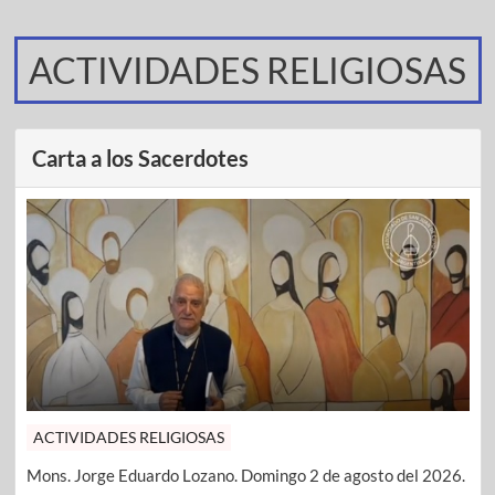
ACTIVIDADES RELIGIOSAS
Carta a los Sacerdotes
ACTIVIDADES RELIGIOSAS
Mons. Jorge Eduardo Lozano. Domingo 2 de agosto del 2026.