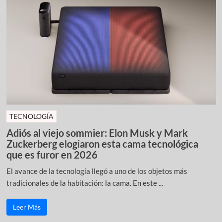
TECNOLOGÍA
Adiós al viejo sommier: Elon Musk y Mark
Zuckerberg elogiaron esta cama tecnológica
que es furor en 2026
El avance de la tecnología llegó a uno de los objetos más
tradicionales de la habitación: la cama. En este ...
Leer Más