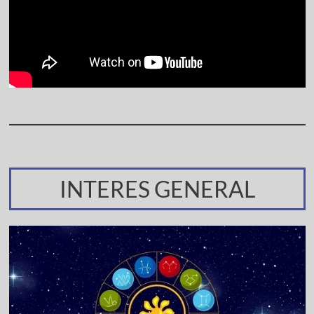
INTERES GENERAL