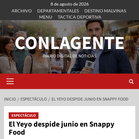
8 de agosto de 2026
ARCHIVO
DEPARTAMENTALES
DESTINO MALVINAS
MENU
TACTICA DEPORTIVA
CONLAGENTE
DIARIO DIGITAL DE NOTICIAS
INICIO
ESPECTÁCULO
EL YEYO DESPIDE JUNIO EN SNAPPY FOOD
ESPECTÁCULO
El Yeyo despide junio en Snappy
Food