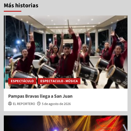
Más historias
ESPECTÁCULO
ESPECTACULO - MÚSICA
Pampas Bravas llega a San Juan
EL REPORTERO
5 de agosto de 2026