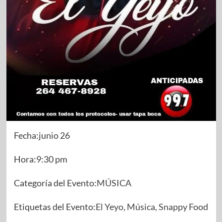
Fecha:junio 26
Hora:9:30 pm
Categoría del Evento:
MÚSICA
Etiquetas del Evento:
El Yeyo
,
Música
,
Snappy Food