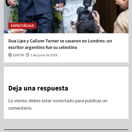
ESPECTÁCULO
Dua Lipa y Callum Turner se casaron en Londres: un
escritor argentino fue su celestino
EDITOR
1 de junio de 2026
Deja una respuesta
Lo siento, debes estar
conectado
para publicar un
comentario.