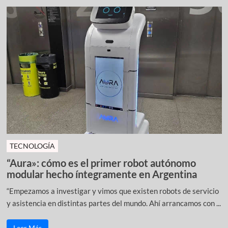
TECNOLOGÍA
“Aura»: cómo es el primer robot autónomo
modular hecho íntegramente en Argentina
“Empezamos a investigar y vimos que existen robots de servicio
y asistencia en distintas partes del mundo. Ahí arrancamos con ...
Leer Más