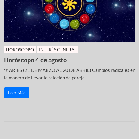
HOROSCOPO
INTERÉS GENERAL
Horóscopo 4 de agosto
♈ ARIES (21 DE MARZO AL 20 DE ABRIL) Cambios radicales en
la manera de llevar la relación de pareja ...
Leer Más