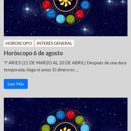
HOROSCOPO
INTERÉS GENERAL
Horóscopo 6 de agosto
♈ ARIES (21 DE MARZO AL 20 DE ABRIL) Después de una dura
temporada, llega el amor. El dinero es ...
Leer Más