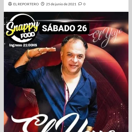
EL REPORTERO
25 de junio de 2021
0