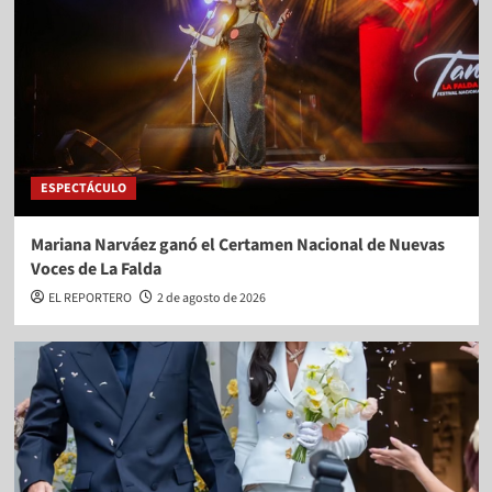
ESPECTÁCULO
Mariana Narváez ganó el Certamen Nacional de Nuevas
Voces de La Falda
EL REPORTERO
2 de agosto de 2026