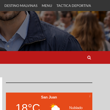
DESTINO MALVINAS
MENU
TACTICA DEPORTIVA
San Juan
18°C
Nublado