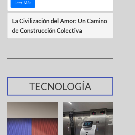
Leer Más
La Civilización del Amor: Un Camino
de Construcción Colectiva
TECNOLOGÍA