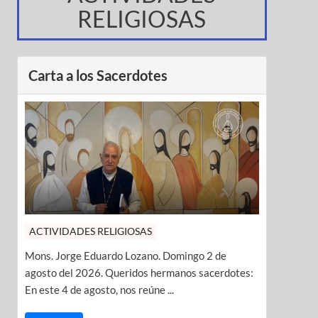
RELIGIOSAS
Carta a los Sacerdotes
ACTIVIDADES RELIGIOSAS
Mons. Jorge Eduardo Lozano. Domingo 2 de
agosto del 2026. Queridos hermanos sacerdotes:
En este 4 de agosto, nos reúne ...