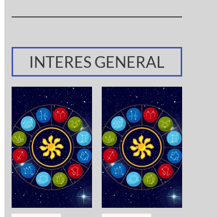
INTERES GENERAL