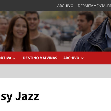
ARCHIVO
DEPARTAMENTALES
ORTIVA
DESTINO MALVINAS
ARCHIVO
sy Jazz