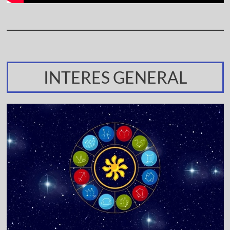
INTERES GENERAL