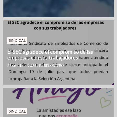
SINDICAL
El SEC agradece el compromiso de las
empresas con sus trabajadores
28 de julio de 2026
/
EL REPORTERO
SINDICAL