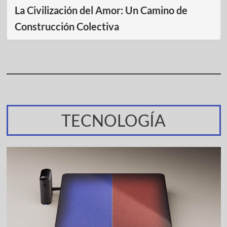
La Civilización del Amor: Un Camino de
Construcción Colectiva
TECNOLOGÍA