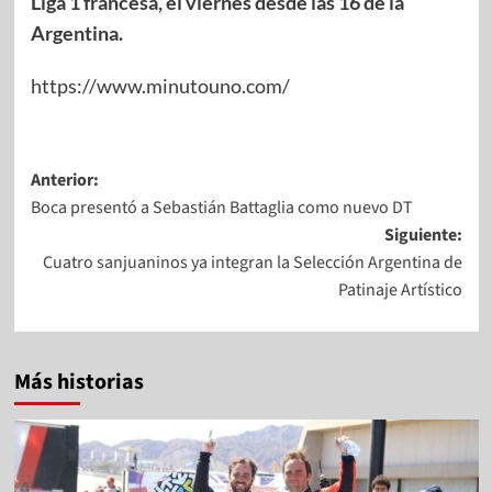
Liga 1 francesa, el viernes desde las 16 de la
Argentina.
https://www.minutouno.com/
Anterior:
Boca presentó a Sebastián Battaglia como nuevo DT
Siguiente:
Cuatro sanjuaninos ya integran la Selección Argentina de
Patinaje Artístico
Más historias