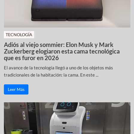
TECNOLOGÍA
Adiós al viejo sommier: Elon Musk y Mark
Zuckerberg elogiaron esta cama tecnológica
que es furor en 2026
El avance de la tecnología llegó a uno de los objetos más
tradicionales de la habitación: la cama. En este ...
Leer Más