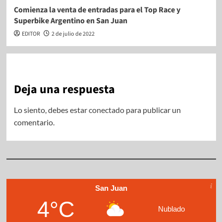
Comienza la venta de entradas para el Top Race y
Superbike Argentino en San Juan
EDITOR
2 de julio de 2022
Deja una respuesta
Lo siento, debes estar
conectado
para publicar un
comentario.
San Juan
4°C
Nublado