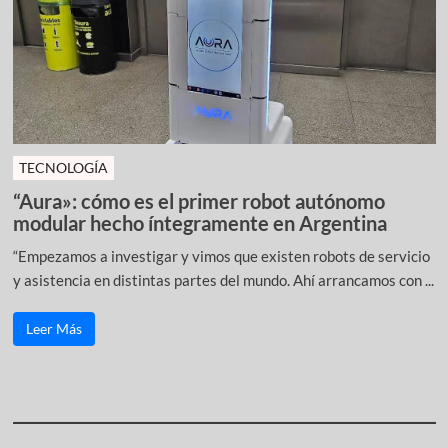
TECNOLOGÍA
“Aura»: cómo es el primer robot autónomo
modular hecho íntegramente en Argentina
“Empezamos a investigar y vimos que existen robots de servicio
y asistencia en distintas partes del mundo. Ahí arrancamos con ...
Leer Más