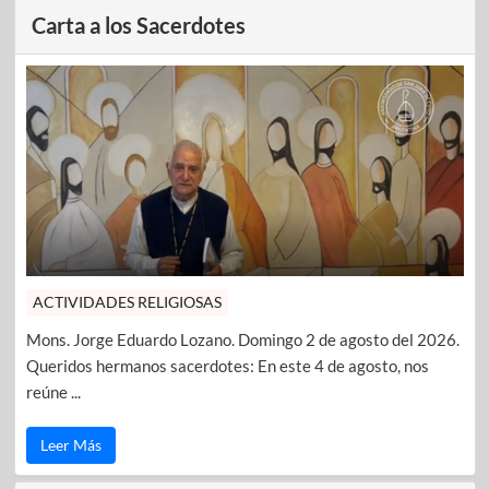
Carta a los Sacerdotes
ACTIVIDADES RELIGIOSAS
Mons. Jorge Eduardo Lozano. Domingo 2 de agosto del 2026.
Queridos hermanos sacerdotes: En este 4 de agosto, nos
reúne ...
Leer Más