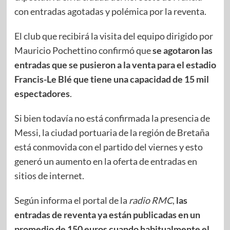
con entradas agotadas y polémica por la reventa.
El club que recibirá la visita del equipo dirigido por
Mauricio Pochettino confirmó que
se agotaron las
entradas que se pusieron a la venta para el estadio
Francis-Le Blé que tiene una capacidad de 15 mil
espectadores
.
Si bien todavía no está confirmada la presencia de
Messi, la ciudad portuaria de la región de Bretaña
está conmovida con el partido del viernes y esto
generó un aumento en la oferta de entradas en
sitios de internet.
Según informa el portal de la
radio RMC
,
las
entradas de reventa ya están publicadas en un
promedio de 150 euros cuando habitualmente el