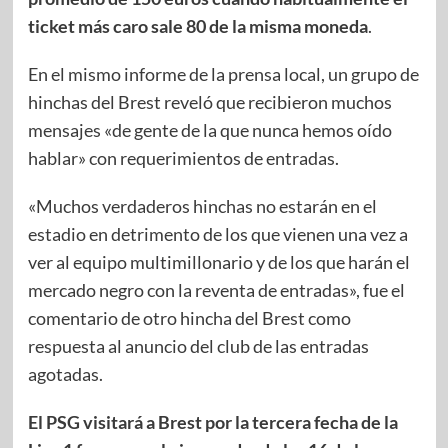
ticket más caro sale 80 de la misma moneda
.
En el mismo informe de la prensa local, un grupo de
hinchas del Brest reveló que recibieron muchos
mensajes «de gente de la que nunca hemos oído
hablar» con requerimientos de entradas.
«Muchos verdaderos hinchas no estarán en el
estadio en detrimento de los que vienen una vez a
ver al equipo multimillonario y de los que harán el
mercado negro con la reventa de entradas», fue el
comentario de otro hincha del Brest como
respuesta al anuncio del club de las entradas
agotadas.
El PSG visitará a Brest por la tercera fecha de la