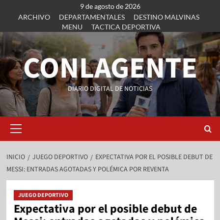
9 de agosto de 2026
ARCHIVO
DEPARTAMENTALES
DESTINO MALVINAS
MENU
TACTICA DEPORTIVA
CONLAGENTE
DIARIO DIGITAL DE NOTICIAS
INICIO
JUEGO DEPORTIVO
EXPECTATIVA POR EL POSIBLE DEBUT DE
MESSI: ENTRADAS AGOTADAS Y POLÉMICA POR REVENTA
JUEGO DEPORTIVO
Expectativa por el posible debut de