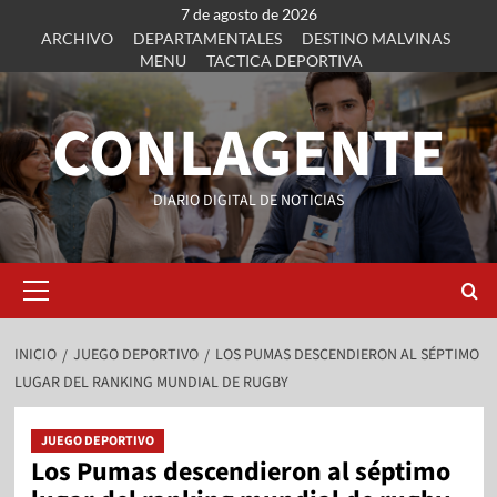
7 de agosto de 2026
ARCHIVO
DEPARTAMENTALES
DESTINO MALVINAS
MENU
TACTICA DEPORTIVA
CONLAGENTE
DIARIO DIGITAL DE NOTICIAS
INICIO
JUEGO DEPORTIVO
LOS PUMAS DESCENDIERON AL SÉPTIMO
LUGAR DEL RANKING MUNDIAL DE RUGBY
JUEGO DEPORTIVO
Los Pumas descendieron al séptimo