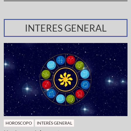
INTERES GENERAL
HOROSCOPO
INTERÉS GENERAL