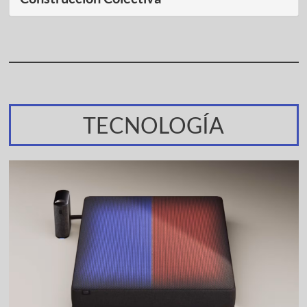
TECNOLOGÍA