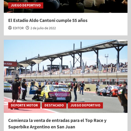
JUEGO DEPORTIVO
El Estadio Aldo Cantoni cumple 55 años
EDITOR
2 de julio de 2022
DEPORTE MOTOR
DESTACADO
JUEGO DEPORTIVO
Comienza la venta de entradas para el Top Race y
Superbike Argentino en San Juan