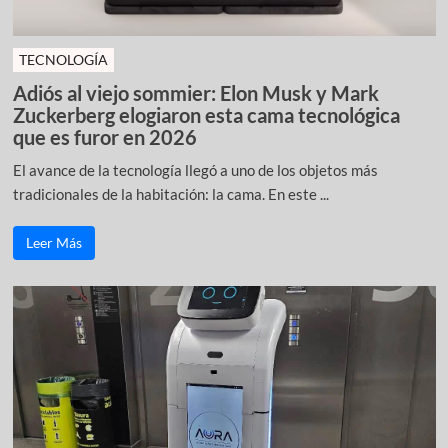
TECNOLOGÍA
Adiós al viejo sommier: Elon Musk y Mark
Zuckerberg elogiaron esta cama tecnológica
que es furor en 2026
El avance de la tecnología llegó a uno de los objetos más
tradicionales de la habitación: la cama. En este ...
Leer Más