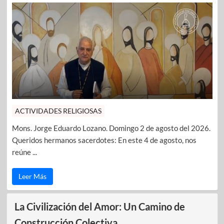
ACTIVIDADES RELIGIOSAS
Mons. Jorge Eduardo Lozano. Domingo 2 de agosto del 2026.
Queridos hermanos sacerdotes: En este 4 de agosto, nos
reúne ...
Leer Más
La Civilización del Amor: Un Camino de
Construcción Colectiva