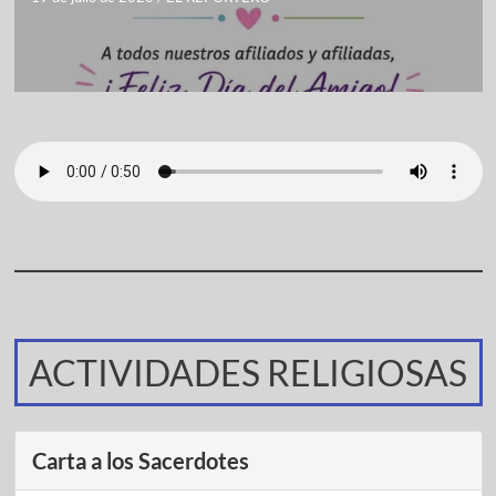
ACTIVIDADES RELIGIOSAS
Carta a los Sacerdotes