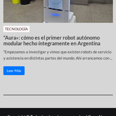
TECNOLOGÍA
“Aura»: cómo es el primer robot autónomo
modular hecho íntegramente en Argentina
“Empezamos a investigar y vimos que existen robots de servicio
y asistencia en distintas partes del mundo. Ahí arrancamos con ...
Leer Más