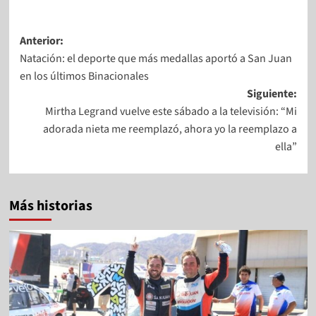
Anterior:
Natación: el deporte que más medallas aportó a San Juan
en los últimos Binacionales
Siguiente:
Mirtha Legrand vuelve este sábado a la televisión: “Mi
adorada nieta me reemplazó, ahora yo la reemplazo a
ella”
Más historias