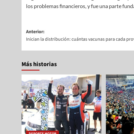
los problemas financieros, y fue una parte fund
Anterior:
Inician la distribución: cuántas vacunas para cada pro
Más historias
DEPORTE MOTOR