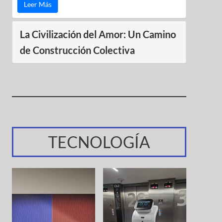
Leer Más
La Civilización del Amor: Un Camino
de Construcción Colectiva
TECNOLOGÍA