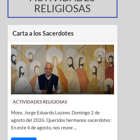
RELIGIOSAS
Carta a los Sacerdotes
ACTIVIDADES RELIGIOSAS
Mons. Jorge Eduardo Lozano. Domingo 2 de
agosto del 2026. Queridos hermanos sacerdotes:
En este 4 de agosto, nos reúne ...