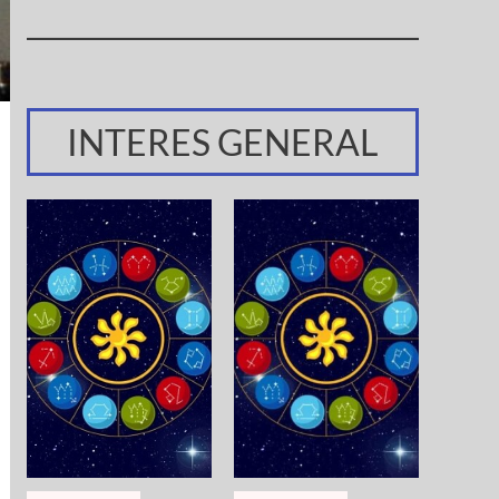
INTERES GENERAL