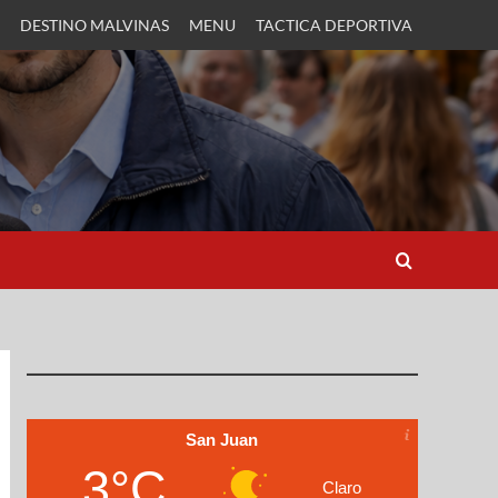
DESTINO MALVINAS
MENU
TACTICA DEPORTIVA
San Juan
3°C
Claro