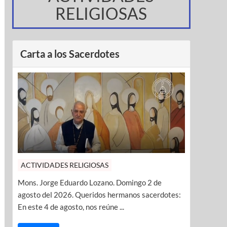
RELIGIOSAS
Carta a los Sacerdotes
ACTIVIDADES RELIGIOSAS
Mons. Jorge Eduardo Lozano. Domingo 2 de
agosto del 2026. Queridos hermanos sacerdotes:
En este 4 de agosto, nos reúne ...