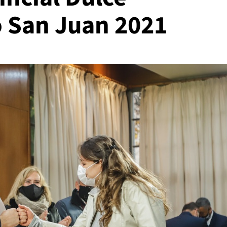
 San Juan 2021