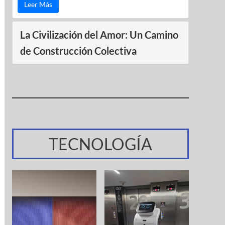
Leer Más
La Civilización del Amor: Un Camino
de Construcción Colectiva
TECNOLOGÍA