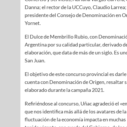
Danna; el rector de la UCCuyo, Claudio Larrea; 
presidente del Consejo de Denominación en Or
Yornet.
El Dulce de Membrillo Rubio, con Denominación
Argentina por su calidad particular, derivado d
elaboración, que data de más de un siglo. Es u
San Juan.
El objetivo de este concurso provincial es darl
cuenta con Denominación de Origen, resaltar s
elaborado durante la campaña 2021.
Refiriéndose al concurso, Uñac agradeció el «
que nos identifica más allá de los avatares de 
fluctuación de la economía impacta en muchas a