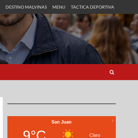
DESTINO MALVINAS
MENU
TACTICA DEPORTIVA
San Juan
9°C
Claro