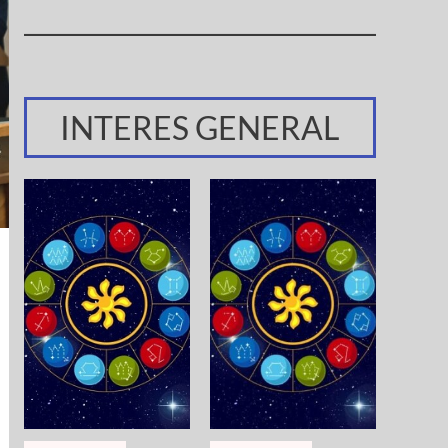
INTERES GENERAL