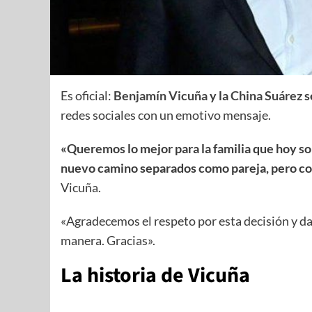
Es oficial:
Benjamín Vicuña
y la
China Suárez
s
redes sociales con un emotivo mensaje.
«Queremos lo mejor para la familia que hoy s
nuevo camino separados como pareja, pero con
Vicuña.
«Agradecemos el respeto por esta decisión y da
manera. Gracias».
La historia de Vicuña