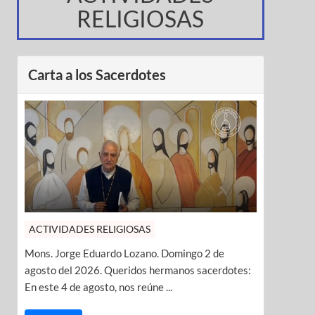
RELIGIOSAS
Carta a los Sacerdotes
ACTIVIDADES RELIGIOSAS
Mons. Jorge Eduardo Lozano. Domingo 2 de
agosto del 2026. Queridos hermanos sacerdotes:
En este 4 de agosto, nos reúne ...