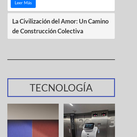
Leer Más
La Civilización del Amor: Un Camino
de Construcción Colectiva
TECNOLOGÍA