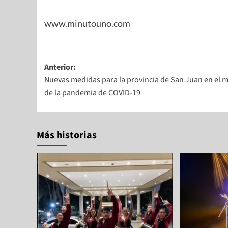
www.minutouno.com
Anterior:
Nuevas medidas para la provincia de San Juan en el 
de la pandemia de COVID-19
Más historias