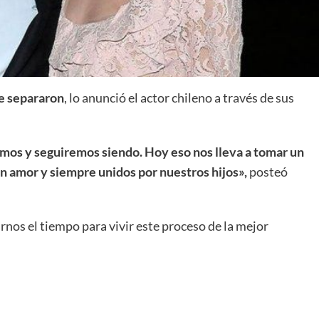
e separaron
, lo anunció el actor chileno a través de sus
omos y seguiremos siendo. Hoy eso nos lleva a tomar un
 amor y siempre unidos por nuestros hijos»,
posteó
rnos el tiempo para vivir este proceso de la mejor