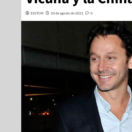
EDITOR
20 de agosto de 2021
0