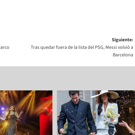
Siguiente:
marco
Tras quedar fuera de la lista del PSG, Messi volvió a
Barcelona