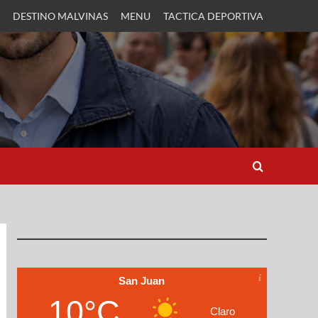
DESTINO MALVINAS
MENU
TACTICA DEPORTIVA
San Juan
10°C
Claro