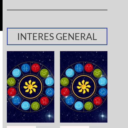
INTERES GENERAL