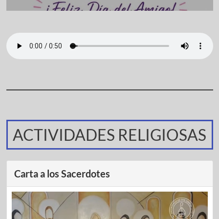
ACTIVIDADES RELIGIOSAS
Carta a los Sacerdotes