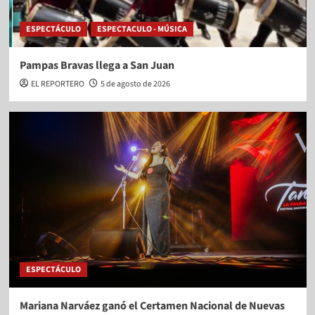
ESPECTÁCULO
ESPECTACULO - MÚSICA
Pampas Bravas llega a San Juan
EL REPORTERO
5 de agosto de 2026
ESPECTÁCULO
Mariana Narváez ganó el Certamen Nacional de Nuevas