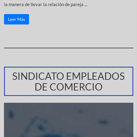
la manera de llevar la relación de pareja ...
Leer Más
SINDICATO EMPLEADOS
DE COMERCIO