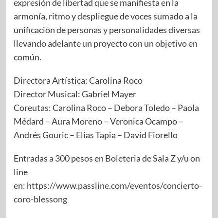
expresión de libertad que se manifiesta en la
armonía, ritmo y despliegue de voces sumado a la
unificación de personas y personalidades diversas
llevando adelante un proyecto con un objetivo en
común.
Directora Artística: Carolina Roco
Director Musical: Gabriel Mayer
Coreutas: Carolina Roco – Debora Toledo – Paola
Médard – Aura Moreno – Veronica Ocampo –
Andrés Gouric – Elías Tapia – David Fiorello
Entradas a 300 pesos en Boleteria de Sala Z y/u on
line
en:
https://www.passline.com/eventos/concierto-
coro-blessong