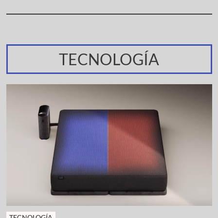
TECNOLOGÍA
TECNOLOGÍA