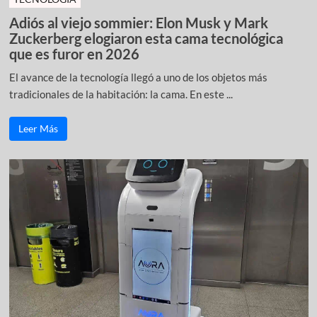
Adiós al viejo sommier: Elon Musk y Mark
Zuckerberg elogiaron esta cama tecnológica
que es furor en 2026
El avance de la tecnología llegó a uno de los objetos más
tradicionales de la habitación: la cama. En este ...
Leer Más