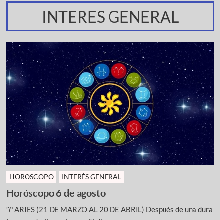
INTERES GENERAL
HOROSCOPO
INTERÉS GENERAL
Horóscopo 6 de agosto
♈ ARIES (21 DE MARZO AL 20 DE ABRIL) Después de una dura