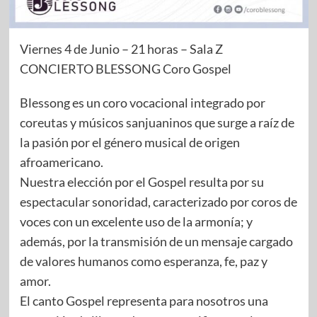
Viernes 4 de Junio – 21 horas – Sala Z
CONCIERTO BLESSONG Coro Gospel
Blessong es un coro vocacional integrado por
coreutas y músicos sanjuaninos que surge a raíz de
la pasión por el género musical de origen
afroamericano.
Nuestra elección por el Gospel resulta por su
espectacular sonoridad, caracterizado por coros de
voces con un excelente uso de la armonía; y
además, por la transmisión de un mensaje cargado
de valores humanos como esperanza, fe, paz y
amor.
El canto Gospel representa para nosotros una