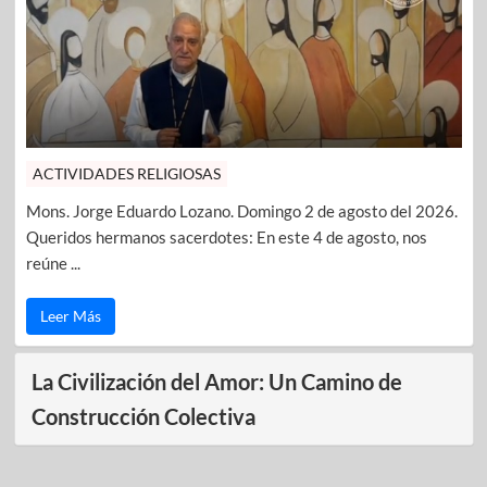
ACTIVIDADES RELIGIOSAS
Mons. Jorge Eduardo Lozano. Domingo 2 de agosto del 2026.
Queridos hermanos sacerdotes: En este 4 de agosto, nos
reúne ...
Leer Más
La Civilización del Amor: Un Camino de
Construcción Colectiva