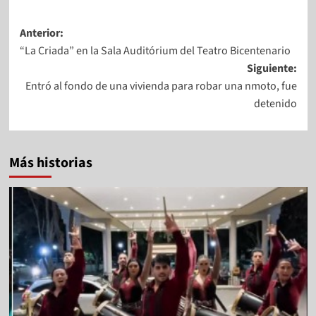
Anterior:
“La Criada” en la Sala Auditórium del Teatro Bicentenario
Siguiente:
Entró al fondo de una vivienda para robar una nmoto, fue
detenido
Más historias