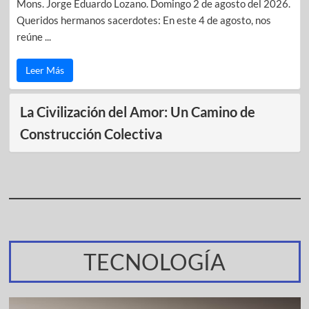
Mons. Jorge Eduardo Lozano. Domingo 2 de agosto del 2026.
Queridos hermanos sacerdotes: En este 4 de agosto, nos
reúne ...
Leer Más
La Civilización del Amor: Un Camino de
Construcción Colectiva
TECNOLOGÍA