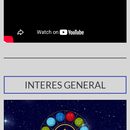
INTERES GENERAL