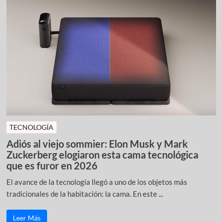
TECNOLOGÍA
Adiós al viejo sommier: Elon Musk y Mark
Zuckerberg elogiaron esta cama tecnológica
que es furor en 2026
El avance de la tecnología llegó a uno de los objetos más
tradicionales de la habitación: la cama. En este ...
Leer Más