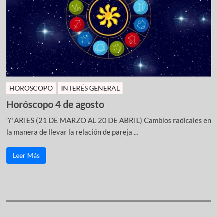
HOROSCOPO
INTERÉS GENERAL
Horóscopo 4 de agosto
♈ ARIES (21 DE MARZO AL 20 DE ABRIL) Cambios radicales en
la manera de llevar la relación de pareja ...
Leer Más