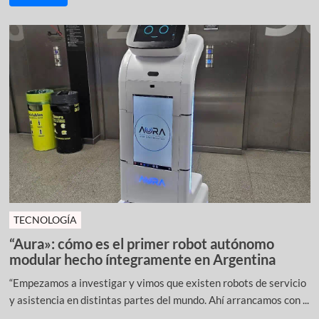
TECNOLOGÍA
“Aura»: cómo es el primer robot autónomo
modular hecho íntegramente en Argentina
“Empezamos a investigar y vimos que existen robots de servicio
y asistencia en distintas partes del mundo. Ahí arrancamos con ...