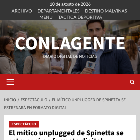
10 de agosto de 2026
ARCHIVO
DEPARTAMENTALES
DESTINO MALVINAS
MENU
TACTICA DEPORTIVA
CONLAGENTE
DIARIO DIGITAL DE NOTICIAS
INICIO
ESPECTÁCULO
EL MÍTICO UNPLUGGED DE SPINETTA SE
ESTRENARÁ EN FORMATO DIGITAL
ESPECTÁCULO
El mítico unplugged de Spinetta se