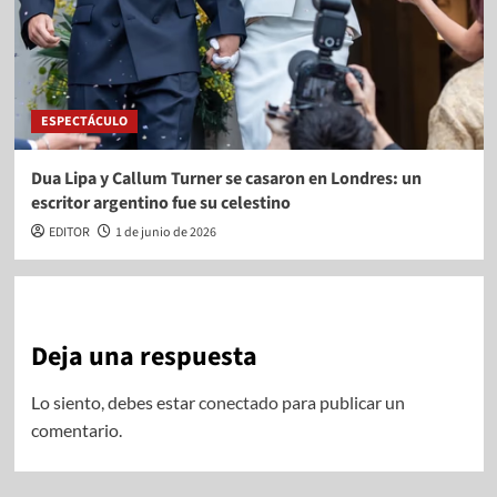
ESPECTÁCULO
Dua Lipa y Callum Turner se casaron en Londres: un
escritor argentino fue su celestino
EDITOR
1 de junio de 2026
Deja una respuesta
Lo siento, debes estar
conectado
para publicar un
comentario.