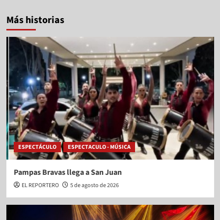
Más historias
ESPECTÁCULO
ESPECTACULO - MÚSICA
Pampas Bravas llega a San Juan
EL REPORTERO
5 de agosto de 2026