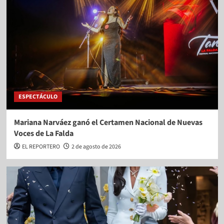
ESPECTÁCULO
Mariana Narváez ganó el Certamen Nacional de Nuevas
Voces de La Falda
EL REPORTERO
2 de agosto de 2026