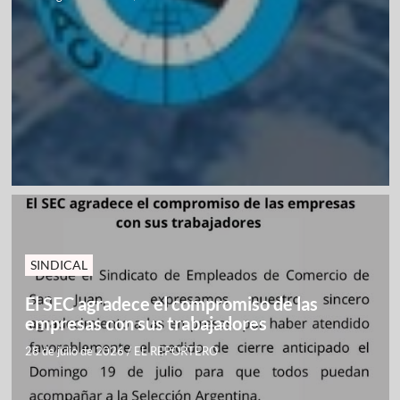
SINDICAL
El SEC agradece el compromiso de las
empresas con sus trabajadores
28 de julio de 2026
/
EL REPORTERO