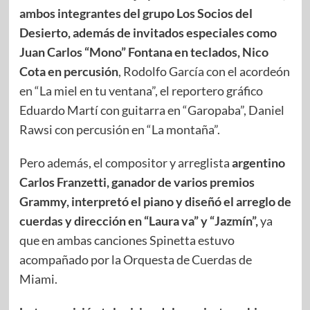
ambos integrantes del grupo Los Socios del
Desierto, además de invitados especiales como
Juan Carlos “Mono” Fontana en teclados, Nico
Cota en percusión
, Rodolfo García con el acordeón
en “La miel en tu ventana”, el reportero gráfico
Eduardo Martí con guitarra en “Garopaba”, Daniel
Rawsi con percusión en “La montaña”.
Pero además, el compositor y arreglista
argentino
Carlos Franzetti, ganador de varios premios
Grammy, interpretó el piano y diseñó el arreglo de
cuerdas y dirección en “Laura va” y “Jazmín”,
ya
que en ambas canciones Spinetta estuvo
acompañado por la Orquesta de Cuerdas de
Miami.