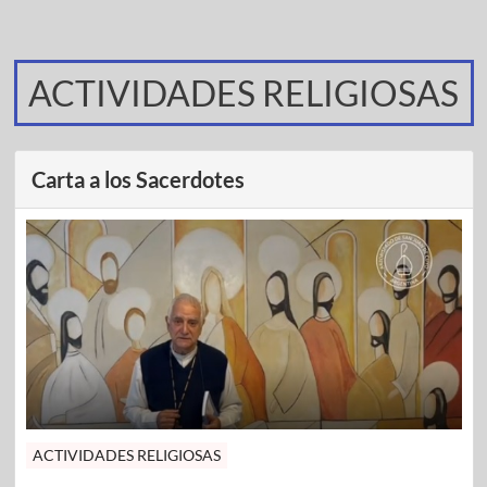
ACTIVIDADES RELIGIOSAS
Carta a los Sacerdotes
ACTIVIDADES RELIGIOSAS