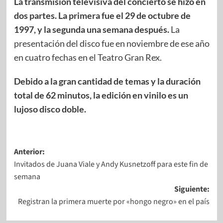
La transmisión televisiva del concierto se hizo en
dos partes. La primera fue el 29 de octubre de
1997, y la segunda una semana después.
La
presentación del disco fue en noviembre de ese año
en cuatro fechas en el Teatro Gran Rex.
Debido a la gran cantidad de temas y la duración
total de 62 minutos, la edición en vinilo es un
lujoso disco doble.
Anterior:
Invitados de Juana Viale y Andy Kusnetzoff para este fin de
semana
Siguiente:
Registran la primera muerte por «hongo negro» en el país