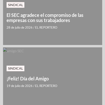
SINDICAL
El SEC agradece el compromiso de las
empresas con sus trabajadores
28 de julio de 2026
/
EL REPORTERO
SINDICAL
¡Feliz! Día del Amigo
19 de julio de 2026
/
EL REPORTERO