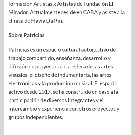
formación Artistas x Artistas de Fundación El
Mirador. Actualmente reside en CABA y asiste a la
clínica de Flavia Da Rin.
Sobre Patricias
Patricias es un espacio cultural autogestivo de
trabajo compartido, enseñanza, desarrollo y
difusión de proyectos en la esfera de las artes
visuales, el diseño de indumentaria, las artes
electrónicas y la producción musical. El espacio,
activo desde 2017, se ha construido en base a la
participación de diversos integrantes y el
intercambio y experiencia con otros proyectos y
grupos independientes.