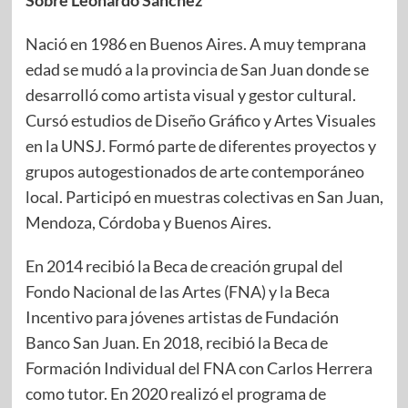
Sobre Leonardo Sanchez
Nació en 1986 en Buenos Aires. A muy temprana
edad se mudó a la provincia de San Juan donde se
desarrolló como artista visual y gestor cultural.
Cursó estudios de Diseño Gráfico y Artes Visuales
en la UNSJ. Formó parte de diferentes proyectos y
grupos autogestionados de arte contemporáneo
local. Participó en muestras colectivas en San Juan,
Mendoza, Córdoba y Buenos Aires.
En 2014 recibió la Beca de creación grupal del
Fondo Nacional de las Artes (FNA) y la Beca
Incentivo para jóvenes artistas de Fundación
Banco San Juan. En 2018, recibió la Beca de
Formación Individual del FNA con Carlos Herrera
como tutor. En 2020 realizó el programa de