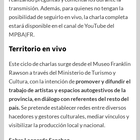
transmisión. Además, para quienes no tengan la
posibilidad de seguirlo en vivo, la charla completa
estará disponible en el
canal de YouTube del
MPBA|FR
.
Territorio en vivo
Este ciclo de charlas surge desde el Museo Franklin
Rawson a través del Ministerio de Turismo y
Cultura, con la intención de
promover y difundir el
trabajo de artistas y espacios autogestivos de la
provincia, en diálogo con referentes del resto del
paí
s.
Se pretende establecer redes entre diversos
hacedores y gestores culturales, mediar vínculos y
visibilizar la producción local y nacional.