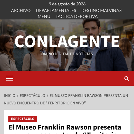
9 de agosto de 2026
ARCHIVO
DEPARTAMENTALES
DESTINO MALVINAS
MENU
TACTICA DEPORTIVA
CONLAGENTE
DIARIO DIGITAL DE NOTICIAS
INICIO
ESPECTÁCULO
EL MUSEO FRANKLIN RAWSON PRESENTA UN
NUEVO ENCUENTRO DE “TERRITORIO EN VIVO”
ESPECTÁCULO
El Museo Franklin Rawson presenta