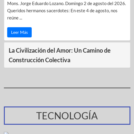
Mons. Jorge Eduardo Lozano. Domingo 2 de agosto del 2026.
Queridos hermanos sacerdotes: En este 4 de agosto, nos
reúne ...
Leer Más
La Civilización del Amor: Un Camino de
Construcción Colectiva
TECNOLOGÍA