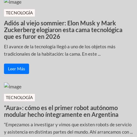
TECNOLOGÍA
Adiós al viejo sommier: Elon Musk y Mark
Zuckerberg elogiaron esta cama tecnológica
que es furor en 2026
El avance de la tecnología llegó a uno de los objetos más
tradicionales de la habitación: la cama. En este ...
Leer Más
TECNOLOGÍA
“Aura»: cómo es el primer robot autónomo
modular hecho íntegramente en Argentina
“Empezamos a investigar y vimos que existen robots de servicio
y asistencia en distintas partes del mundo. Ahí arrancamos con ...