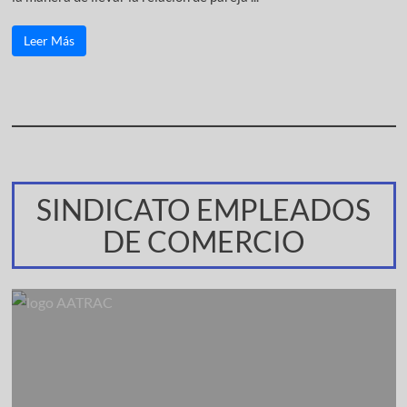
Leer Más
SINDICATO EMPLEADOS
DE COMERCIO