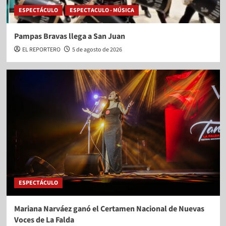
ESPECTÁCULO
ESPECTACULO - MÚSICA
Pampas Bravas llega a San Juan
EL REPORTERO
5 de agosto de 2026
ESPECTÁCULO
Mariana Narváez ganó el Certamen Nacional de Nuevas
Voces de La Falda