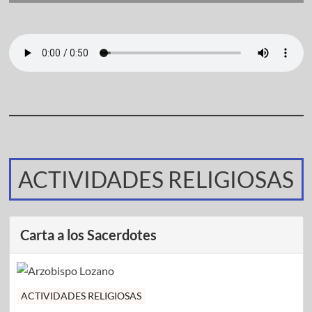
ACTIVIDADES RELIGIOSAS
Carta a los Sacerdotes
ACTIVIDADES RELIGIOSAS