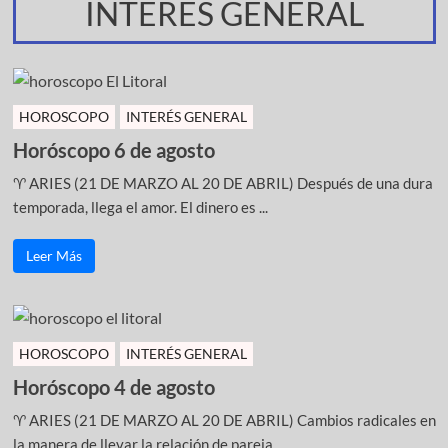
INTERES GENERAL
HOROSCOPO
INTERÉS GENERAL
Horóscopo 6 de agosto
♈ ARIES (21 DE MARZO AL 20 DE ABRIL) Después de una dura
temporada, llega el amor. El dinero es ...
Leer Más
HOROSCOPO
INTERÉS GENERAL
Horóscopo 4 de agosto
♈ ARIES (21 DE MARZO AL 20 DE ABRIL) Cambios radicales en
la manera de llevar la relación de pareja ...