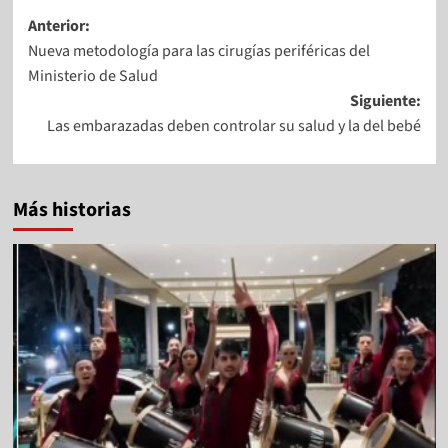
Anterior:
Nueva metodología para las cirugías periféricas del
Ministerio de Salud
Siguiente:
Las embarazadas deben controlar su salud y la del bebé
Más historias