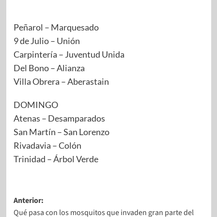
Peñarol – Marquesado
9 de Julio – Unión
Carpintería – Juventud Unida
Del Bono – Alianza
Villa Obrera – Aberastain
DOMINGO
Atenas – Desamparados
San Martín – San Lorenzo
Rivadavia – Colón
Trinidad – Árbol Verde
Anterior:
Qué pasa con los mosquitos que invaden gran parte del