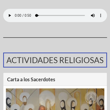
ACTIVIDADES RELIGIOSAS
Carta a los Sacerdotes