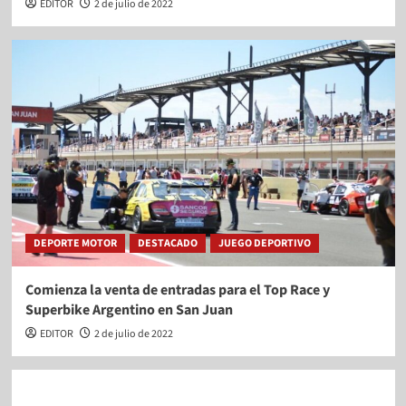
EDITOR
2 de julio de 2022
DEPORTE MOTOR
DESTACADO
JUEGO DEPORTIVO
Comienza la venta de entradas para el Top Race y
Superbike Argentino en San Juan
EDITOR
2 de julio de 2022