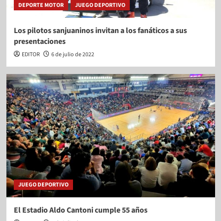
DEPORTE MOTOR
JUEGO DEPORTIVO
Los pilotos sanjuaninos invitan a los fanáticos a sus
presentaciones
EDITOR
6 de julio de 2022
JUEGO DEPORTIVO
El Estadio Aldo Cantoni cumple 55 años