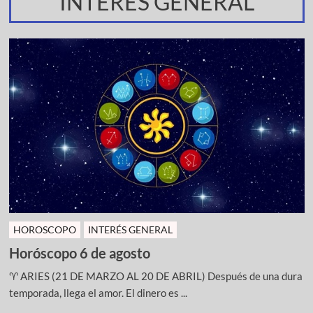
INTERES GENERAL
HOROSCOPO
INTERÉS GENERAL
Horóscopo 6 de agosto
♈ ARIES (21 DE MARZO AL 20 DE ABRIL) Después de una dura
temporada, llega el amor. El dinero es ...