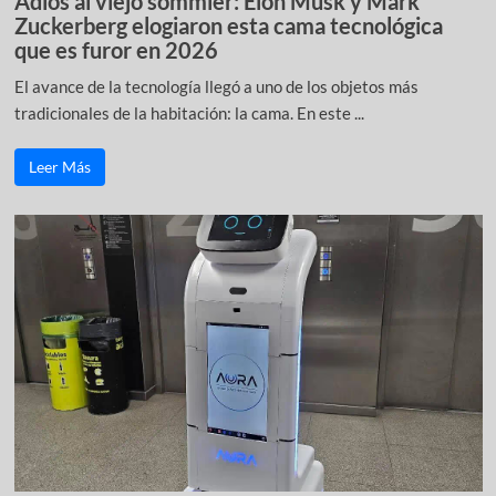
Adiós al viejo sommier: Elon Musk y Mark
Zuckerberg elogiaron esta cama tecnológica
que es furor en 2026
El avance de la tecnología llegó a uno de los objetos más
tradicionales de la habitación: la cama. En este ...
Leer Más