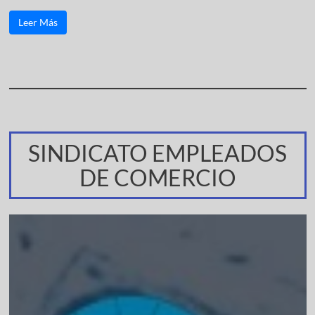
Leer Más
SINDICATO EMPLEADOS
DE COMERCIO