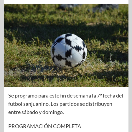
Se programó para este fin de semana la 7º fecha del
futbol sanjuanino. Los partidos se distribuyen
entre sábado y domingo.
PROGRAMACIÓN COMPLETA