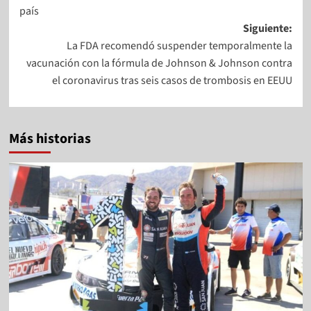
país
Siguiente:
La FDA recomendó suspender temporalmente la
vacunación con la fórmula de Johnson & Johnson contra
el coronavirus tras seis casos de trombosis en EEUU
Más historias