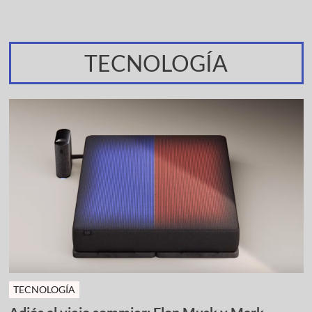
TECNOLOGÍA
TECNOLOGÍA