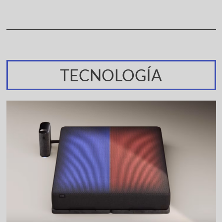
TECNOLOGÍA