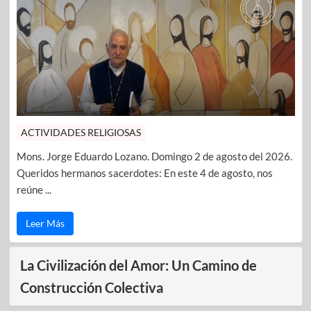
ACTIVIDADES RELIGIOSAS
Mons. Jorge Eduardo Lozano. Domingo 2 de agosto del 2026.
Queridos hermanos sacerdotes: En este 4 de agosto, nos
reúne ...
Leer Más
La Civilización del Amor: Un Camino de
Construcción Colectiva