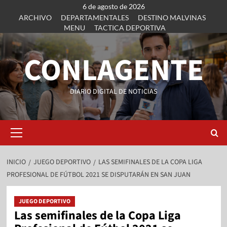
6 de agosto de 2026
ARCHIVO
DEPARTAMENTALES
DESTINO MALVINAS
MENU
TACTICA DEPORTIVA
CONLAGENTE
DIARIO DIGITAL DE NOTICIAS
INICIO
JUEGO DEPORTIVO
LAS SEMIFINALES DE LA COPA LIGA
PROFESIONAL DE FÚTBOL 2021 SE DISPUTARÁN EN SAN JUAN
JUEGO DEPORTIVO
Las semifinales de la Copa Liga