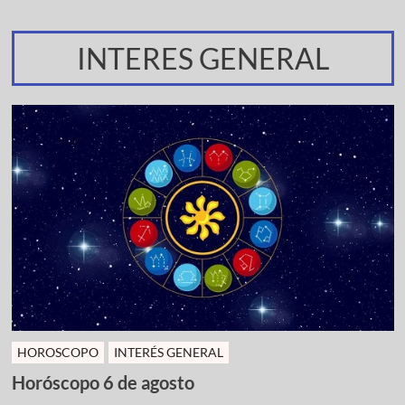
INTERES GENERAL
HOROSCOPO
INTERÉS GENERAL
Horóscopo 6 de agosto