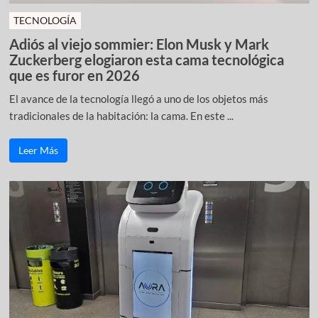
TECNOLOGÍA
Adiós al viejo sommier: Elon Musk y Mark
Zuckerberg elogiaron esta cama tecnológica
que es furor en 2026
El avance de la tecnología llegó a uno de los objetos más
tradicionales de la habitación: la cama. En este ...
Leer Más