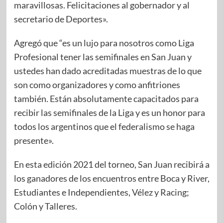
maravillosas. Felicitaciones al gobernador y al
secretario de Deportes».
Agregó que “es un lujo para nosotros como Liga
Profesional tener las semifinales en San Juan y
ustedes han dado acreditadas muestras de lo que
son como organizadores y como anfitriones
también. Están absolutamente capacitados para
recibir las semifinales de la Liga y es un honor para
todos los argentinos que el federalismo se haga
presente».
En esta edición 2021 del torneo, San Juan recibirá a
los ganadores de los encuentros entre Boca y River,
Estudiantes e Independientes, Vélez y Racing;
Colón y Talleres.