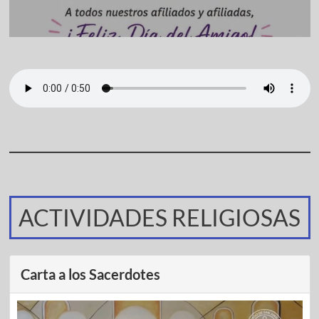
ACTIVIDADES RELIGIOSAS
Carta a los Sacerdotes