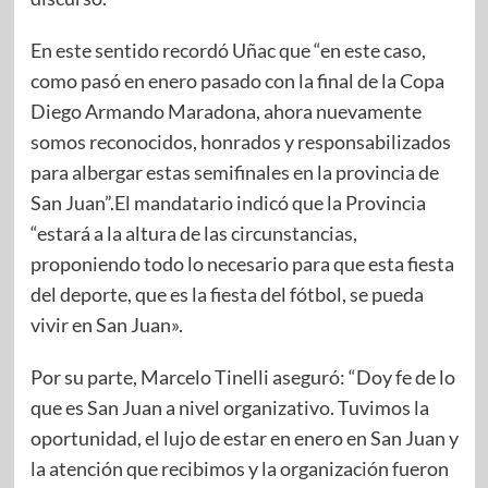
En este sentido recordó Uñac que “en este caso,
como pasó en enero pasado con la final de la Copa
Diego Armando Maradona, ahora nuevamente
somos reconocidos, honrados y responsabilizados
para albergar estas semifinales en la provincia de
San Juan”.El mandatario indicó que la Provincia
“estará a la altura de las circunstancias,
proponiendo todo lo necesario para que esta fiesta
del deporte, que es la fiesta del fótbol, se pueda
vivir en San Juan».
Por su parte, Marcelo Tinelli aseguró: “Doy fe de lo
que es San Juan a nivel organizativo. Tuvimos la
oportunidad, el lujo de estar en enero en San Juan y
la atención que recibimos y la organización fueron