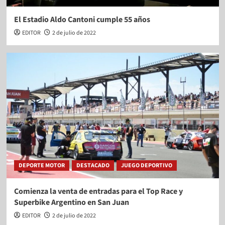
El Estadio Aldo Cantoni cumple 55 años
EDITOR
2 de julio de 2022
DEPORTE MOTOR
DESTACADO
JUEGO DEPORTIVO
Comienza la venta de entradas para el Top Race y
Superbike Argentino en San Juan
EDITOR
2 de julio de 2022