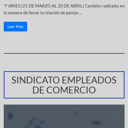
♈ ARIES (21 DE MARZO AL 20 DE ABRIL) Cambios radicales en
la manera de llevar la relación de pareja ...
Leer Más
SINDICATO EMPLEADOS
DE COMERCIO