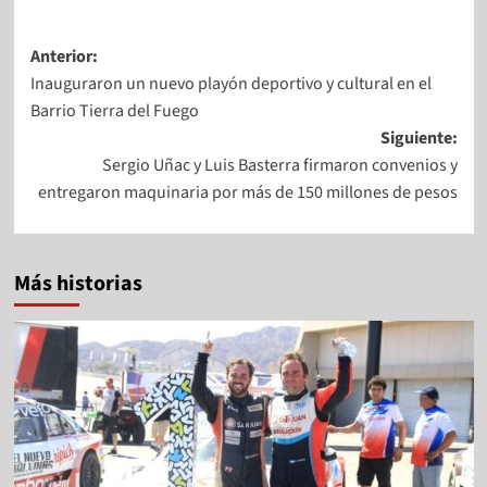
Anterior:
Inauguraron un nuevo playón deportivo y cultural en el
Barrio Tierra del Fuego
Siguiente:
Sergio Uñac y Luis Basterra firmaron convenios y
entregaron maquinaria por más de 150 millones de pesos
Más historias