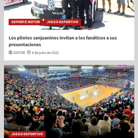
DEPORTE MOTOR
JUEGO DEPORTIVO
Los pilotos sanjuaninos invitan a los fanáticos a sus
presentaciones
EDITOR
6 de julio de 2022
JUEGO DEPORTIVO