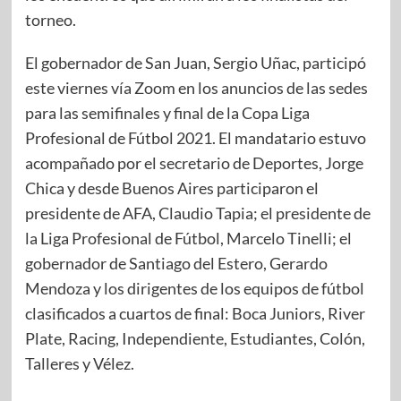
torneo.
El gobernador de San Juan, Sergio Uñac, participó
este viernes vía Zoom en los anuncios de las sedes
para las semifinales y final de la Copa Liga
Profesional de Fútbol 2021. El mandatario estuvo
acompañado por el secretario de Deportes, Jorge
Chica y desde Buenos Aires participaron el
presidente de AFA, Claudio Tapia; el presidente de
la Liga Profesional de Fútbol, Marcelo Tinelli; el
gobernador de Santiago del Estero, Gerardo
Mendoza y los dirigentes de los equipos de fútbol
clasificados a cuartos de final: Boca Juniors, River
Plate, Racing, Independiente, Estudiantes, Colón,
Talleres y Vélez.