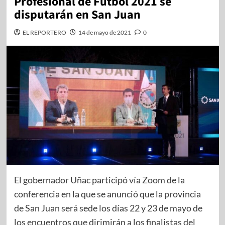
Profesional de Fútbol 2021 se
disputarán en San Juan
EL REPORTERO
14 de mayo de 2021
0
El gobernador Uñac participó vía Zoom de la
conferencia en la que se anunció que la provincia
de San Juan será sede los días 22 y 23 de mayo de
los encuentros que dirimirán a los finalistas del