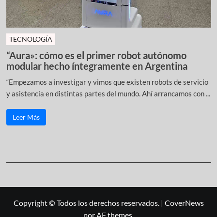
TECNOLOGÍA
“Aura»: cómo es el primer robot autónomo
modular hecho íntegramente en Argentina
“Empezamos a investigar y vimos que existen robots de servicio
y asistencia en distintas partes del mundo. Ahí arrancamos con ...
Leer Más
Copyright © Todos los derechos reservados.
|
CoverNews
por AF themes.