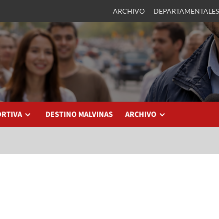
ARCHIVO
DEPARTAMENTALES
ORTIVA
DESTINO MALVINAS
ARCHIVO