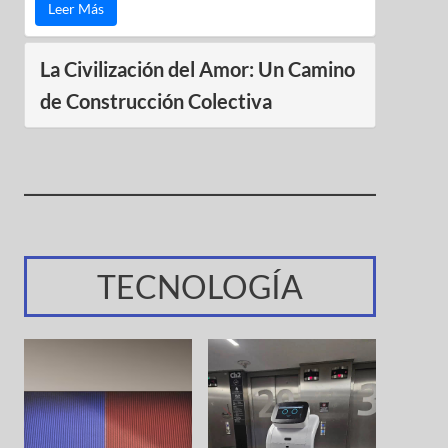
Leer Más
La Civilización del Amor: Un Camino
de Construcción Colectiva
TECNOLOGÍA