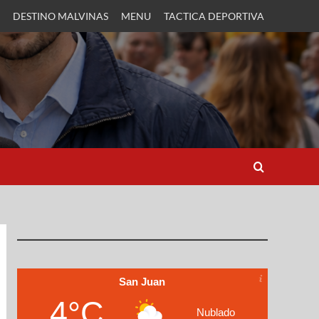
DESTINO MALVINAS
MENU
TACTICA DEPORTIVA
San Juan
4°C
Nublado