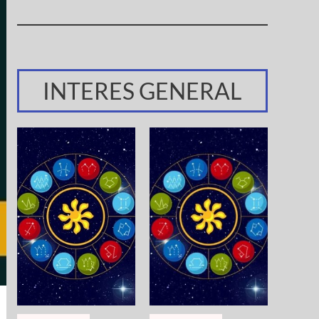
INTERES GENERAL