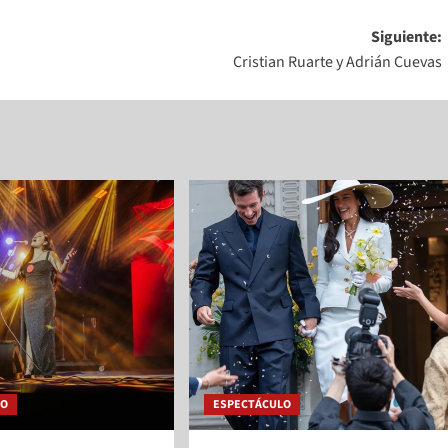
Siguiente:
Cristian Ruarte y Adrián Cuevas
LO
ESPECTÁCULO