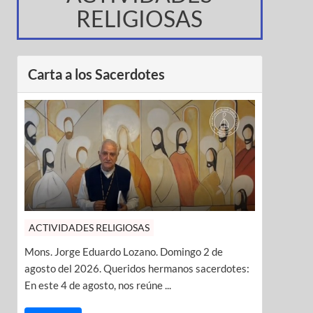
RELIGIOSAS
Carta a los Sacerdotes
ACTIVIDADES RELIGIOSAS
Mons. Jorge Eduardo Lozano. Domingo 2 de
agosto del 2026. Queridos hermanos sacerdotes:
En este 4 de agosto, nos reúne ...