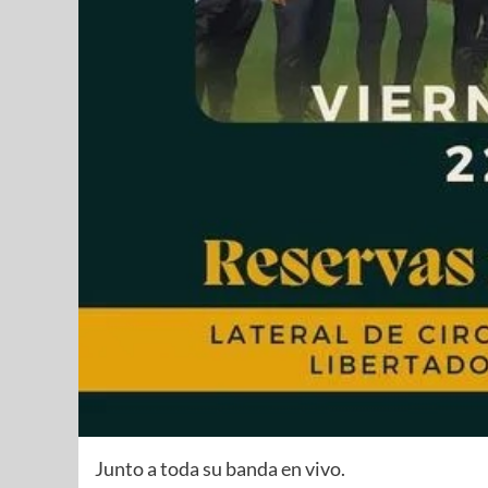
Junto a toda su banda en vivo.