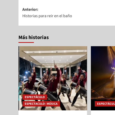
Anterior:
Historias para reir en el baño
Más historias
ESPECTÁCULO
ESPECTACULO - MÚSICA
ESPECTÁCU