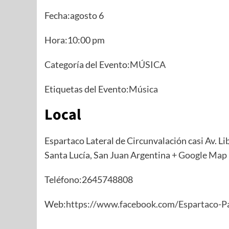
Fecha:agosto 6
Hora:10:00 pm
Categoría del Evento:
MÚSICA
Etiquetas del Evento:
Música
Local
Espartaco Lateral de Circunvalación casi Av. L
Santa Lucía, San Juan Argentina
+ Google Map
Teléfono:2645748808
Web:
https://www.facebook.com/Espartaco-P