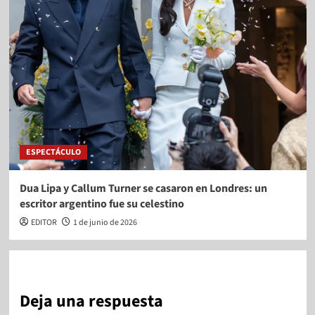
ESPECTÁCULO
Dua Lipa y Callum Turner se casaron en Londres: un
escritor argentino fue su celestino
EDITOR
1 de junio de 2026
Deja una respuesta