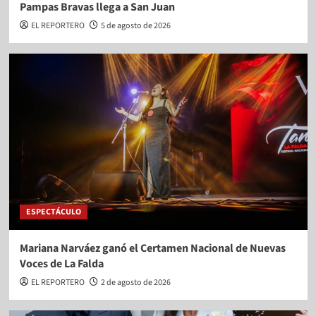
Pampas Bravas llega a San Juan
EL REPORTERO
5 de agosto de 2026
ESPECTÁCULO
Mariana Narváez ganó el Certamen Nacional de Nuevas
Voces de La Falda
EL REPORTERO
2 de agosto de 2026