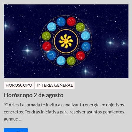
HOROSCOPO
INTERÉS GENERAL
Horóscopo 2 de agosto
♈ Aries La jornada te invita a canalizar tu energía en objetivos
concretos. Tendrás iniciativa para resolver asuntos pendientes,
aunque ...