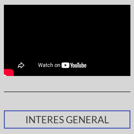
INTERES GENERAL