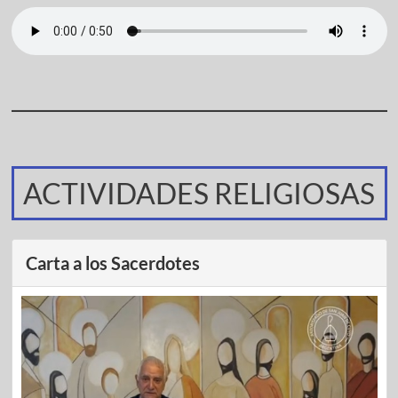
ACTIVIDADES RELIGIOSAS
Carta a los Sacerdotes