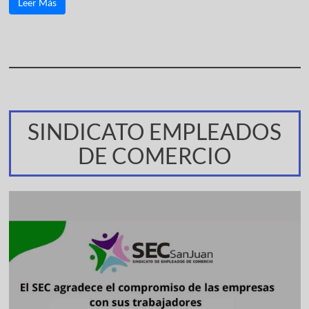
Leer Más
SINDICATO EMPLEADOS
DE COMERCIO