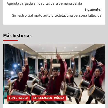
Agenda cargada en Capital para Semana Santa
Siguiente:
Siniestro vial moto auto bicicleta, una persona fallecida
Más historias
ESPECTÁCULO
ESPECTACULO - MÚSICA