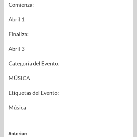
Comienza:
Abril 1
Finaliza:
Abril 3
Categoría del Evento:
MÚSICA
Etiquetas del Evento:
Música
Anterior: