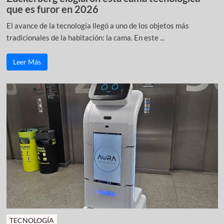
que es furor en 2026
El avance de la tecnología llegó a uno de los objetos más
tradicionales de la habitación: la cama. En este ...
Leer Más
TECNOLOGÍA