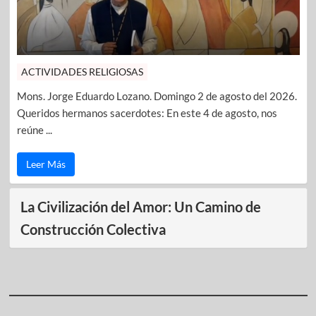
ACTIVIDADES RELIGIOSAS
Mons. Jorge Eduardo Lozano. Domingo 2 de agosto del 2026.
Queridos hermanos sacerdotes: En este 4 de agosto, nos
reúne ...
Leer Más
La Civilización del Amor: Un Camino de
Construcción Colectiva