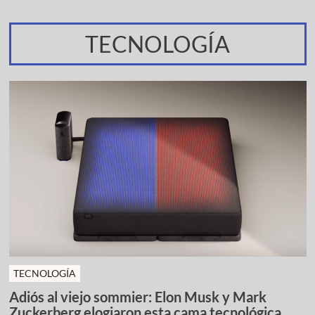
TECNOLOGÍA
TECNOLOGÍA
Adiós al viejo sommier: Elon Musk y Mark
Zuckerberg elogiaron esta cama tecnológica