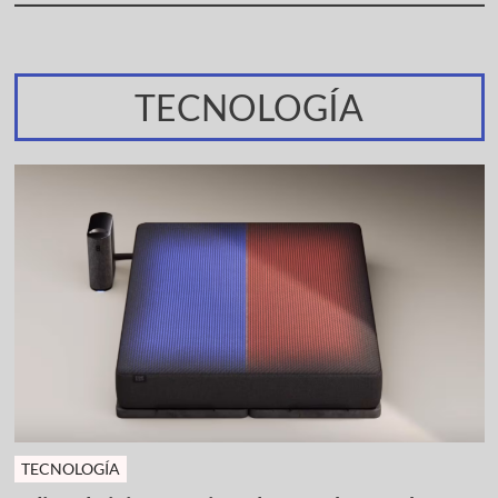
TECNOLOGÍA
TECNOLOGÍA