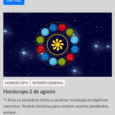
Leer Más
HOROSCOPO
INTERÉS GENERAL
Horóscopo 2 de agosto
♈ Aries La jornada te invita a canalizar tu energía en objetivos
concretos. Tendrás iniciativa para resolver asuntos pendientes,
aunque ...