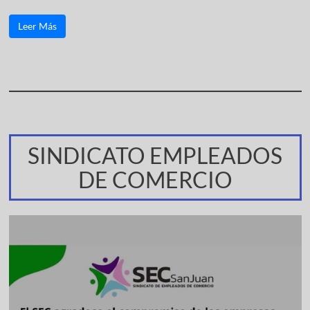
Leer Más
SINDICATO EMPLEADOS
DE COMERCIO