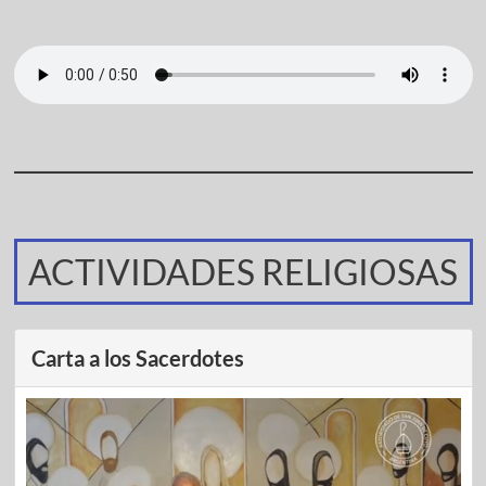
ACTIVIDADES RELIGIOSAS
Carta a los Sacerdotes