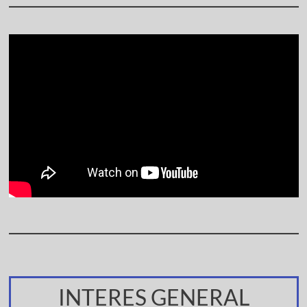
INTERES GENERAL