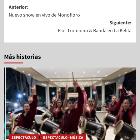
Anterior:
Nuevo show en vivo de Monofloro
Siguiente:
Flor Trombino & Banda en La Kelita
Más historias
ESPECTÁCULO
ESPECTACULO - MÚSICA