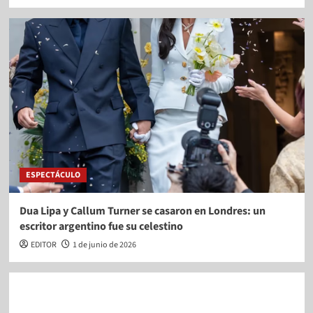
ESPECTÁCULO
Dua Lipa y Callum Turner se casaron en Londres: un
escritor argentino fue su celestino
EDITOR
1 de junio de 2026