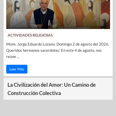
ACTIVIDADES RELIGIOSAS
Mons. Jorge Eduardo Lozano. Domingo 2 de agosto del 2026.
Queridos hermanos sacerdotes: En este 4 de agosto, nos
reúne ...
Leer Más
La Civilización del Amor: Un Camino de
Construcción Colectiva