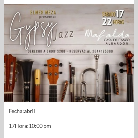
Fecha:abril
17Hora:10:00 pm