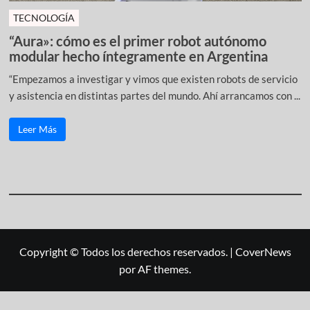
TECNOLOGÍA
“Aura»: cómo es el primer robot autónomo
modular hecho íntegramente en Argentina
“Empezamos a investigar y vimos que existen robots de servicio
y asistencia en distintas partes del mundo. Ahí arrancamos con ...
Leer Más
Copyright © Todos los derechos reservados.
|
CoverNews
por AF themes.