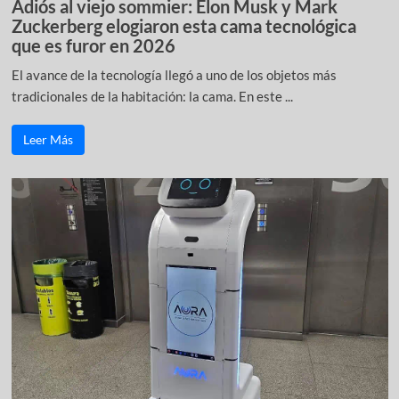
Adiós al viejo sommier: Elon Musk y Mark
Zuckerberg elogiaron esta cama tecnológica
que es furor en 2026
El avance de la tecnología llegó a uno de los objetos más
tradicionales de la habitación: la cama. En este ...
Leer Más