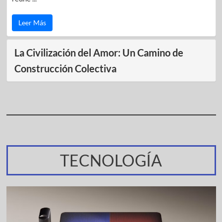
Leer Más
La Civilización del Amor: Un Camino de
Construcción Colectiva
TECNOLOGÍA