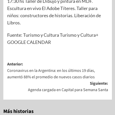
17:30 hs Taller de Dibujo y pintura en MDF.
Escultura en vivo El Adobe Títeres. Taller para
niños: constructores de historias. Liberación de
Libros.
Fuente: Turismo y Cultura Turismo y Cultura
+
GOOGLE CALENDAR
Anterior:
Coronavirus en la Argentina: en los últimos 19 días,
aumentó 88% el promedio de nuevos casos diarios
Siguiente:
Agenda cargada en Capital para Semana Santa
Más historias