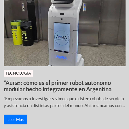
TECNOLOGÍA
“Aura»: cómo es el primer robot autónomo
modular hecho íntegramente en Argentina
“Empezamos a investigar y vimos que existen robots de servicio
y asistencia en distintas partes del mundo. Ahí arrancamos con ...
Leer Más