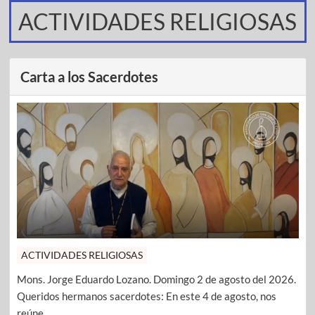
ACTIVIDADES RELIGIOSAS
Carta a los Sacerdotes
ACTIVIDADES RELIGIOSAS
Mons. Jorge Eduardo Lozano. Domingo 2 de agosto del 2026.
Queridos hermanos sacerdotes: En este 4 de agosto, nos
reúne ...