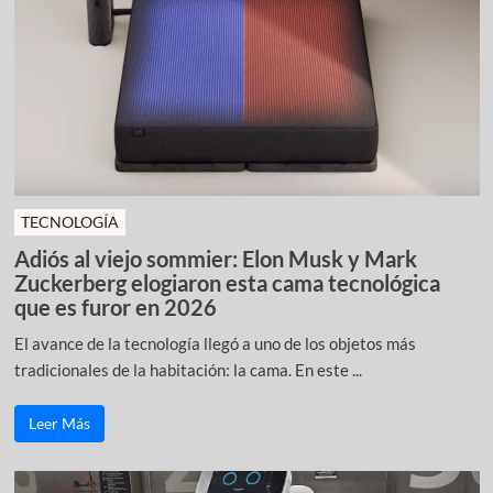
TECNOLOGÍA
Adiós al viejo sommier: Elon Musk y Mark
Zuckerberg elogiaron esta cama tecnológica
que es furor en 2026
El avance de la tecnología llegó a uno de los objetos más
tradicionales de la habitación: la cama. En este ...
Leer Más