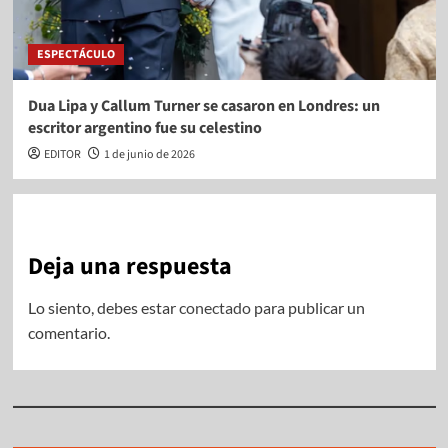
ESPECTÁCULO
Dua Lipa y Callum Turner se casaron en Londres: un
escritor argentino fue su celestino
EDITOR
1 de junio de 2026
Deja una respuesta
Lo siento, debes estar
conectado
para publicar un
comentario.