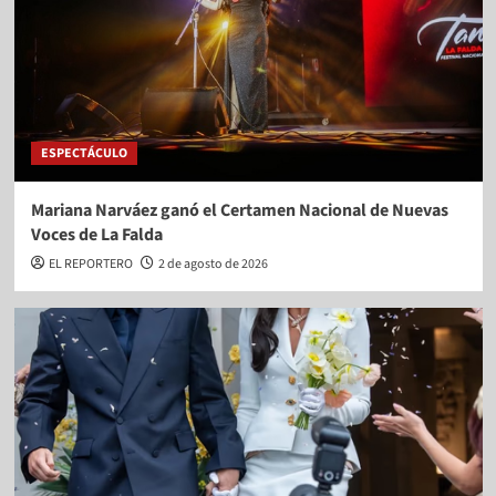
ESPECTÁCULO
Mariana Narváez ganó el Certamen Nacional de Nuevas
Voces de La Falda
EL REPORTERO
2 de agosto de 2026