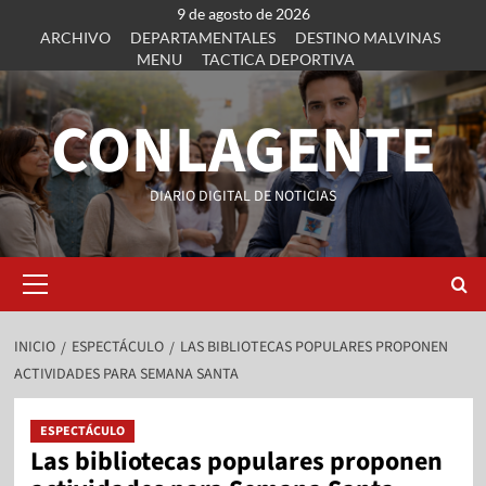
9 de agosto de 2026
ARCHIVO
DEPARTAMENTALES
DESTINO MALVINAS
MENU
TACTICA DEPORTIVA
CONLAGENTE
DIARIO DIGITAL DE NOTICIAS
INICIO
ESPECTÁCULO
LAS BIBLIOTECAS POPULARES PROPONEN
ACTIVIDADES PARA SEMANA SANTA
ESPECTÁCULO
Las bibliotecas populares proponen