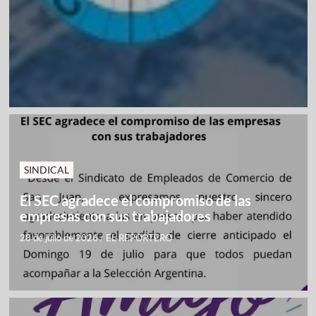
SINDICAL
El SEC agradece el compromiso de las
empresas con sus trabajadores
28 de julio de 2026
/
EL REPORTERO