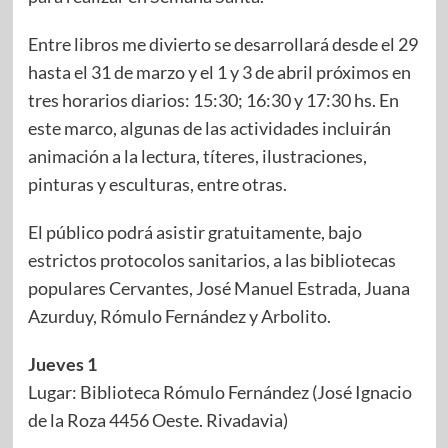
Entre libros me divierto se desarrollará desde el 29
hasta el 31 de marzo y el 1 y 3 de abril próximos en
tres horarios diarios: 15:30; 16:30 y 17:30 hs. En
este marco, algunas de las actividades incluirán
animación a la lectura, títeres, ilustraciones,
pinturas y esculturas, entre otras.
El público podrá asistir gratuitamente, bajo
estrictos protocolos sanitarios, a las bibliotecas
populares Cervantes, José Manuel Estrada, Juana
Azurduy, Rómulo Fernández y Arbolito.
Jueves 1
Lugar: Biblioteca Rómulo Fernández (José Ignacio
de la Roza 4456 Oeste. Rivadavia)