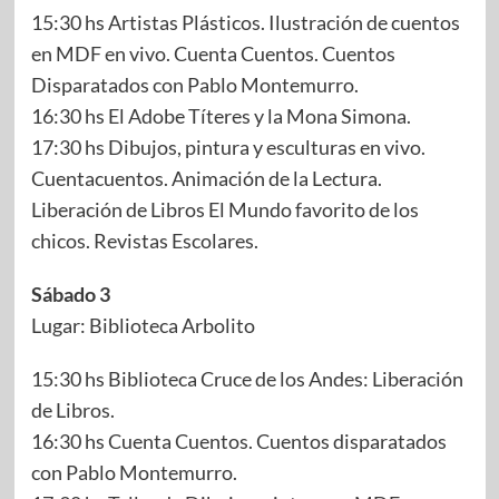
15:30 hs Artistas Plásticos. Ilustración de cuentos
en MDF en vivo. Cuenta Cuentos. Cuentos
Disparatados con Pablo Montemurro.
16:30 hs El Adobe Títeres y la Mona Simona.
17:30 hs Dibujos, pintura y esculturas en vivo.
Cuentacuentos. Animación de la Lectura.
Liberación de Libros El Mundo favorito de los
chicos. Revistas Escolares.
Sábado 3
Lugar: Biblioteca Arbolito
15:30 hs Biblioteca Cruce de los Andes: Liberación
de Libros.
16:30 hs Cuenta Cuentos. Cuentos disparatados
con Pablo Montemurro.