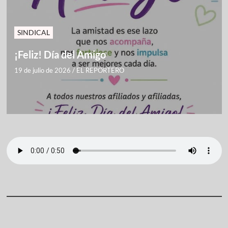
SINDICAL
¡Feliz! Día del Amigo
19 de julio de 2026
/
EL REPORTERO