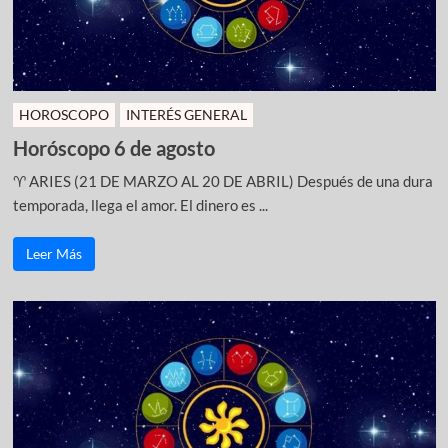
HOROSCOPO
INTERÉS GENERAL
Horóscopo 6 de agosto
♈ ARIES (21 DE MARZO AL 20 DE ABRIL) Después de una dura
temporada, llega el amor. El dinero es ...
Leer Más