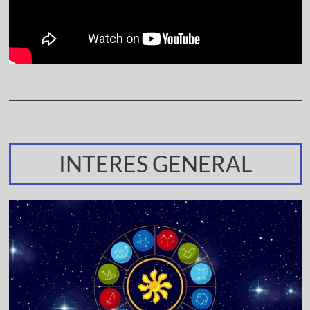
INTERES GENERAL