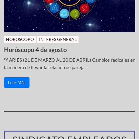
HOROSCOPO
INTERÉS GENERAL
Horóscopo 4 de agosto
♈ ARIES (21 DE MARZO AL 20 DE ABRIL) Cambios radicales en
la manera de llevar la relación de pareja ...
Leer Más