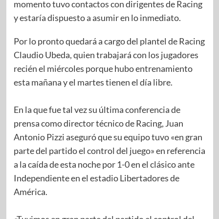
momento tuvo contactos con dirigentes de Racing
y estaría dispuesto a asumir en lo inmediato.
Por lo pronto quedará a cargo del plantel de Racing
Claudio Ubeda, quien trabajará con los jugadores
recién el miércoles porque hubo entrenamiento
esta mañana y el martes tienen el día libre.
En la que fue tal vez su última conferencia de
prensa como director técnico de Racing, Juan
Antonio Pizzi aseguró que su equipo tuvo «en gran
parte del partido el control del juego» en referencia
a la caída de esta noche por 1-0 en el clásico ante
Independiente en el estadio Libertadores de
América.
«Tuvimos en gran parte del partido el control del