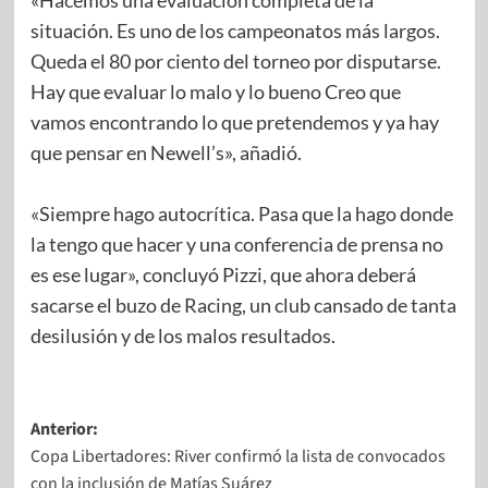
situación. Es uno de los campeonatos más largos.
Queda el 80 por ciento del torneo por disputarse.
Hay que evaluar lo malo y lo bueno Creo que
vamos encontrando lo que pretendemos y ya hay
que pensar en Newell’s», añadió.
«Siempre hago autocrítica. Pasa que la hago donde
la tengo que hacer y una conferencia de prensa no
es ese lugar», concluyó Pizzi, que ahora deberá
sacarse el buzo de Racing, un club cansado de tanta
desilusión y de los malos resultados.
Anterior:
Copa Libertadores: River confirmó la lista de convocados
con la inclusión de Matías Suárez