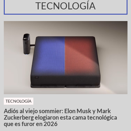
TECNOLOGÍA
TECNOLOGÍA
Adiós al viejo sommier: Elon Musk y Mark
Zuckerberg elogiaron esta cama tecnológica
que es furor en 2026