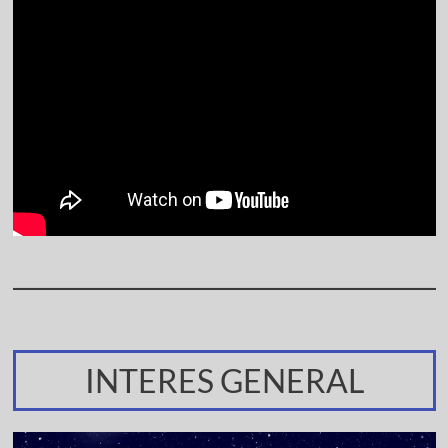
INTERES GENERAL