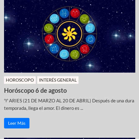
HOROSCOPO
INTERÉS GENERAL
Horóscopo 6 de agosto
♈ ARIES (21 DE MARZO AL 20 DE ABRIL) Después de una dura
temporada, llega el amor. El dinero es ...
Leer Más