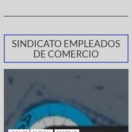
SINDICATO EMPLEADOS
DE COMERCIO