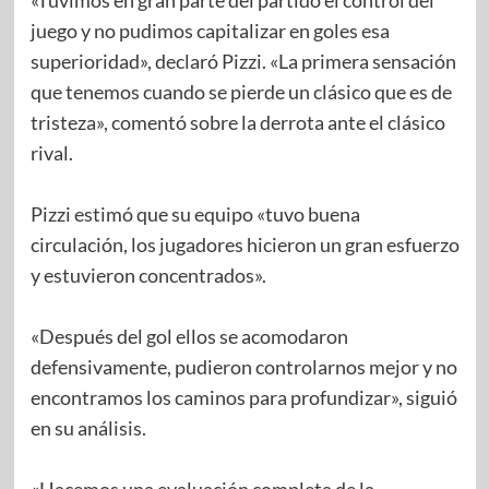
juego y no pudimos capitalizar en goles esa
superioridad», declaró Pizzi. «La primera sensación
que tenemos cuando se pierde un clásico que es de
tristeza», comentó sobre la derrota ante el clásico
rival.
Pizzi estimó que su equipo «tuvo buena
circulación, los jugadores hicieron un gran esfuerzo
y estuvieron concentrados».
«Después del gol ellos se acomodaron
defensivamente, pudieron controlarnos mejor y no
encontramos los caminos para profundizar», siguió
en su análisis.
«Hacemos una evaluación completa de la