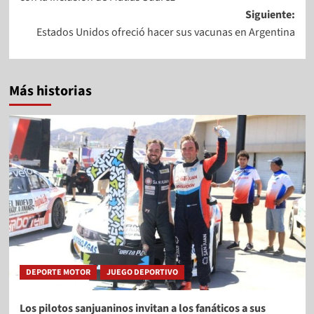
Siguiente:
Estados Unidos ofreció hacer sus vacunas en Argentina
Más historias
DEPORTE MOTOR
JUEGO DEPORTIVO
Los pilotos sanjuaninos invitan a los fanáticos a sus