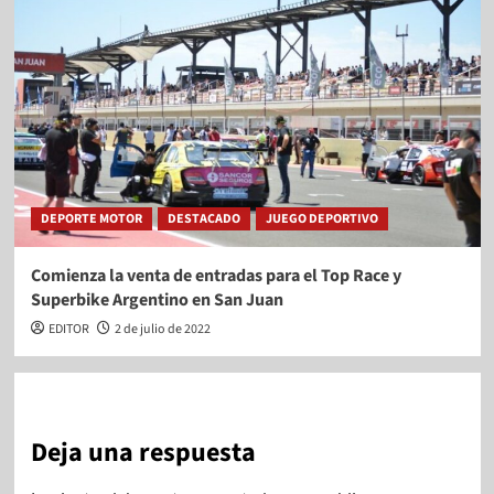
DEPORTE MOTOR
DESTACADO
JUEGO DEPORTIVO
Comienza la venta de entradas para el Top Race y
Superbike Argentino en San Juan
EDITOR
2 de julio de 2022
Deja una respuesta