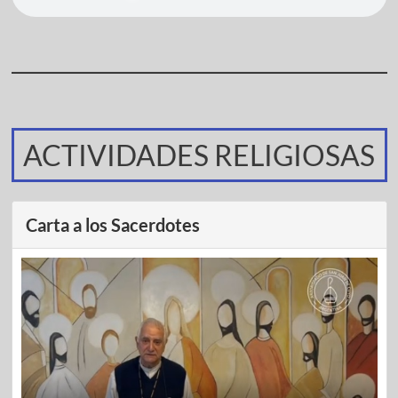
ACTIVIDADES RELIGIOSAS
Carta a los Sacerdotes