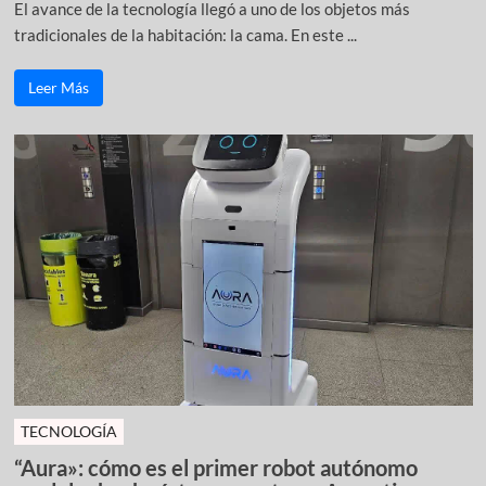
El avance de la tecnología llegó a uno de los objetos más
tradicionales de la habitación: la cama. En este ...
Leer Más
TECNOLOGÍA
“Aura»: cómo es el primer robot autónomo