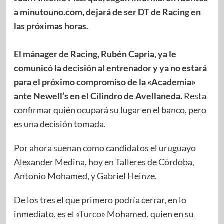
a minutouno.com, dejará de ser DT de Racing en
las próximas horas.
El mánager de Racing, Rubén Capria, ya le
comunicó la decisión al entrenador y ya no estará
para el próximo compromiso de la «Academia»
ante Newell’s en el Cilindro de Avellaneda.
Resta
confirmar quién ocupará su lugar en el banco, pero
es una decisión tomada.
Por ahora suenan como candidatos el uruguayo
Alexander Medina, hoy en Talleres de Córdoba,
Antonio Mohamed, y Gabriel Heinze.
De los tres el que primero podría cerrar, en lo
inmediato, es el «Turco» Mohamed, quien en su