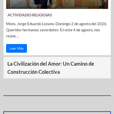
ACTIVIDADES RELIGIOSAS
Mons. Jorge Eduardo Lozano. Domingo 2 de agosto del 2026.
Queridos hermanos sacerdotes: En este 4 de agosto, nos
reúne ...
Leer Más
La Civilización del Amor: Un Camino de
Construcción Colectiva