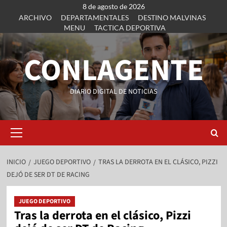
8 de agosto de 2026
ARCHIVO
DEPARTAMENTALES
DESTINO MALVINAS
MENU
TACTICA DEPORTIVA
CONLAGENTE
DIARIO DIGITAL DE NOTICIAS
INICIO
JUEGO DEPORTIVO
TRAS LA DERROTA EN EL CLÁSICO, PIZZI
DEJÓ DE SER DT DE RACING
JUEGO DEPORTIVO
Tras la derrota en el clásico, Pizzi