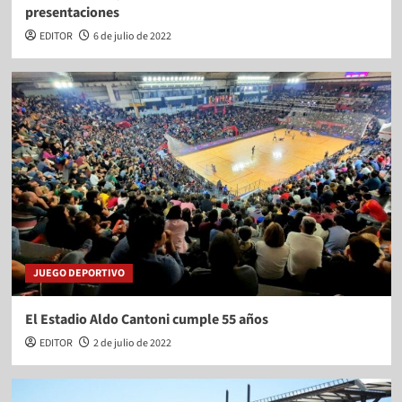
presentaciones
EDITOR
6 de julio de 2022
JUEGO DEPORTIVO
El Estadio Aldo Cantoni cumple 55 años
EDITOR
2 de julio de 2022